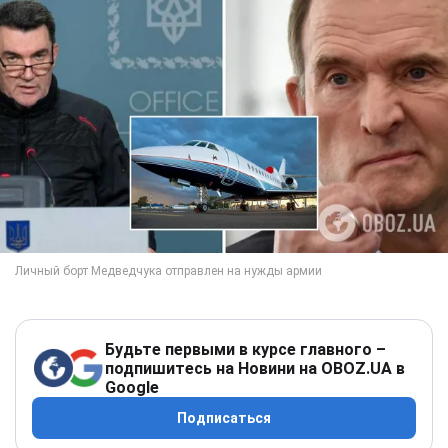
Будьте первыми в курсе главного –
подпишитесь на Новини на OBOZ.UA в
Google
Подписаться