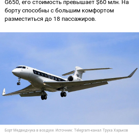
G650, его стоимость превышает $60 млн. На
борту способны с большим комфортом
разместиться до 18 пассажиров.