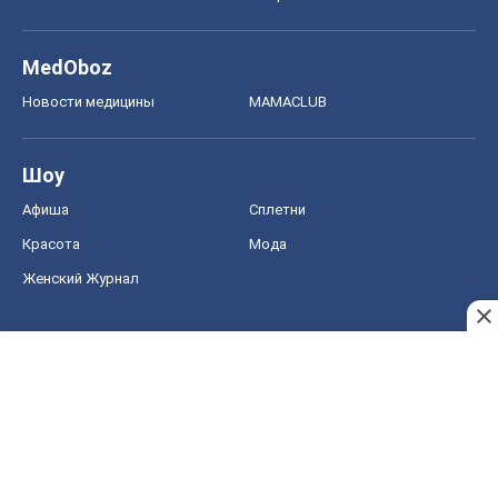
MedOboz
Новости медицины
MAMACLUB
Шоу
Афиша
Сплетни
Красота
Мода
Женский Журнал