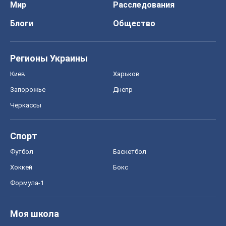
Мир
Расследования
Блоги
Общество
Регионы Украины
Киев
Харьков
Запорожье
Днепр
Черкассы
Спорт
Футбол
Баскетбол
Хоккей
Бокс
Формула-1
Моя школа