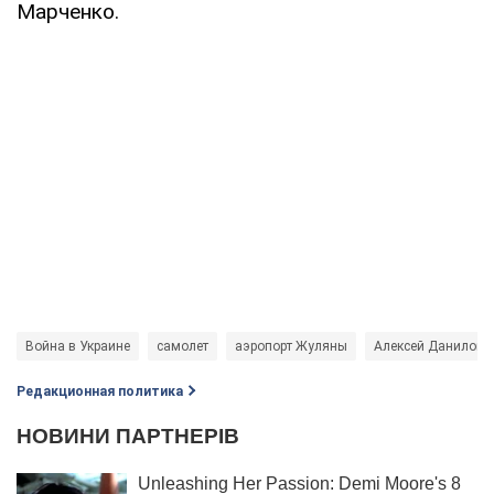
Марченко.
Война в Украине
самолет
аэропорт Жуляны
Алексей Данилов
Редакционная политика