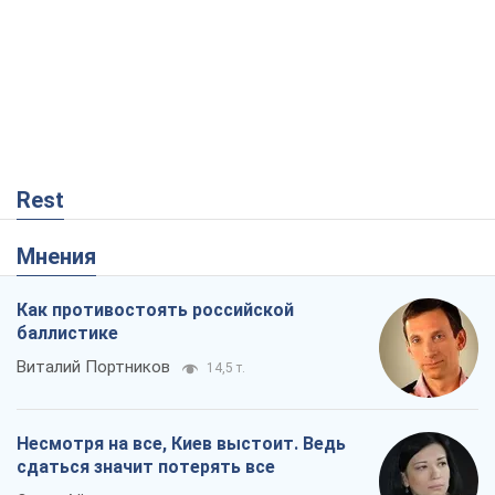
Rest
Мнения
Как противостоять российской
баллистике
Виталий Портников
14,5 т.
Несмотря на все, Киев выстоит. Ведь
сдаться значит потерять все