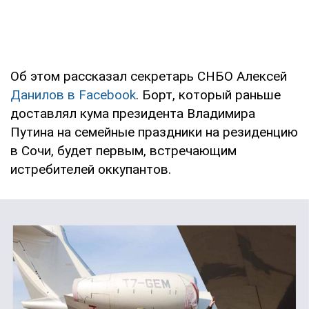
Об этом рассказал секретарь СНБО Алексей
Данилов в Facebook
. Борт, который раньше
доставлял кума президента Владимира
Путина на семейные праздники на резиденцию
в Сочи, будет первым, встречающим
истребителей оккупантов.