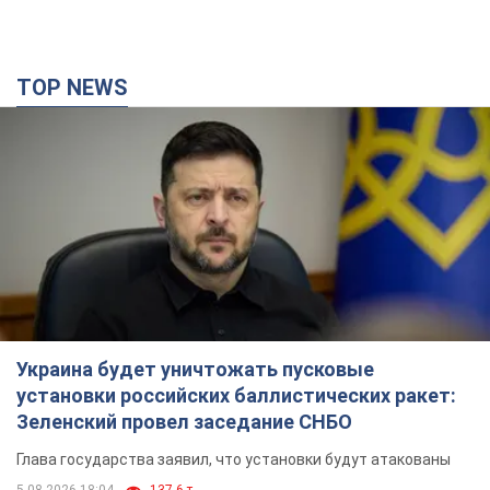
TOP NEWS
Украина будет уничтожать пусковые
установки российских баллистических ракет:
Зеленский провел заседание СНБО
Глава государства заявил, что установки будут атакованы
5.08.2026 18:04
137,6 т.