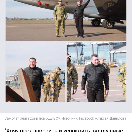
"Хочу всех заверить и успокоить: воздушные