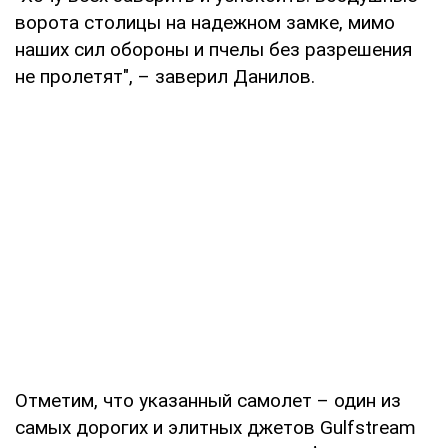
ворота столицы на надежном замке, мимо
наших сил обороны и пчелы без разрешения
не пролетят", – заверил Данилов.
Отметим, что указанный самолет – один из
самых дорогих и элитных джетов Gulfstream