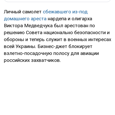
Личный самолет
сбежавшего из-под
домашнего ареста
нардепа и олигарха
Виктора Медведчука был арестован по
решению Совета национально безопасности и
обороны и теперь служит в военных интересах
всей Украины. Бизнес-джет блокирует
взлетно-посадочную полосу для авиации
российских захватчиков.