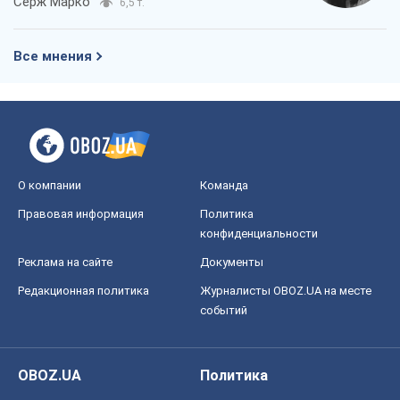
Серж Марко
6,5 т.
Все мнения
О компании
Команда
Правовая информация
Политика
конфиденциальности
Реклама на сайте
Документы
Редакционная политика
Журналисты OBOZ.UA на месте
событий
OBOZ.UA
Политика