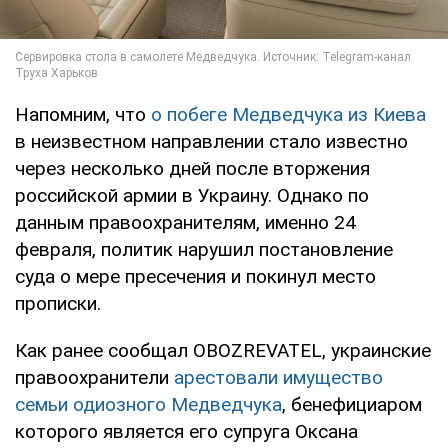
Напомним, что
о побеге Медведчука из Киева
в неизвестном направлении стало известно
через несколько дней после вторжения
российской армии в Украину. Однако по
данным правоохранителям, именно 24
февраля, политик нарушил постановление
суда о мере пресечения и покинул место
прописки.
Как ранее сообщал OBOZREVATEL, украинские
правоохранители
арестовали имущество
семьи одиозного Медведчука
, бенефициаром
которого является его супруга Оксана