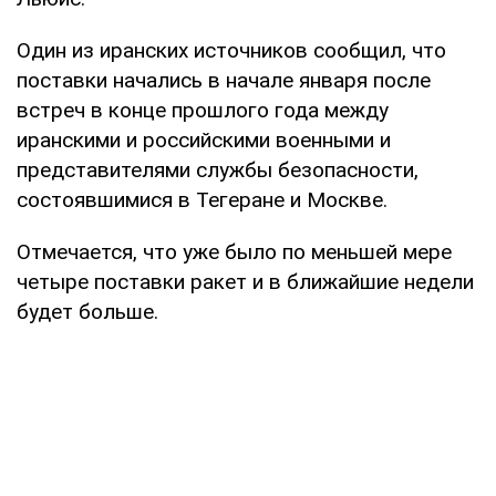
Один из иранских источников сообщил, что
поставки начались в начале января после
встреч в конце прошлого года между
иранскими и российскими военными и
представителями службы безопасности,
состоявшимися в Тегеране и Москве.
Отмечается, что уже было по меньшей мере
четыре поставки ракет и в ближайшие недели
будет больше.