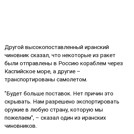
Другой высокопоставленный иранский
чиновник сказал, что некоторые из ракет
были отправлены в Россию кораблем через
Каспийское море, а другие –
транспортированы самолетом.
"Будет больше поставок. Нет причин это
скрывать. Нам разрешено экспортировать
оружие в любую страну, которую мы
пожелаем", – сказал один из иранских
чиновников.