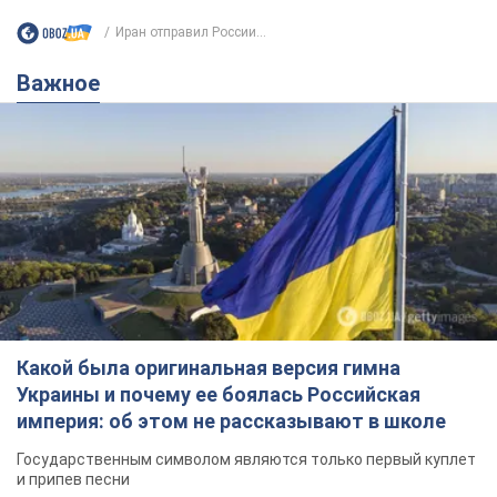
Иран отправил России...
Важное
Какой была оригинальная версия гимна
Украины и почему ее боялась Российская
империя: об этом не рассказывают в школе
Государственным символом являются только первый куплет
и припев песни