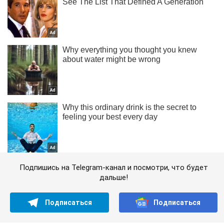
Подпишись на Telegram-канал и посмотри, что будет
дальше!
Подписаться
Подписаться