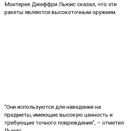
Монтерее Джеффри Льюис сказал, что эти
ракеты являются высокоточным оружием.
"Они используются для наведения на
предметы, имеющие высокую ценность и
требующие точного повреждения", – отметил
Льюис.