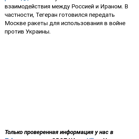
взаимодействия между Россией и Ираном. В
частности, Тегеран готовился передать
Москве ракеты для использования в войне
против Украины.
Только проверенная информация у нас в