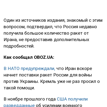
Один из источников издания, знакомый с этим
вопросом, подтвердил, что Россия недавно
получила большое количество ракет от
Ирана, не предоставив дополнительных
подробностей.
Как сообщал OBOZ.UA:
В НАТО предупреждали,
что Иран вскоре
начнет поставки ракет России для войны
против Украины. Кремль уже не раз просил о
такой помощи.
В ноябре прошлого года
США получили
разведданные
об усилении военного