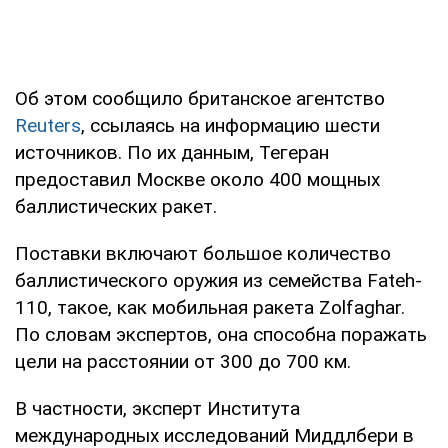
Об этом сообщило британское агентство
Reuters
, ссылаясь на информацию шести
источников. По их данным, Тегеран
предоставил Москве около 400 мощных
баллистических ракет.
Поставки включают большое количество
баллистического оружия из семейства Fateh-
110, такое, как мобильная ракета Zolfaghar.
По словам экспертов, она способна поражать
цели на расстоянии от 300 до 700 км.
В частности, эксперт Института
международных исследований Миддлбери в