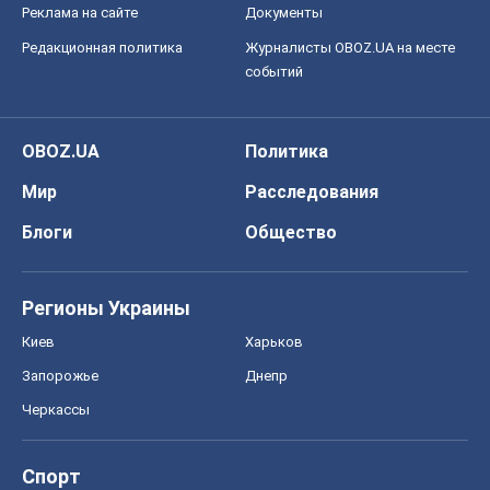
Реклама на сайте
Документы
Редакционная политика
Журналисты OBOZ.UA на месте
событий
OBOZ.UA
Политика
Мир
Расследования
Блоги
Общество
Регионы Украины
Киев
Харьков
Запорожье
Днепр
Черкассы
Спорт