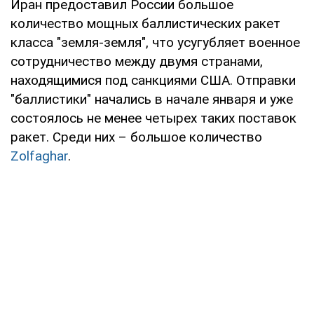
Иран предоставил России большое
количество мощных баллистических ракет
класса "земля-земля", что усугубляет военное
сотрудничество между двумя странами,
находящимися под санкциями США. Отправки
"баллистики" начались в начале января и уже
состоялось не менее четырех таких поставок
ракет. Среди них – большое количество
Zolfaghar
.