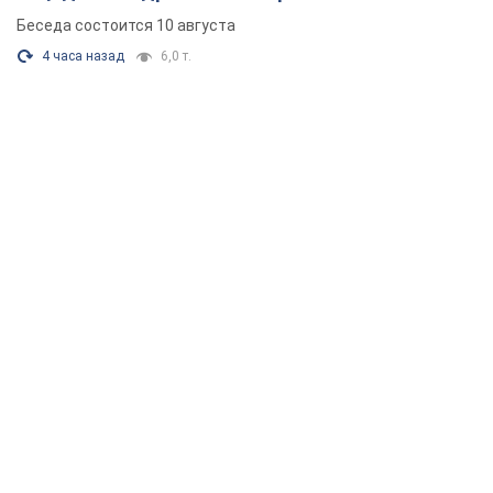
Беседа состоится 10 августа
4 часа назад
6,0 т.