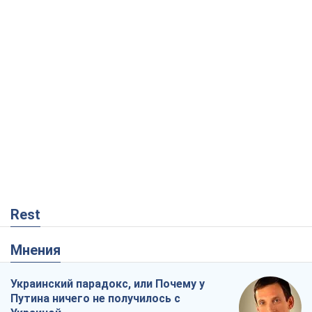
Rest
Мнения
Украинский парадокс, или Почему у
Путина ничего не получилось с