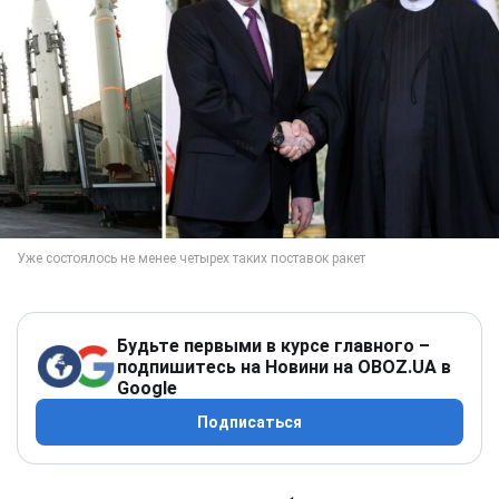
Будьте первыми в курсе главного –
подпишитесь на Новини на OBOZ.UA в
Google
Подписаться