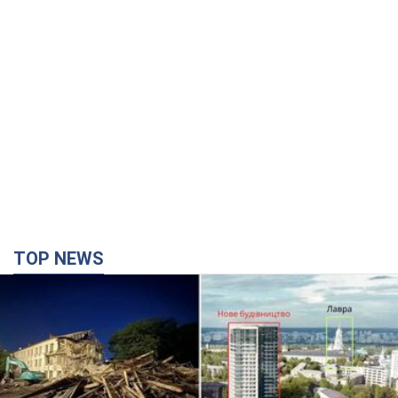
TOP NEWS