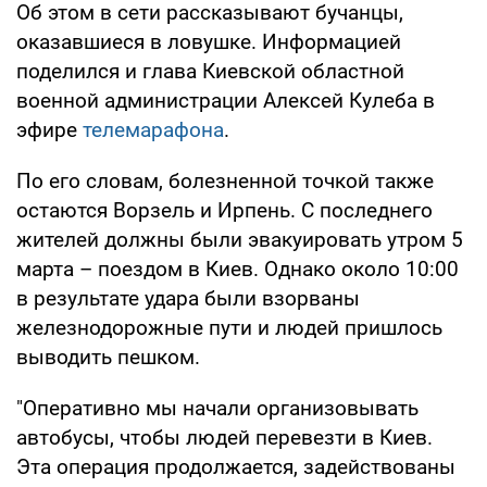
Об этом в сети рассказывают бучанцы,
оказавшиеся в ловушке. Информацией
поделился и глава Киевской областной
военной администрации Алексей Кулеба в
эфире
телемарафона
.
По его словам, болезненной точкой также
остаются Ворзель и Ирпень. С последнего
жителей должны были эвакуировать утром 5
марта – поездом в Киев. Однако около 10:00
в результате удара были взорваны
железнодорожные пути и людей пришлось
выводить пешком.
"Оперативно мы начали организовывать
автобусы, чтобы людей перевезти в Киев.
Эта операция продолжается, задействованы