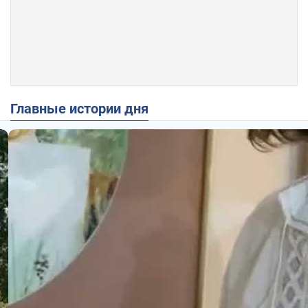
Главные истории дня