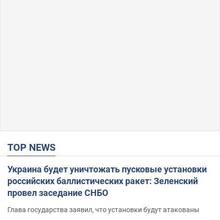
TOP NEWS
Украина будет уничтожать пусковые установки
российских баллистических ракет: Зеленский
провел заседание СНБО
Глава государства заявил, что установки будут атакованы