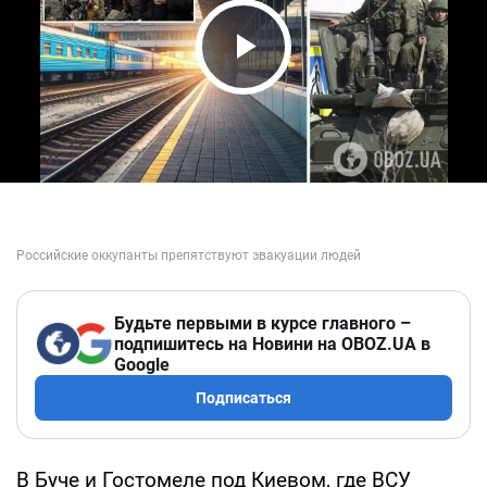
Play Video
Будьте первыми в курсе главного –
подпишитесь на Новини на OBOZ.UA в
Google
Подписаться
В Буче и Гостомеле под Киевом, где ВСУ