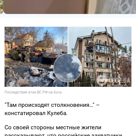
"Там происходят столкновения…" –
констатировал Кулеба.
Со своей стороны местные жители
рассказывают, что российские захватчики