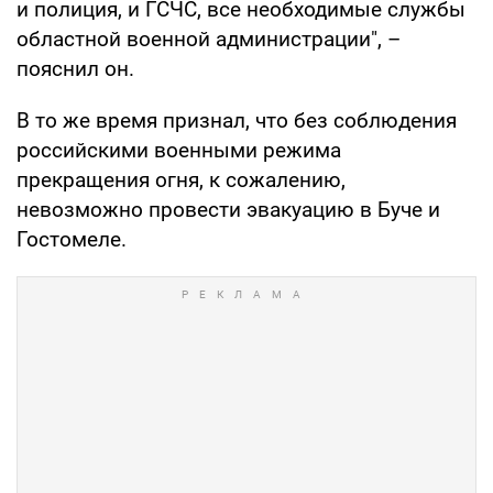
и полиция, и ГСЧС, все необходимые службы
областной военной администрации", –
пояснил он.
В то же время признал, что без соблюдения
российскими военными режима
прекращения огня, к сожалению,
невозможно провести эвакуацию в Буче и
Гостомеле.