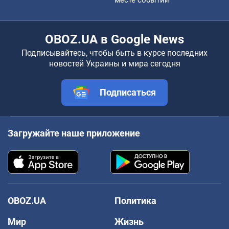
месте событий
OBOZ.UA в Google News
Подписывайтесь, чтобы быть в курсе последних
новостей Украины и мира сегодня
Подписаться
Загружайте наше приложение
OBOZ.UA
Политика
Мир
Жизнь