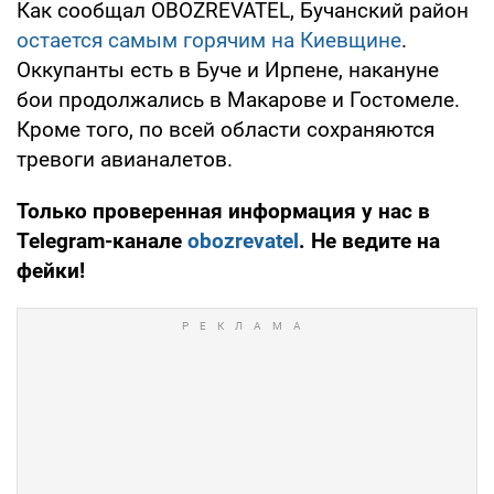
Как сообщал OBOZREVATEL, Бучанский район
остается самым горячим на Киевщине
.
Оккупанты есть в Буче и Ирпене, накануне
бои продолжались в Макарове и Гостомеле.
Кроме того, по всей области сохраняются
тревоги авианалетов.
Только проверенная информация у нас в
Telegram-канале
obozrevatel
. Не ведите на
фейки!