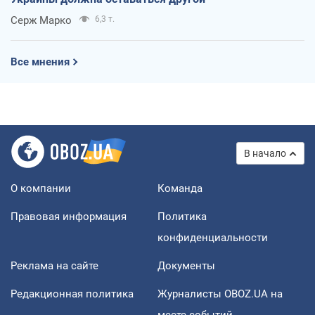
Серж Марко
6,3 т.
Все мнения
В начало
О компании
Команда
Правовая информация
Политика
конфиденциальности
Реклама на сайте
Документы
Редакционная политика
Журналисты OBOZ.UA на