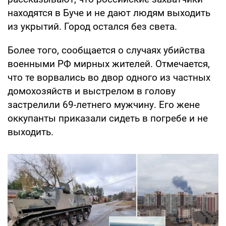
находятся в Буче и не дают людям выходить
из укрытий. Город остался без света.
Более того, сообщается о случаях убийства
военными РФ мирных жителей. Отмечается,
что те ворвались во двор одного из частных
домохозяйств и выстрелом в голову
застрелили 69-летнего мужчину. Его жене
оккупанты приказали сидеть в погребе и не
выходить.