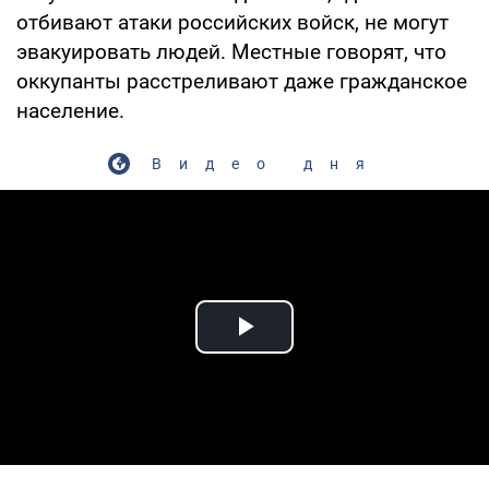
отбивают атаки российских войск, не могут
эвакуировать людей. Местные говорят, что
оккупанты расстреливают даже гражданское
население.
Видео дня
Play Video