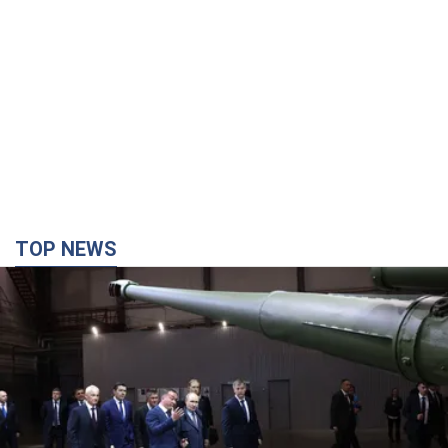
TOP NEWS