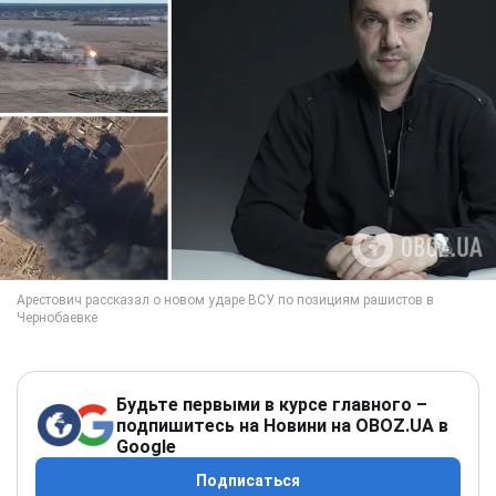
Будьте первыми в курсе главного –
подпишитесь на Новини на OBOZ.UA в
Google
Подписаться