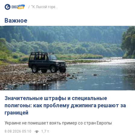
"К Лысой горе...
Важное
Значительные штрафы и специальные
полигоны: как проблему джипинга решают за
границей
Украине не помешает взять пример со стран Европы
8.08.2026 05:10
1,7 т.