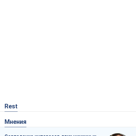
Rest
Мнения