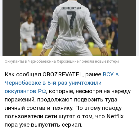
Как сообщал OBOZREVATEL, ранее
ВСУ в
Чернобаевке в 8-й раз уничтожили
оккупантов РФ
, которые, несмотря на череду
поражений, продолжают подвозить туда
личный состав и технику. По этому поводу
пользователи сети шутят о том, что Netflix
пора уже выпустить сериал.