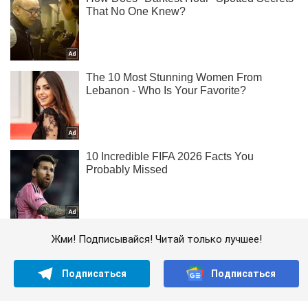
Жми! Подписывайся! Читай только лучшее!
Подписаться
Подписаться