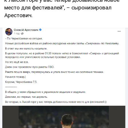
место для фестивалей", – сыронизировал
Арестович.