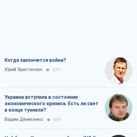
Когда закончится война?
Юрий Христензен
4,7 т.
Украина вступила в состояние
экономического кризиса. Есть ли свет
в конце туннеля?
Вадим Денисенко
4,0 т.