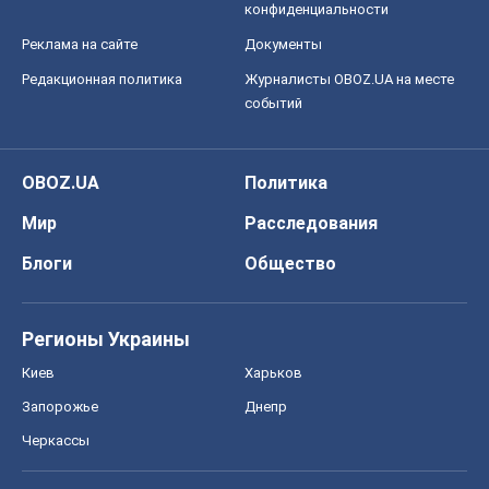
конфиденциальности
Реклама на сайте
Документы
Редакционная политика
Журналисты OBOZ.UA на месте
событий
OBOZ.UA
Политика
Мир
Расследования
Блоги
Общество
Регионы Украины
Киев
Харьков
Запорожье
Днепр
Черкассы