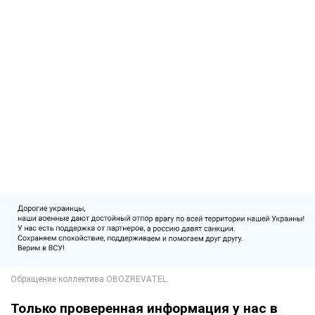
Только проверенная информация у нас в