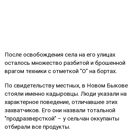
После освобождения села на его улицах
осталось множество разбитой и брошенной
врагом техники с отметкой "О" на бортах.
По свидетельству местных, в Новом Быкове
стояли именно кадыровцы. Люди указали на
характерное поведение, отличавшее этих
захватчиков. Его они назвали тотальной
"продразверсткой" – у сельчан оккупанты
отбирали все продукты.