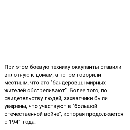
При этом боевую технику оккупанты ставили
вплотную к домам, а потом говорили
местным, что это "бандеровцы мирных
жителей обстреливают". Более того, по
свидетельству людей, захватчики были
уверены, что участвуют в "большой
отечественной войне", которая продолжается
с 1941 года.