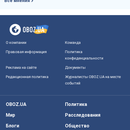
Все мнения
О компании
Команда
Правовая информация
Политика
конфиденциальности
Реклама на сайте
Документы
Редакционная политика
Журналисты OBOZ.UA на месте
событий
OBOZ.UA
Политика
Мир
Расследования
Блоги
Общество