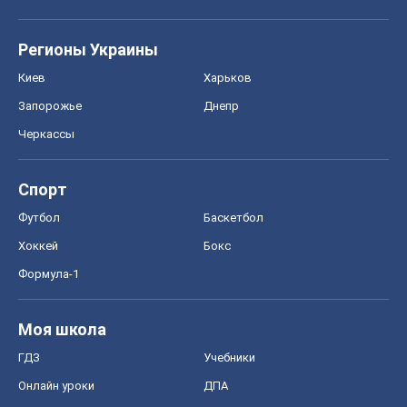
Регионы Украины
Киев
Харьков
Запорожье
Днепр
Черкассы
Спорт
Футбол
Баскетбол
Хоккей
Бокс
Формула-1
Моя школа
ГДЗ
Учебники
Онлайн уроки
ДПА