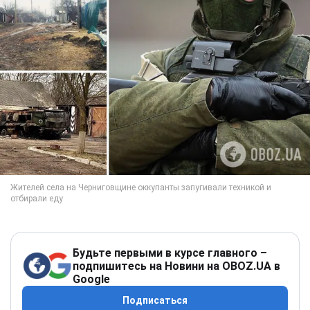
Будьте первыми в курсе главного –
подпишитесь на Новини на OBOZ.UA в
Google
Подписаться