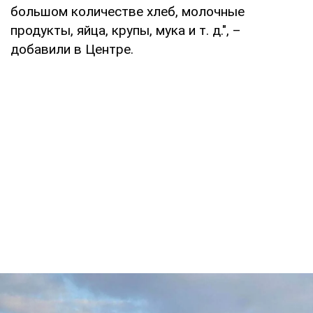
большом количестве хлеб, молочные
продукты, яйца, крупы, мука и т. д.", –
добавили в Центре.