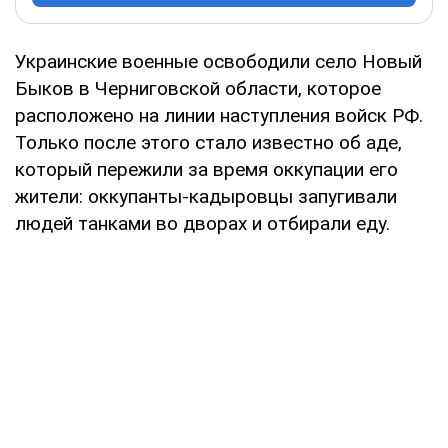
Украинские военные освободили село Новый
Быков в Черниговской области, которое
расположено на линии наступления войск РФ.
Только после этого стало известно об аде,
который пережили за время оккупации его
жители: оккупанты-кадыровцы запугивали
людей танками во дворах и отбирали еду.