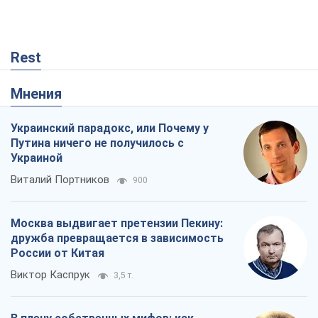
Rest
Мнения
Украинский парадокс, или Почему у
Путина ничего не получилось с
Украиной
Виталий Портников
900
Москва выдвигает претензии Пекину:
дружба превращается в зависимость
России от Китая
Виктор Каспрук
3,5 т.