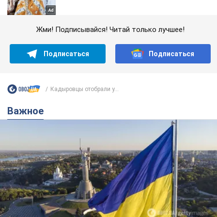
Жми! Подписывайся! Читай только лучшее!
Подписаться
Подписаться
Кадыровцы отобрали у...
Важное