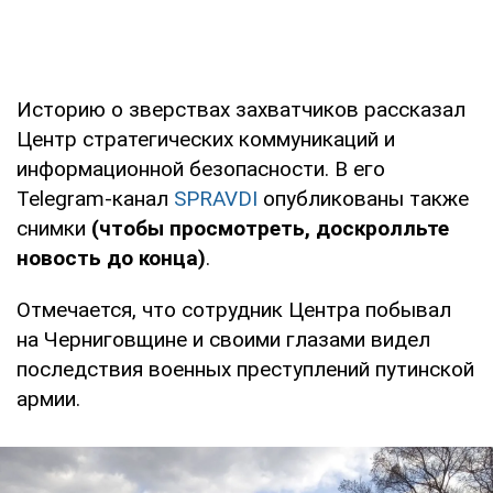
Историю о зверствах захватчиков рассказал
Центр стратегических коммуникаций и
информационной безопасности. В его
Telegram-канал
SPRAVDI
опубликованы также
снимки
(чтобы просмотреть, доскролльте
новость до конца)
.
Отмечается, что сотрудник Центра побывал
на Черниговщине и своими глазами видел
последствия военных преступлений путинской
армии.