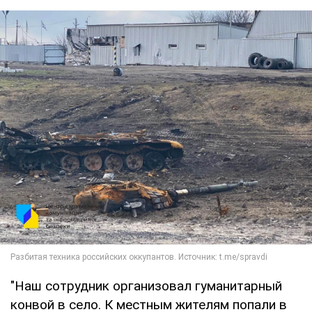
"Наш сотрудник организовал гуманитарный
конвой в село. К местным жителям попали в