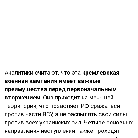
Аналитики считают, что эта
кремлевская
военная кампания имеет важные
преимущества перед первоначальным
вторжением
. Она приходит на меньшей
территории, что позволяет РФ сражаться
против части ВСУ, а не распылять свои силы
против всех украинских сил. Четыре основных
направления наступления также проходят