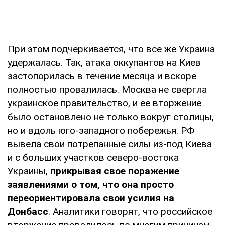
При этом подчеркивается, что все же Украина
удержалась. Так, атака оккупантов на Киев
застопорилась в течение месяца и вскоре
полностью провалилась. Москва не свергла
украинское правительство, и ее вторжение
было остановлено не только вокруг столицы,
но и вдоль юго-западного побережья. РФ
вывела свои потрепанные силы из-под Киева
и с больших участков северо-востока
Украины,
прикрывая свое поражение
заявлениями о том, что она просто
переориентировала свои усилия на
Донбасс
. Аналитики говорят, что российское