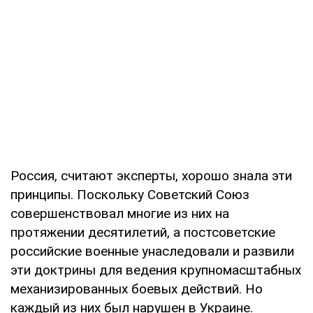
Россия, считают эксперты, хорошо знала эти
принципы. Поскольку Советский Союз
совершенствовал многие из них на
протяжении десятилетий, а постсоветские
российские военные унаследовали и развили
эти доктрины для ведения крупномасштабных
механизированных боевых действий. Но
каждый из них был нарушен в Украине.