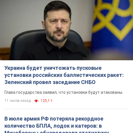
Украина будет уничтожать пусковые
установки российских баллистических ракет:
Зеленский провел заседание СНБО
Глава государства заявил, что установки будут атакованы
11 часов назад
125,1 т.
В июле армия РФ потеряла рекордное
количество БПЛА, лодок и катеров: в
Минобороны обнародовали статистику