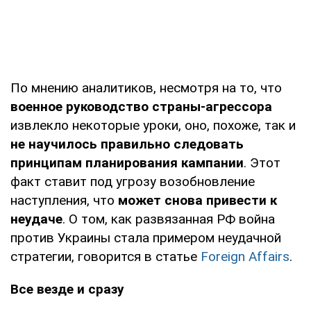
По мнению аналитиков, несмотря на то, что
военное руководство страны-агрессора
извлекло некоторые уроки, оно, похоже, так и
не научилось правильно следовать
принципам планирования кампании
. Этот
факт ставит под угрозу возобновление
наступления, что
может снова привести к
неудаче
. О том, как развязанная РФ война
против Украины стала примером неудачной
стратегии, говорится в статье
Foreign Affairs
.
Все везде и сразу