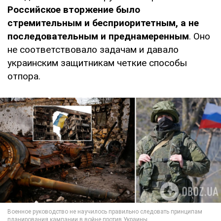
Российское вторжение было
стремительным и бесприоритетным, а не
последовательным и преднамеренным
. Оно
не соответствовало задачам и давало
украинским защитникам четкие способы
отпора.