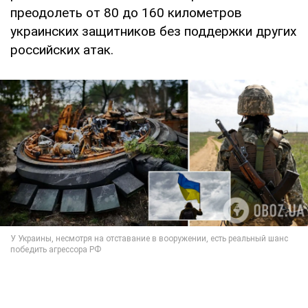
преодолеть от 80 до 160 километров
украинских защитников без поддержки других
российских атак.