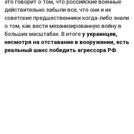
это говорит о том, что российские военные
действительно забыли все, что они и их
советские предшественники когда-либо знали
о том, как вести механизированную войну в
больших масштабах. В итоге
у украинцев,
несмотря на отставание в вооружении, есть
реальный шанс победить агрессора РФ
.