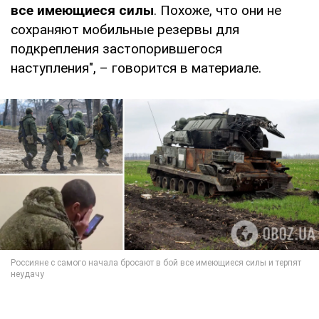
все имеющиеся силы
. Похоже, что они не
сохраняют мобильные резервы для
подкрепления застопорившегося
наступления", – говорится в материале.