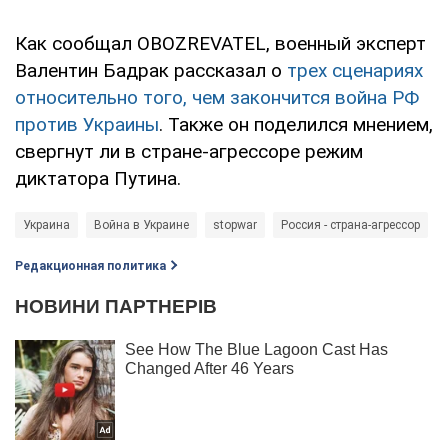
Как сообщал OBOZREVATEL, военный эксперт
Валентин Бадрак рассказал о
трех сценариях
относительно того, чем закончится война РФ
против Украины
. Также он поделился мнением,
свергнут ли в стране-агрессоре режим
диктатора Путина.
Украина
Война в Украине
stopwar
Россия - страна-агрессор
Редакционная политика