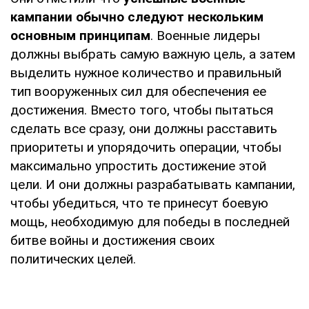
кампании обычно следуют нескольким
основным принципам
. Военные лидеры
должны выбрать самую важную цель, а затем
выделить нужное количество и правильный
тип вооруженных сил для обеспечения ее
достижения. Вместо того, чтобы пытаться
сделать все сразу, они должны расставить
приоритеты и упорядочить операции, чтобы
максимально упростить достижение этой
цели. И они должны разрабатывать кампании,
чтобы убедиться, что те принесут боевую
мощь, необходимую для победы в последней
битве войны и достижения своих
политических целей.