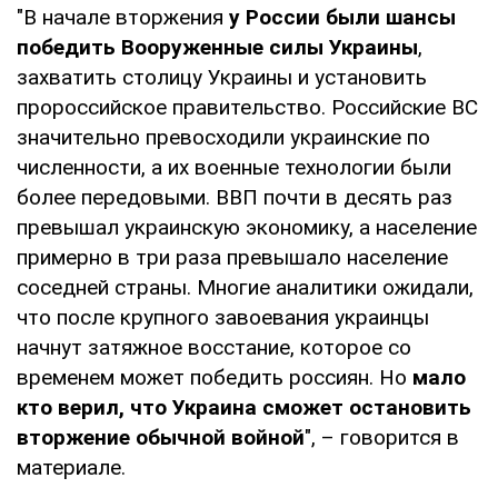
"В начале вторжения
у России были шансы
победить Вооруженные силы Украины
,
захватить столицу Украины и установить
пророссийское правительство. Российские ВС
значительно превосходили украинские по
численности, а их военные технологии были
более передовыми. ВВП почти в десять раз
превышал украинскую экономику, а население
примерно в три раза превышало население
соседней страны. Многие аналитики ожидали,
что после крупного завоевания украинцы
начнут затяжное восстание, которое со
временем может победить россиян. Но
мало
кто верил, что Украина сможет остановить
вторжение обычной войной
", – говорится в
материале.