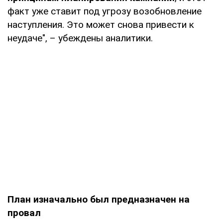
факт уже ставит под угрозу возобновление
наступления. Это может снова привести к
неудаче", – убеждены аналитики.
План изначально был предназначен на
провал