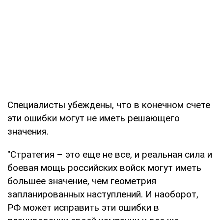
Специалисты убеждены, что в конечном счете
эти ошибки могут не иметь решающего
значения.
"Стратегия – это еще не все, и реальная сила и
боевая мощь российских войск могут иметь
большее значение, чем геометрия
запланированных наступлений. И наоборот,
РФ может исправить эти ошибки в