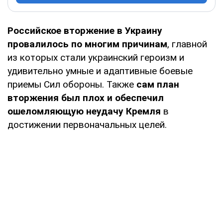
Российское вторжение в Украину
провалилось по многим причинам
, главной
из которых стали украинский героизм и
удивительно умные и адаптивные боевые
приемы Сил обороны. Также
сам план
вторжения был плох и обеспечил
ошеломляющую неудачу Кремля
в
достижении первоначальных целей.