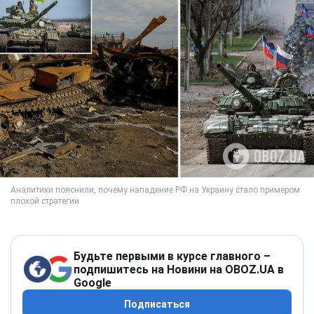
Будьте первыми в курсе главного –
подпишитесь на Новини на OBOZ.UA в
Google
Подписаться