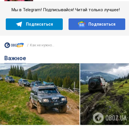
Мы в Telegram! Подписывайся! Читай только лучшее!
Подписаться
Подписаться
Как не нужно...
Важное