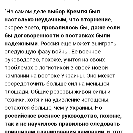
"На самом деле
выбор Кремля был
настолько неудачным, что вторжение
,
скорее всего,
провалилось бы, даже если
бы договоренности о поставках были
надежными
. Россия еще может выиграть
следующую фазу войны. Ее военное
руководство, похоже, учится на своих
проблемах с логистикой в своей новой
кампании на востоке Украины. Оно может
сосредоточить больше сил на меньшей
площади. Общие резервы живой силы и
техники, хотя и на удивление истощены,
остаются больше, чем у Украины. Но
российское военное руководство, похоже,
так и не научилось правильно следовать
принципам планирования кампании
, и этот