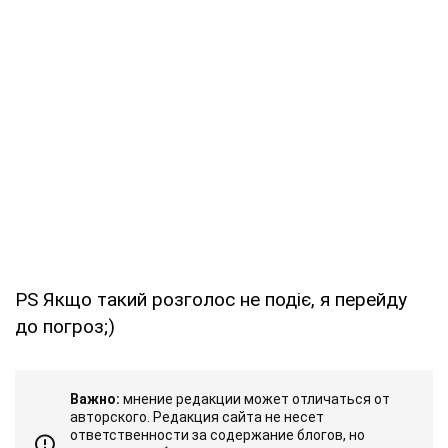
PS Якщо такий розголос не подіє, я перейду
до погроз;)
Важно:
мнение редакции может отличаться от
авторского. Редакция сайта не несет
ответственности за содержание блогов, но