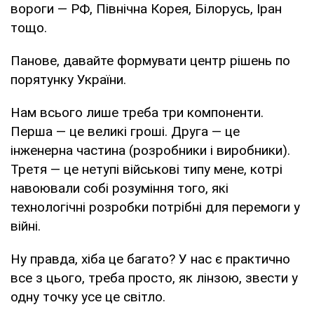
вороги — РФ, Північна Корея, Білорусь, Іран
тощо.
Панове, давайте формувати центр рішень по
порятунку України.
Нам всього лише треба три компоненти.
Перша — це великі гроші. Друга — це
інженерна частина (розробники і виробники).
Третя — це нетупі військові типу мене, котрі
навоювали собі розуміння того, які
технологічні розробки потрібні для перемоги у
війні.
Ну правда, хіба це багато? У нас є практично
все з цього, треба просто, як лінзою, звести у
одну точку усе це світло.