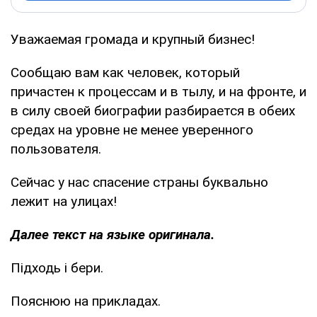
Уважаемая громада и крупный бизнес!
Сообщаю вам как человек, который
причастен к процессам и в тылу, и на фронте, и
в силу своей биографии разбирается в обеих
средах на уровне не менее уверенного
пользователя.
Сейчас у нас спасение страны буквально
лежит на улицах!
Далее текст на языке оригинала.
Підходь і бери.
Пояснюю на прикладах.