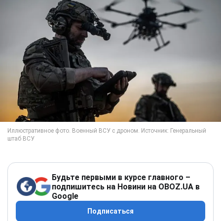
Будьте первыми в курсе главного –
подпишитесь на Новини на OBOZ.UA в
Google
Подписаться