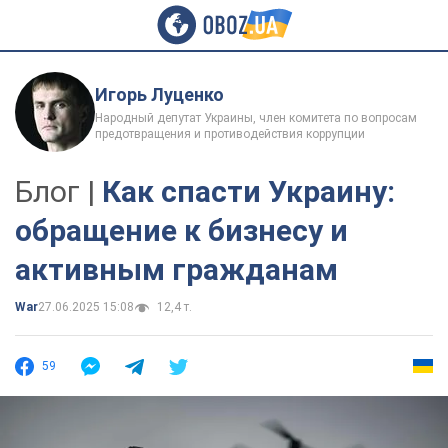
Игорь Луценко
Народный депутат Украины, член комитета по вопросам
предотвращения и противодействия коррупции
Блог |
Как спасти Украину:
обращение к бизнесу и
активным гражданам
War
27.06.2025 15:08
12,4 т.
59