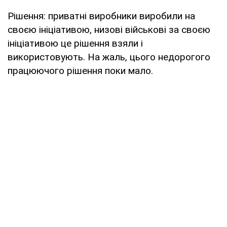
Рішення: приватні виробники виробили на
своєю ініціативою, низові військові за своєю
ініціативою це рішення взяли і
використовують. На жаль, цього недорогого
працюючого рішення поки мало.