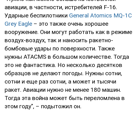
авиации, в частности, истребителей F-16.
Ударные беспилотники
General Atomics MQ-1C
Grey Eagle
– это также очень хорошее
вооружение. Они могут работать как в режиме
воздух-воздух, так и наносить ракетно-
бомбовые удары по поверхности. Также
нужны ATACMS в большом количестве. Тогда
это не фантастика. Но несколько десятков
образцов не делают погоды. Нужны сотни,
сотни и еще раз сотни, а может и тысячи
ракет. Авиации нужно не менее 180 машин.
Тогда эта война может быть переломлена в
этом году", – подытожил он.