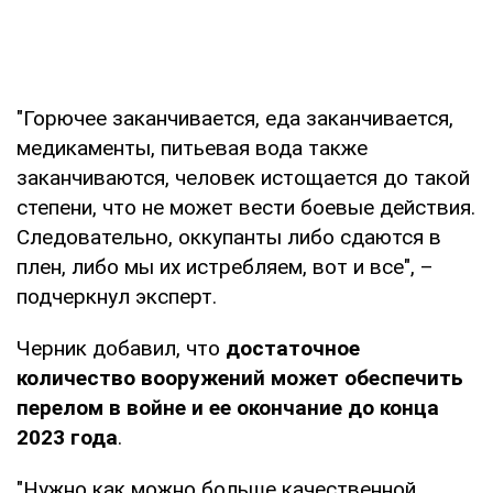
"Горючее заканчивается, еда заканчивается,
медикаменты, питьевая вода также
заканчиваются, человек истощается до такой
степени, что не может вести боевые действия.
Следовательно, оккупанты либо сдаются в
плен, либо мы их истребляем, вот и все", –
подчеркнул эксперт.
Черник добавил, что
достаточное
количество вооружений может обеспечить
перелом в войне и ее окончание до конца
2023 года
.
"Нужно как можно больше качественной