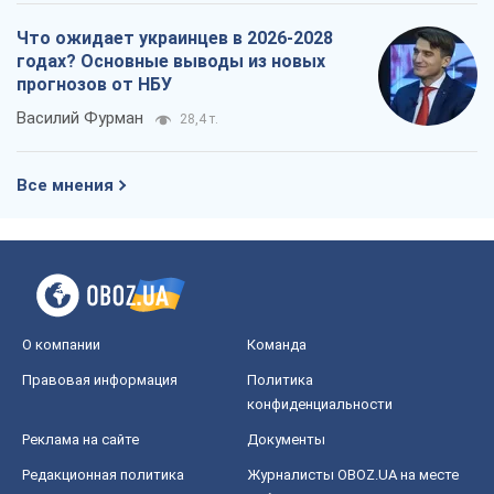
Что ожидает украинцев в 2026-2028
годах? Основные выводы из новых
прогнозов от НБУ
Василий Фурман
28,4 т.
Все мнения
О компании
Команда
Правовая информация
Политика
конфиденциальности
Реклама на сайте
Документы
Редакционная политика
Журналисты OBOZ.UA на месте