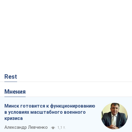
Rest
Мнения
Минск готовится к функционированию
в условиях масштабного военного
кризиса
Александр Левченко
1,1 т.