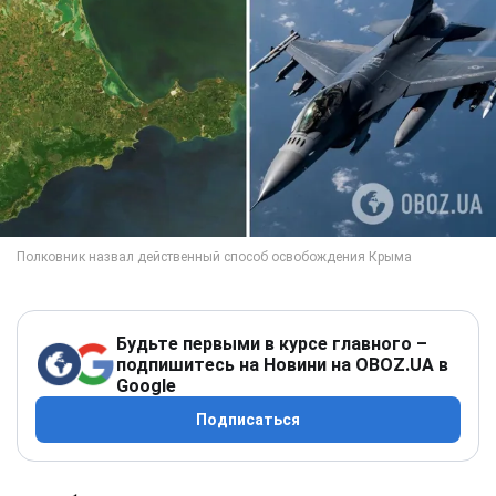
Будьте первыми в курсе главного –
подпишитесь на Новини на OBOZ.UA в
Google
Подписаться