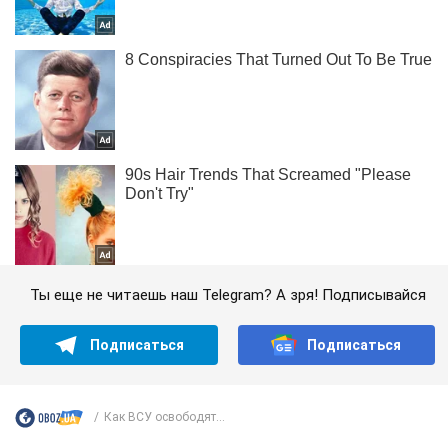
Ты еще не читаешь наш Telegram? А зря! Подписывайся
Подписаться
Подписаться
Как ВСУ освободят...