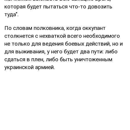
которая будет пытаться что-то довозить
туда".
По словам полковника, когда оккупант
столкнется с нехваткой всего необходимого
не только для ведения боевых действий, но и
для выживания, у него будет два пути: либо
сдаться в плен, либо быть уничтоженным
украинской армией.