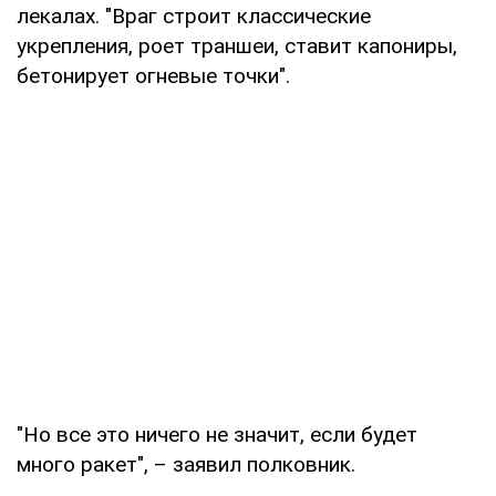
лекалах. "Враг строит классические
укрепления, роет траншеи, ставит капониры,
бетонирует огневые точки".
"Но все это ничего не значит, если будет
много ракет", – заявил полковник.