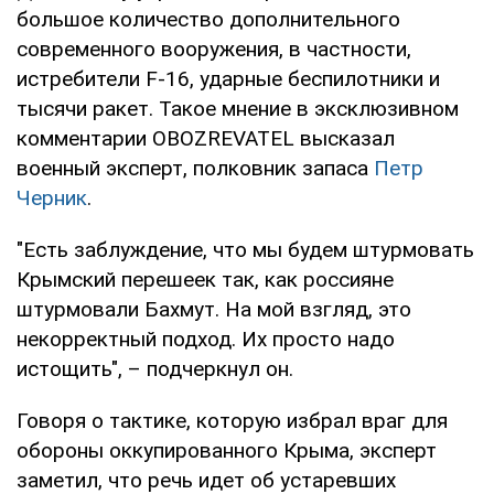
большое количество дополнительного
современного вооружения, в частности,
истребители F-16, ударные беспилотники и
тысячи ракет. Такое мнение в эксклюзивном
комментарии OBOZREVATEL высказал
военный эксперт, полковник запаса
Петр
Черник
.
"Есть заблуждение, что мы будем штурмовать
Крымский перешеек так, как россияне
штурмовали Бахмут. На мой взгляд, это
некорректный подход. Их просто надо
истощить", – подчеркнул он.
Говоря о тактике, которую избрал враг для
обороны оккупированного Крыма, эксперт
заметил, что речь идет об устаревших