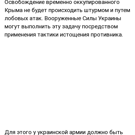
Освобождение временно оккупированного
Крыма не будет происходить штурмом и путем
лобовых атак. Вооруженные Силы Украины
могут выполнить эту задачу посредством
применения тактики истощения противника.
Для этого у украинской армии должно быть