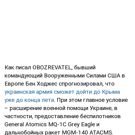
Как писал OBOZREVATEL, бывший
командующий Вооруженными Силами США в
Европе Бен Ходжес спрогнозировал, что
украинская армия сможет дойти до Крыма
уже до конца лета
. При этом главное условие
– расширение военной помощи Украине, в
частности, предоставление беспилотников
General Atomics MQ-1C Grey Eagle и
дальнобойных ракет MGM-140 ATACMS.