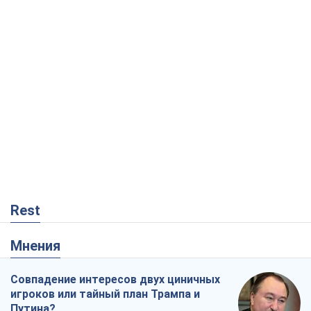
Rest
Мнения
Совпадение интересов двух циничных
игроков или тайный план Трампа и
Путина?