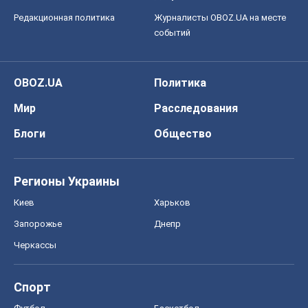
Редакционная политика
Журналисты OBOZ.UA на месте
событий
OBOZ.UA
Политика
Мир
Расследования
Блоги
Общество
Регионы Украины
Киев
Харьков
Запорожье
Днепр
Черкассы
Спорт