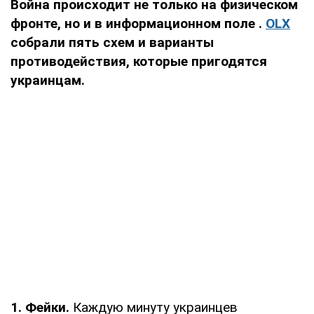
Война происходит не только на физическом
фронте, но и в информационном поле
.
OLX
собрали пять схем и варианты
противодействия, которые пригодятся
украинцам.
1. Фейки.
Каждую минуту украинцев