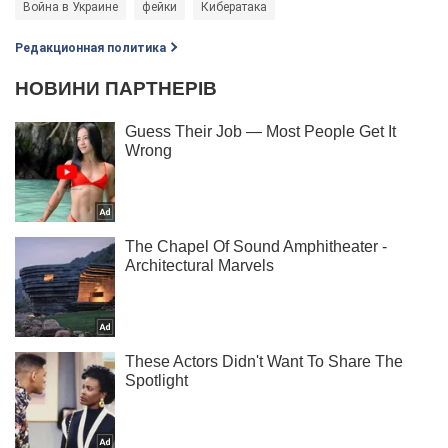
Война в Украине
фейки
Кибератака
Редакционная политика