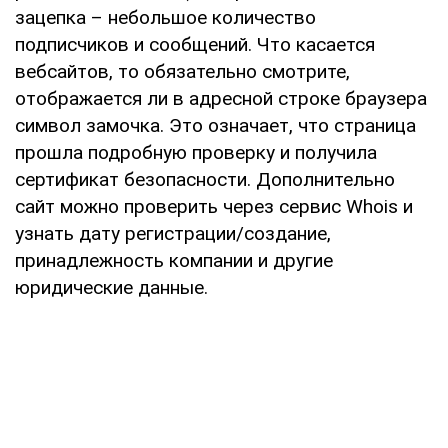
зацепка – небольшое количество
подписчиков и сообщений. Что касается
вебсайтов, то обязательно смотрите,
отображается ли в адресной строке браузера
символ замочка. Это означает, что страница
прошла подробную проверку и получила
сертификат безопасности. Дополнительно
сайт можно проверить через сервис Whois и
узнать дату регистрации/создание,
принадлежность компании и другие
юридические данные.