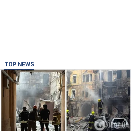
TOP NEWS