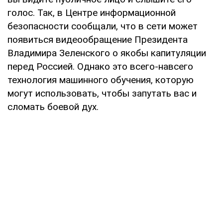
голос. Так, в Центре информационной
безопасности сообщали, что в сети может
появиться видеообращение Президента
Владимира Зеленского о якобы капитуляции
перед Россией. Однако это всего-навсего
технология машинного обучения, которую
могут использовать, чтобы запутать вас и
сломать боевой дух.