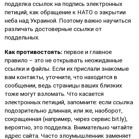
подделка ссылок на подпись электронных
петиций, как обращение к НАТО о закрытии
неба над Украиной. Поэтому важно научиться
различать достоверные ссылки от
поддельных.
Как противостоять:
первое и главное
правило – это не открывать неожиданные
ссылки и файлы. Если их прислали знакомые
вам контакты, уточните, что находится в
сообщении, ведь страницы ваших близких
тоже могут взломать. Что касается
электронных петиций, запомните: если ссылка
подозрительно длинная, или же, наоборот,
сокращенная (например, через сервис bit.ly),
вероятно, это подделка. Внимательно читайте
адрес сайта. Часто злоумышленник заменяет