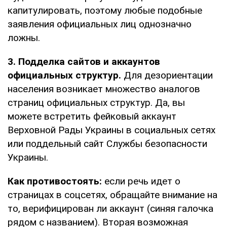
капитулировать, поэтому любые подобные
заявления официальных лиц однозначно
ложны.
3. Подделка сайтов и аккаунтов
официальных структур.
Для дезориентации
населения возникает множество аналогов
страниц официальных структур. Да, вы
можете встретить фейковый аккаунт
Верховной Рады Украины в социальных сетях
или поддельный сайт Службы безопасности
Украины.
Как противостоять:
если речь идет о
страницах в соцсетях, обращайте внимание на
то, верифицирован ли аккаунт (синяя галочка
рядом с названием). Вторая возможная