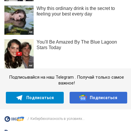
Подписывайся на наш Telegram . Получай только самое
важное!
Подписаться
Подписаться
Кибербезопасность в условиях...