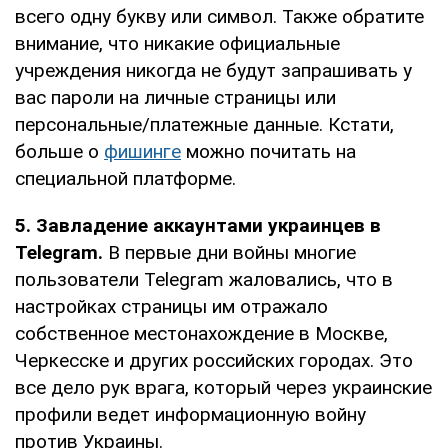
всего одну букву или символ. Также обратите
внимание, что никакие официальные
учреждения никогда не будут запрашивать у
вас пароли на личные страницы или
персональные/платежные данные. Кстати,
больше о
фишинге
можно почитать на
специальной платформе.
5. Завладение аккаунтами украинцев в
Telegram.
В первые дни войны многие
пользователи Telegram жаловались, что в
настройках страницы им отражало
собственное местонахождение в Москве,
Черкесске и других российских городах. Это
все дело рук врага, который через украинские
профили ведет информационную войну
против Украины.