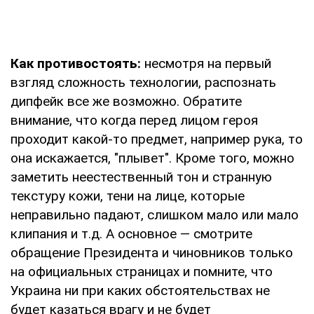
Как противостоять:
несмотря на первый
взгляд сложность технологии, распознать
дипфейк все же возможно. Обратите
внимание, что когда перед лицом героя
проходит какой-то предмет, например рука, то
она искажается, "плывет". Кроме того, можно
заметить неестественный тон и странную
текстуру кожи, тени на лице, которые
неправильно падают, слишком мало или мало
клипания и т.д. А основное — смотрите
обращение Президента и чиновников только
на официальных страницах и помните, что
Украина ни при каких обстоятельствах не
будет казаться врагу и не будет