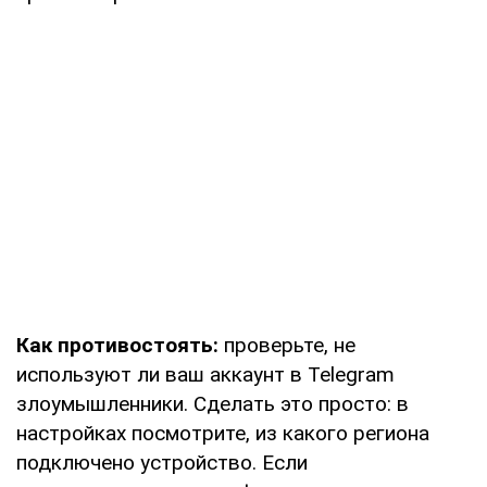
Как противостоять:
проверьте, не
используют ли ваш аккаунт в Telegram
злоумышленники. Сделать это просто: в
настройках посмотрите, из какого региона
подключено устройство. Если