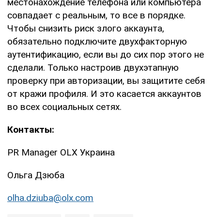
местонахождение телефона или компьютера
совпадает с реальным, то все в порядке.
Чтобы снизить риск злого аккаунта,
обязательно подключите двухфакторную
аутентификацию, если вы до сих пор этого не
сделали. Только настроив двухэтапную
проверку при авторизации, вы защитите себя
от кражи профиля. И это касается аккаунтов
во всех социальных сетях.
Контакты:
PR Manager OLX Украина
Ольга Дзюба
olha.dziuba@olx.com