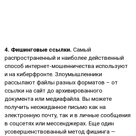
4. Фишинговые ссылки.
Самый
распространенный и наиболее действенный
способ интернет-мошенничества используют
и на киберфронте. Злоумышленники
рассылают файлы разных форматов – от
ссылки на сайт до архивированного
документа или медиафайла. Вы можете
получить неожиданное письмо как на
электронную почту, так и в личные сообщения
в соцсетях или мессенджерах. Еще один
усовершенствованный метод фишинга —