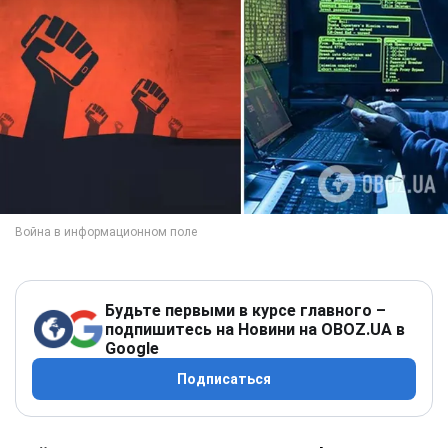
Будьте первыми в курсе главного –
подпишитесь на Новини на OBOZ.UA в
Google
Подписаться