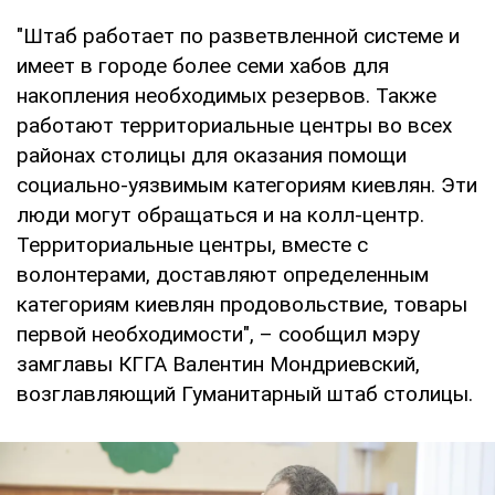
"Штаб работает по разветвленной системе и
имеет в городе более семи хабов для
накопления необходимых резервов. Также
работают территориальные центры во всех
районах столицы для оказания помощи
социально-уязвимым категориям киевлян. Эти
люди могут обращаться и на колл-центр.
Территориальные центры, вместе с
волонтерами, доставляют определенным
категориям киевлян продовольствие, товары
первой необходимости", – сообщил мэру
замглавы КГГА Валентин Мондриевский,
возглавляющий Гуманитарный штаб столицы.