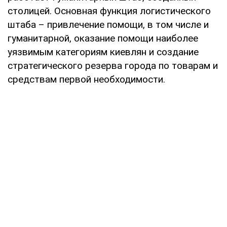
столицей. Основная функция логистического
штаба – привлечение помощи, в том числе и
гуманитарной, оказание помощи наиболее
уязвимым категориям киевлян и создание
стратегического резерва города по товарам и
средствам первой необходимости.