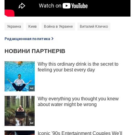
Украина
Киев
Война в Украине
Виталий Кличко
Редакционная политика