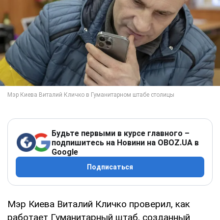
Будьте первыми в курсе главного –
подпишитесь на Новини на OBOZ.UA в
Google
Подписаться
Мэр Киева Виталий Кличко проверил, как
работает Гуманитарный штаб, созданный