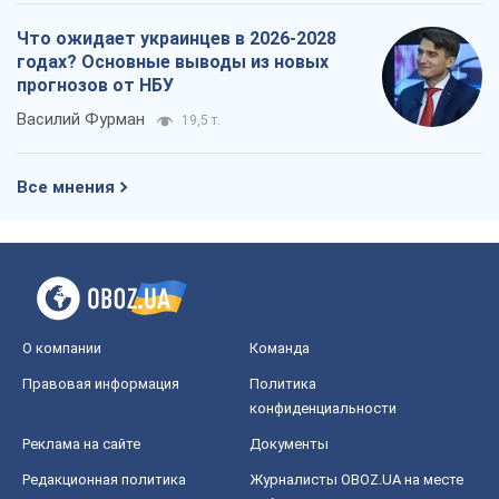
Что ожидает украинцев в 2026-2028
годах? Основные выводы из новых
прогнозов от НБУ
Василий Фурман
19,5 т.
Все мнения
О компании
Команда
Правовая информация
Политика
конфиденциальности
Реклама на сайте
Документы
Редакционная политика
Журналисты OBOZ.UA на месте