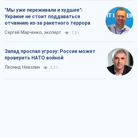
"Мы уже переживали и худшее":
Украине не стоит поддаваться
отчаянию из-за ракетного террора
Сергей Марченко, эксперт
7,5 т.
Запад проспал угрозу: Россия может
проверить НАТО войной
Леонид Невзлин
2,2 т.