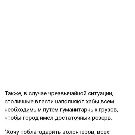
Также, в случае чрезвычайной ситуации,
столичные власти наполняют хабы всем
необходимым путем гуманитарных грузов,
чтобы город имел достаточный резерв.
"Хочу поблагодарить волонтеров, всех