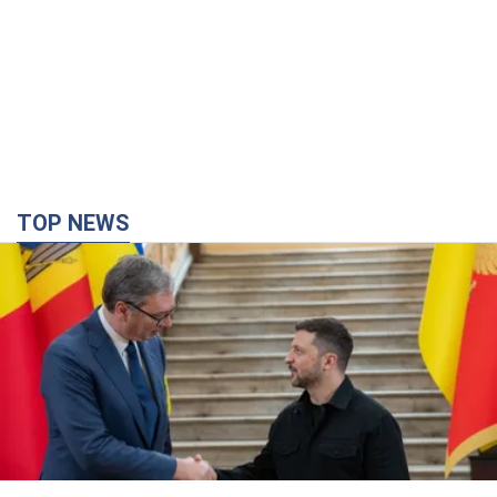
TOP NEWS