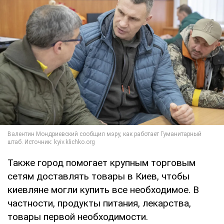
Также город помогает крупным торговым
сетям доставлять товары в Киев, чтобы
киевляне могли купить все необходимое. В
частности, продукты питания, лекарства,
товары первой необходимости.