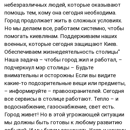
небезразличных людей, которые оказывают
помощь тем, кому она сегодня необходима.
Город продолжает жить в сложных условиях.
Но мы делаем все, работаем системно, чтобы
помогать киевлянам. Поддерживаем наших
военных, которые сегодня защищают Киев.
Обеспечиваем жизнедеятельность столицы"
Наша задача – чтобы город жил и работал, –
подчеркнул мэр столицы – Будьте
внимательны и осторожны Если вы видите
какие-то подозрительные вещи или предметы,
– информируйте – правоохранителей. Сегодня
все сервисы в столице работают. Тепло – и
водоснабжение, газоснабжение, свет есть.
Город живет! Но в этой угрожающей ситуации
мы должны быть готовы к любому развитию