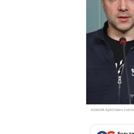
Будьте