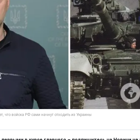
 первыми в курсе главного – подпишитесь на Новини на