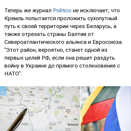
Теперь же журнал
Politico
не исключает, что
Кремль попытается проложить сухопутный
путь к своей территории через Беларусь, а
также отрезать страны Балтии от
Североатлантического альянса и Евросоюза.
"Этот район, вероятно, станет одной из
первых целей РФ, если она решит раздуть
войну в Украине до прямого столкновения с
НАТО".