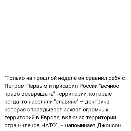
"Только на прошлой неделе он сравнил себя с
Петром Первым и присвоил России "вечное
право возвращать" территории, которые
когда-то населяли "славяне" – доктрина,
которая оправдывает захват огромных
территорий в Европе, включая территории
стран-членов НАТО", – напоминает Джонсон.