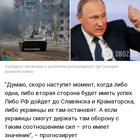
"Думаю, скоро наступит момент, когда либо
одна, либо вторая сторона будет иметь успех.
Либо РФ дойдет до Славянска и Краматорска,
либо украинцы их там остановят. А если
украинцы смогут держать там оборону с
таким соотношением сил – это имеет
значение", – прогнозирует