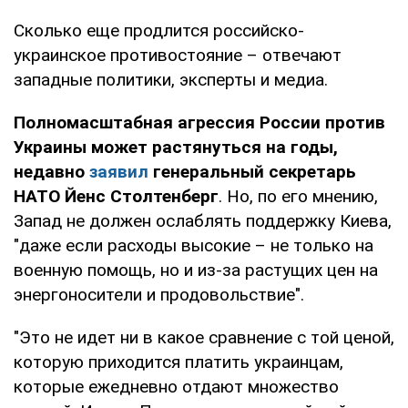
Сколько еще продлится российско-
украинское противостояние – отвечают
западные политики, эксперты и медиа.
Полномасштабная агрессия России против
Украины может растянуться на годы,
недавно
заявил
генеральный секретарь
НАТО Йенс Столтенберг
. Но, по его мнению,
Запад не должен ослаблять поддержку Киева,
"даже если расходы высокие – не только на
военную помощь, но и из-за растущих цен на
энергоносители и продовольствие".
"Это не идет ни в какое сравнение с той ценой,
которую приходится платить украинцам,
которые ежедневно отдают множество