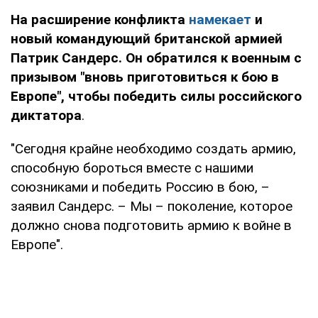
На расширение конфликта
намекает
и
новый командующий британской армией
Патрик Сандерс. Он обратился к военным с
призывом "вновь приготовиться к бою в
Европе", чтобы победить силы российского
диктатора
.
"Сегодня крайне необходимо создать армию,
способную бороться вместе с нашими
союзниками и победить Россию в бою, –
заявил Сандерс. – Мы – поколение, которое
должно снова подготовить армию к войне в
Европе".