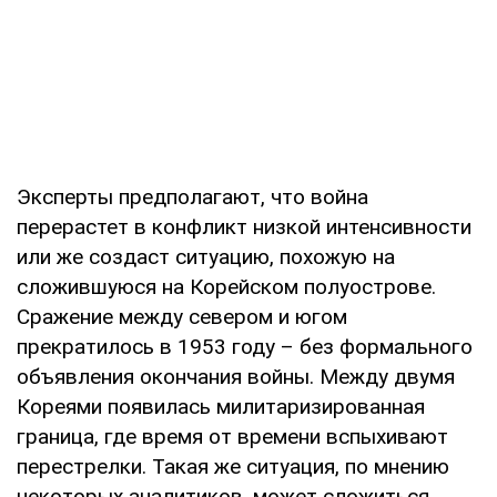
Эксперты предполагают, что война
перерастет в конфликт низкой интенсивности
или же создаст ситуацию, похожую на
сложившуюся на Корейском полуострове.
Сражение между севером и югом
прекратилось в 1953 году – без формального
объявления окончания войны. Между двумя
Кореями появилась милитаризированная
граница, где время от времени вспыхивают
перестрелки. Такая же ситуация, по мнению
некоторых аналитиков, может сложиться