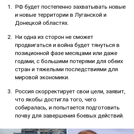
РФ будет постепенно захватывать новые
и новые территории в Луганской и
Донецкой областях.
Ни одна из сторон не сможет
продвигаться и война будет тянуться в
позиционной фазе месяцами или даже
годами, с большими потерями для обеих
стран и тяжелыми последствиями для
мировой экономики.
Россия скорректирует свои цели, заявит,
что якобы достигла того, чего
собиралась, и попытается подготовить
почву для завершения боевых действий.