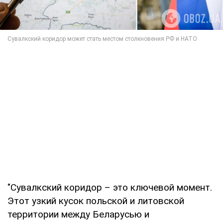
"Сувалкский коридор – это ключевой момент.
Этот узкий кусок польской и литовской
территории между Беларусью и