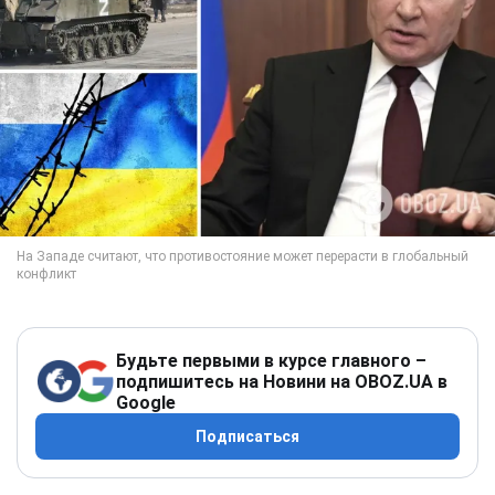
Будьте первыми в курсе главного –
подпишитесь на Новини на OBOZ.UA в
Google
Подписаться