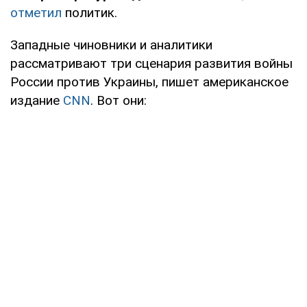
отметил
политик.
Западные чиновники и аналитики
рассматривают три сценария развития войны
России против Украины, пишет американское
издание
CNN
. Вот они: