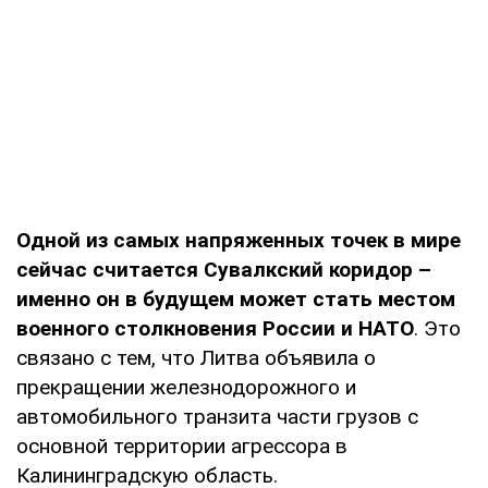
Одной из самых напряженных точек в мире
сейчас считается Сувалкский коридор –
именно он в будущем может стать местом
военного столкновения России и НАТО
. Это
связано с тем, что Литва объявила о
прекращении железнодорожного и
автомобильного транзита части грузов с
основной территории агрессора в
Калининградскую область.