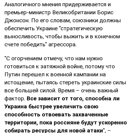
Аналогичного мнения придерживается и
премьер-министр Великобритании Борис
Джонсон. По его словам, союзники должны
обеспечить Украине "стратегическую
выносливость, чтобы выжить и в конечном
счете победить" агрессора.
"С огорчением отмечу, что нам нужно
готовиться к затяжной войне, потому что
Путин перешел к военной кампании на
истощение, пытаясь стереть украинские силы
все большей силой. Время – очень важный
фактор.
Все зависит от того, способна ли
Украина быстрее увеличить свою
способность отвоевать захваченные
территории, пока россияне будут ускоренно
собирать ресурсы для новой атаки
", –