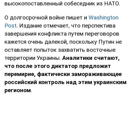
высокопоставленный собеседник из НАТО.
О долгосрочной войне пишет и
Washington
Post
. Издание отмечает, что перспектива
завершения конфликта путем переговоров
кажется очень далекой, поскольку Путин не
оставляет попыток захватить восточные
территории Украины.
Аналитики считают,
что после этого диктатор предложит
перемирие, фактически замораживающее
российский контроль над этим украинским
регионом
.