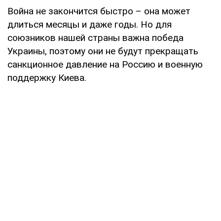
Война не закончится быстро – она может
длиться месяцы и даже годы. Но для
союзников нашей страны важна победа
Украины, поэтому они не будут прекращать
санкционное давление на Россию и военную
поддержку Киева.