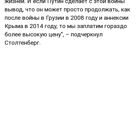
жизней. И если Путин сделает с этой войны
вывод, что он может просто продолжать, как
после войны в Грузии в 2008 году и аннексии
Крыма в 2014 году, то мы заплатим гораздо
более высокую цену", – подчеркнул
Столтенберг.