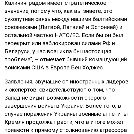
Калининградом имеет стратегическое
значение, потому что, как вы знаете, это
сухопутная связь между нашими балтийскими
союзниками (Литвой, Латвией и Эстонией) и
остальной частью НАТО/ЕС. Если бы он был
перекрыт или заблокирован силами РФ и
Беларуси, у нас возникла бы настоящая
проблема", – отмечает бывший командующий
войсками США в Европе Бен Ходжес.
Заявления, звучащие от иностранных лидеров
и экспертов, свидетельствуют о том, что
Запад не видит возможности скорого
завершения войны в Украине. Более того, в
случае поражения Украины военные аппетиты
Кремля продолжат расти, что в итоге может
привести к прямому столкновению агрессора