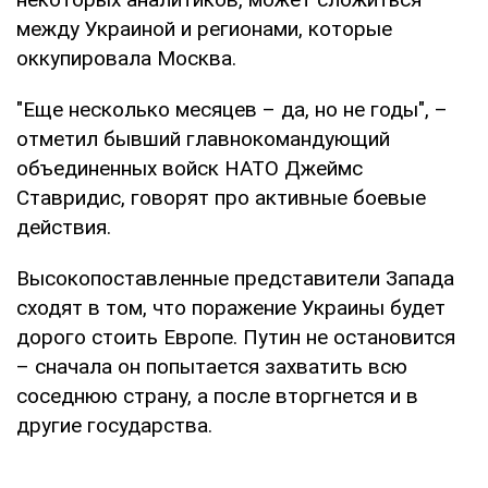
между Украиной и регионами, которые
оккупировала Москва.
"Еще несколько месяцев – да, но не годы", –
отметил бывший главнокомандующий
объединенных войск НАТО Джеймс
Ставридис, говорят про активные боевые
действия.
Высокопоставленные представители Запада
сходят в том, что поражение Украины будет
дорого стоить Европе. Путин не остановится
– сначала он попытается захватить всю
соседнюю страну, а после вторгнется и в
другие государства.