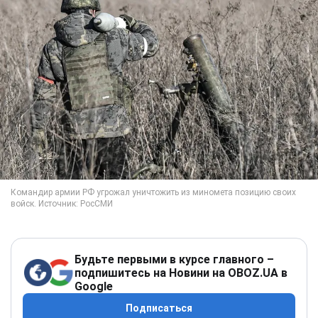
Будьте первыми в курсе главного –
подпишитесь на Новини на OBOZ.UA в
Google
Подписаться