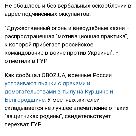
Не обошлось и без вербальных оскорблений в
адрес подчиненных оккупантов.
"Дружественный огонь и внесудебные казни –
распространенная "мотивационная практика",
к которой прибегает российское
командование в войне против Украины", –
отметили в ГУР.
Как сообщал OBOZ.UA, военные России
устраивают пьянки с драками и
домогательствами в тылу на Курщине и
Белгородщине
. У местных жителей
складывается не лучшее впечатление о таких
"защитниках родины", свидетельствует
перехват ГУР.