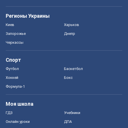
Регионы Украины
Киев
Харьков
Запорожье
Днепр
Черкассы
Спорт
Футбол
Баскетбол
Хоккей
Бокс
Формула-1
Моя школа
ГДЗ
Учебники
Онлайн уроки
ДПА