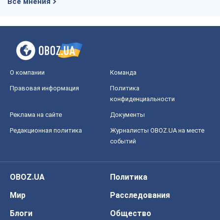
Все мнения
О компании
Команда
Правовая информация
Политика
конфиденциальности
Реклама на сайте
Документы
Редакционная политика
Журналисты OBOZ.UA на месте
событий
OBOZ.UA
Политика
Мир
Расследования
Блоги
Общество