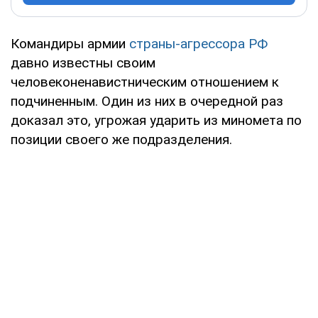
Командиры армии
страны-агрессора РФ
давно известны своим
человеконенавистническим отношением к
подчиненным. Один из них в очередной раз
доказал это, угрожая ударить из миномета по
позиции своего же подразделения.