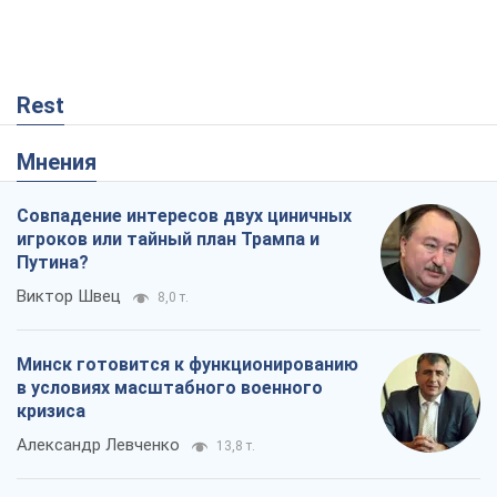
Rest
Мнения
Совпадение интересов двух циничных
игроков или тайный план Трампа и
Путина?
Виктор Швец
8,0 т.
Минск готовится к функционированию
в условиях масштабного военного
кризиса
Александр Левченко
13,8 т.