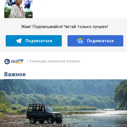
Жми! Подписывайся! Читай только лучшее!
Подписаться
Подписаться
Командир оккупантов угрожал...
Важное