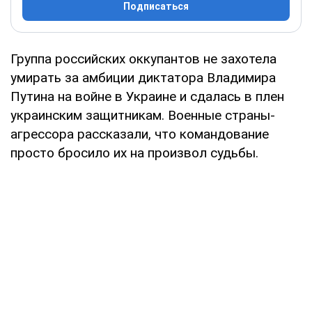
Подписаться
Группа российских оккупантов не захотела
умирать за амбиции диктатора Владимира
Путина на войне в Украине и сдалась в плен
украинским защитникам. Военные страны-
агрессора рассказали, что командование
просто бросило их на произвол судьбы.