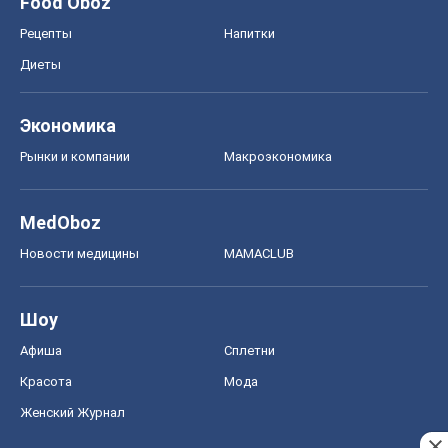
MedOboz
Новости медицины
MAMACLUB
Шоу
Афиша
Сплетни
Красота
Мода
Женский Журнал