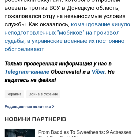
воевать против ВСУ в Донецкую область,
пожаловался отцу на невыносимые условия
службы. Как оказалось,
командование кинуло
неподготовленных "мобиков" на произвол
судьбы, а украинские военные их постоянно
обстреливают.
Только проверенная информация у нас в
Telegram-канале
Obozrevatel и в
Viber
. Не
ведитесь на фейки!
Украина
Война в Украине
Редакционная политика