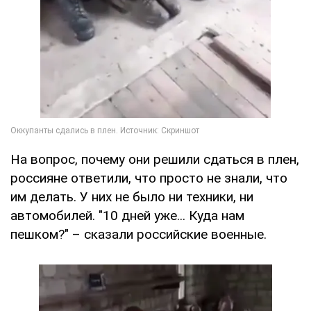
На вопрос, почему они решили сдаться в плен,
россияне ответили, что просто не знали, что
им делать. У них не было ни техники, ни
автомобилей. "10 дней уже... Куда нам
пешком?" – сказали российские военные.