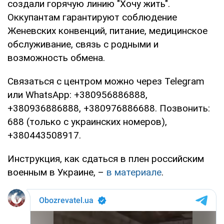
создали горячую линию "Хочу жить".
Оккупантам гарантируют соблюдение
Женевских конвенций, питание, медицинское
обслуживание, связь с родными и
возможность обмена.
Связаться с центром можно через Telegram
или WhatsApp: +380956886888,
+380936886888, +380976886688. Позвонить:
688 (только с украинских номеров),
+380443508917.
Инструкция, как сдаться в плен российским
военным в Украине, –
в материале
.