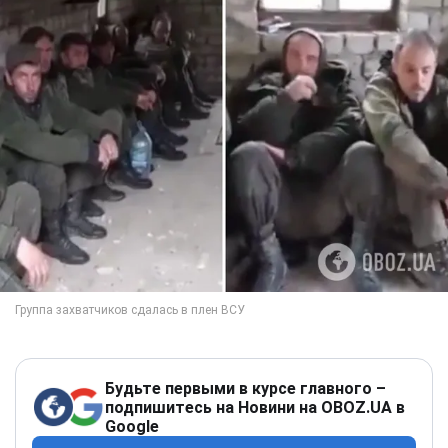
Будьте первыми в курсе главного –
подпишитесь на Новини на OBOZ.UA в
Google