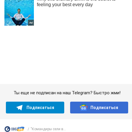
Ты еще не подписан на наш Telegram? Быстро жми!
Подписаться
Подписаться
"Командиры сели в...
Важное