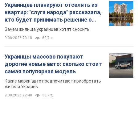
дорогие новые авто: сколько стоит
самая популярная модель
Какие марки авто предпочитают приобретать
жители Украины
9.08.2026 22:48
38,7 т.