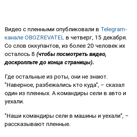
Видео с пленными опубликовали в
Telegram-
канале OBOZREVATEL
в четверг, 15 декабря.
Со слов оккупантов, из более 20 человек их
осталось 8
(чтобы посмотреть видео,
доскролльте до конца страницы).
Где остальные из роты, они не знают.
"Наверное, разбежались кто куда", – сказал
один из пленных. А командиры сели в авто и
уехали.
"Наши командиры сели в машины и уехали", –
рассказывают пленные.