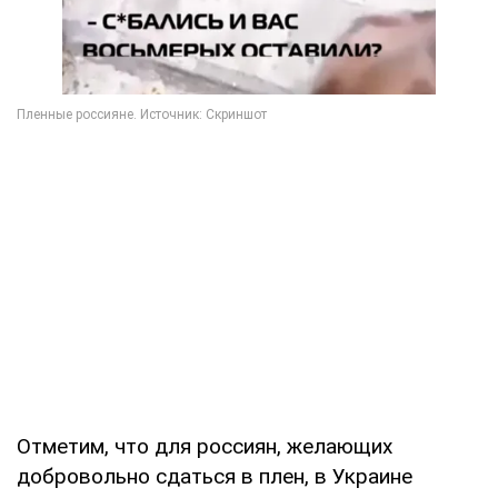
Отметим, что для россиян, желающих
добровольно сдаться в плен, в Украине