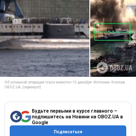
Будьте первыми в курсе главного –
подпишитесь на Новини на OBOZ.UA в
Google
Подписаться