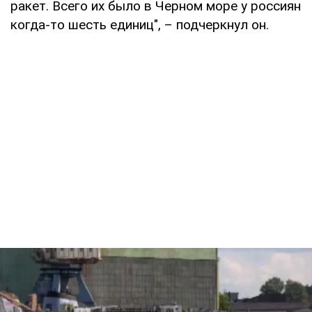
ракет. Всего их было в Черном море у россиян
когда-то шесть единиц", – подчеркнул он.