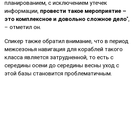
планированием, с исключением утечек
информации,
провести такое мероприятие –
это комплексное и довольно сложное дело
",
– отметил он.
Спикер также обратил внимание, что в период
межсезонья навигация для кораблей такого
класса является затрудненной, то есть с
середины осени до середины весны уход с
этой базы становится проблематичным.