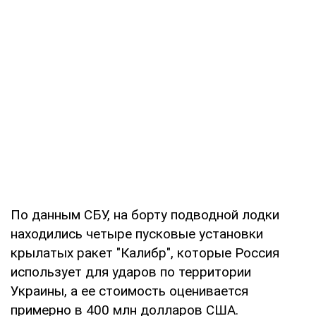
По данным СБУ, на борту подводной лодки
находились четыре пусковые установки
крылатых ракет "Калибр", которые Россия
использует для ударов по территории
Украины, а ее стоимость оценивается
примерно в 400 млн долларов США.