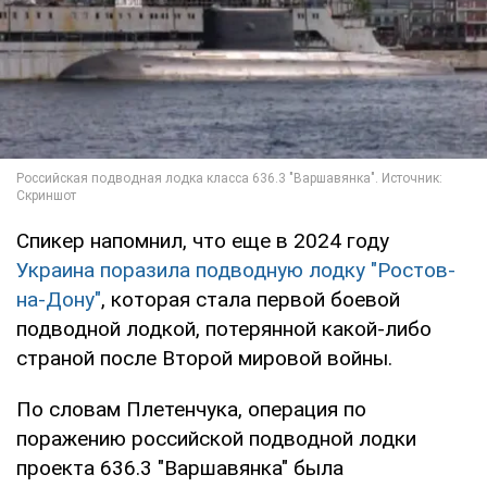
Спикер напомнил, что еще в 2024 году
Украина поразила подводную лодку "Ростов-
на-Дону"
, которая стала первой боевой
подводной лодкой, потерянной какой-либо
страной после Второй мировой войны.
По словам Плетенчука, операция по
поражению российской подводной лодки
проекта 636.3 "Варшавянка" была