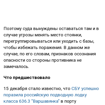
Поэтому суда вынуждены оставаться там и в
случае угрозы менять место стоянки,
перегруппировываться или уходить с базы,
чтобы избежать поражения. В данном же
случае, по его словам, признаков осознания
опасности со стороны противника не
замечалось.
Что предшествовало
15 декабря стало известно, что
СБУ успешно
поразила российскую подводную лодку
класса 636.3 "Варшавянка"
в порту