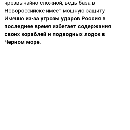
чрезвычайно сложной, ведь база в
Новороссийске имеет мощную защиту.
Именно
из-за угрозы ударов Россия в
последнее время избегает содержания
своих кораблей и подводных лодок в
Черном море.