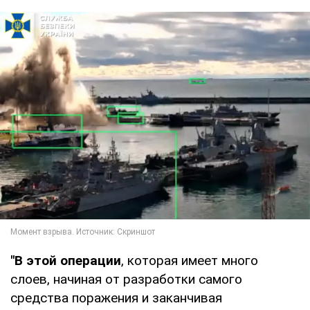
"В этой операции
, которая имеет много
слоев, начиная от разработки самого
средства поражения и заканчивая