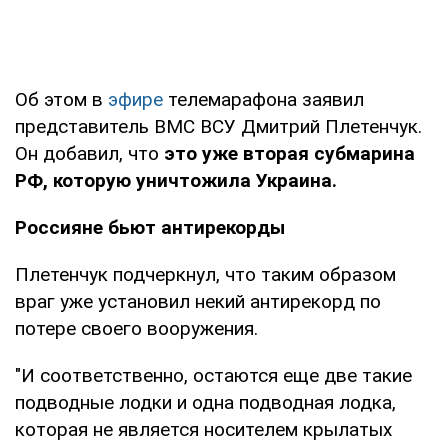
Об этом в
эфире
телемарафона заявил
представитель ВМС ВСУ Дмитрий Плетенчук.
Он добавил, что
это уже вторая субмарина
РФ, которую уничтожила Украина.
Россияне бьют антирекорды
Плетенчук подчеркнул, что таким образом
враг уже установил некий антирекорд по
потере своего вооружения.
"И соответственно, остаются еще две такие
подводные лодки и одна подводная лодка,
которая не является носителем крылатых