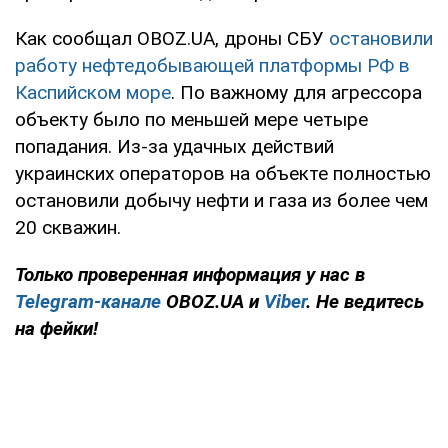
Как сообщал OBOZ.UA, дроны СБУ
остановили
работу нефтедобывающей платформы РФ в
Каспийском море
. По важному для агрессора
объекту было по меньшей мере четыре
попадания. Из-за удачных действий
украинских операторов на объекте полностью
остановили добычу нефти и газа из более чем
20 скважин.
Только проверенная информация у нас в
Telegram-канале
OBOZ.UA и
Viber
. Не ведитесь
на фейки!