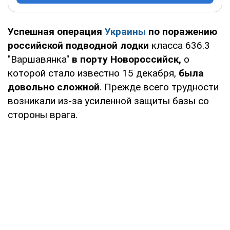
Успешная операция
Украины
по поражению
российской подводной лодки
класса 636.3
"Варшавянка"
в порту Новороссийск,
о
которой стало известно 15 декабря,
была
довольно сложной
. Прежде всего трудности
возникали из-за усиленной защиты базы со
стороны врага.