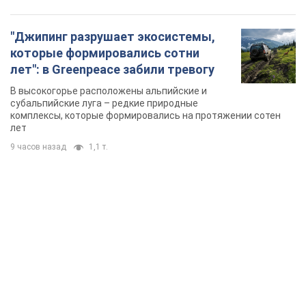
TOP NEWS