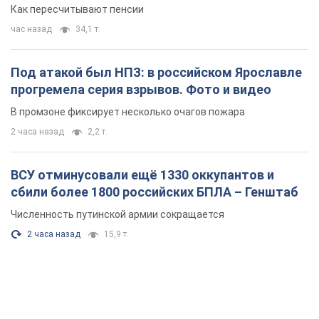
сбили более 1800 российских БПЛА – Генштаб
Численность путинской армии сокращается
2 часа назад
15,9 т.