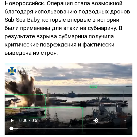
Новороссийск. Операция стала возможной
благодаря использованию подводных дронов
Sub Sea Baby, которые впервые в истории
были применены для атаки на субмарину. В
результате взрыва субмарина получила
критические повреждения и фактически
выведена из строя.