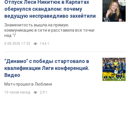
"Динамо" с победы стартовало в
квалификации Лиги конференций.
Видео
Матч прошел в Люблине
10 часов назад
2,9 т.