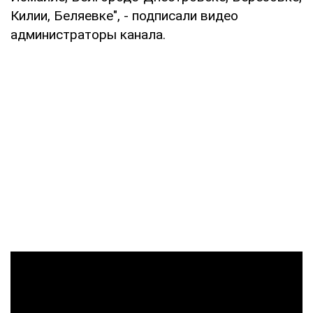
Килии, Беляевке", - подписали видео
администраторы канала.