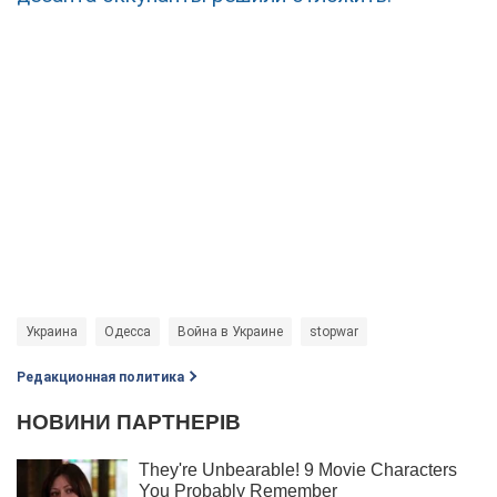
Украина
Одесса
Война в Украине
stopwar
Редакционная политика