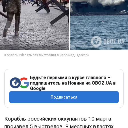
Будьте первыми в курсе главного –
подпишитесь на Новини на OBOZ.UA в
Google
Подписаться
Корабль российских оккупантов 10 марта
произвел 5 выстрелов. В местных властях