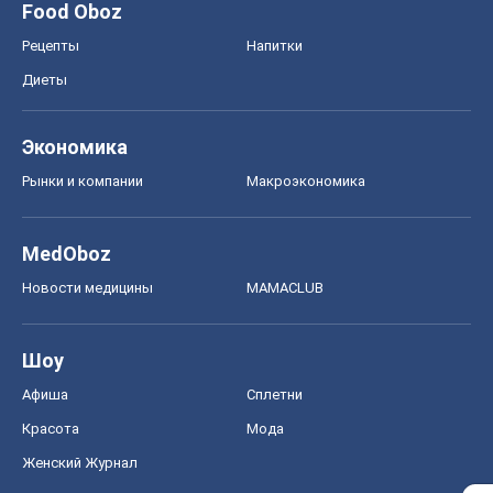
MedOboz
Новости медицины
MAMACLUB
Шоу
Афиша
Сплетни
Красота
Мода
Женский Журнал