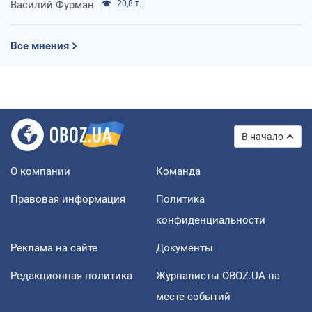
Василий Фурман
20,8 т.
Все мнения
В начало
О компании
Команда
Правовая информация
Политика
конфиденциальности
Реклама на сайте
Документы
Редакционная политика
Журналисты OBOZ.UA на
месте событий