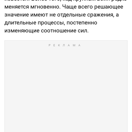
меняется мгновенно. Чаще всего решающее
значение имеют не отдельные сражения, а
длительные процессы, постепенно
изменяющие соотношение сил.