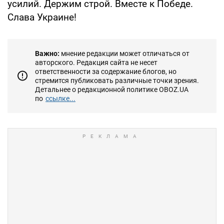
усилий. Держим строй. Вместе к Победе.
Слава Украине!
Важно:
мнение редакции может отличаться от
авторского. Редакция сайта не несет
ответственности за содержание блогов, но
стремится публиковать различные точки зрения.
Детальнее о редакционной политике OBOZ.UA
по
ссылке...