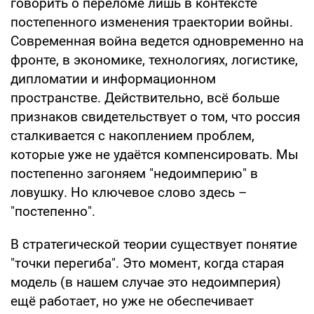
говорить о переломе лишь в контексте
постепенного изменения траектории войны.
Современная война ведется одновременно на
фронте, в экономике, технологиях, логистике,
дипломатии и информационном
пространстве. Действительно, всё больше
признаков свидетельствует о том, что россия
сталкивается с накоплением проблем,
которые уже не удаётся компенсировать. Мы
постепенно загоняем "недоимперию" в
ловушку. Но ключевое слово здесь –
"постепенно".
В стратегической теории существует понятие
"точки перегиба". Это момент, когда старая
модель (в нашем случае это недоимперия)
ещё работает, но уже не обеспечивает