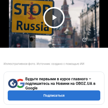
Play Video
Будьте первыми в курсе главного –
подпишитесь на Новини на OBOZ.UA в
Google
Подписаться