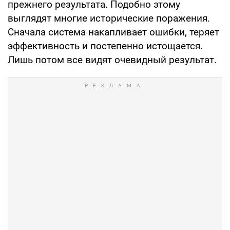
прежнего результата. Подобно этому
выглядят многие исторические поражения.
Сначала система накапливает ошибки, теряет
эффективность и постепенно истощается.
Лишь потом все видят очевидный результат.