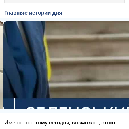
Главные истории дня
Именно поэтому сегодня, возможно, стоит