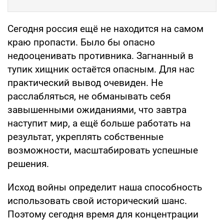
Сегодня россия ещё не находится на самом
краю пропасти. Было бы опасно
недооценивать противника. Загнанный в
тупик хищник остаётся опасным. Для нас
практический вывод очевиден. Не
расслабляться, не обманывать себя
завышенными ожиданиями, что завтра
наступит мир, а ещё больше работать на
результат, укреплять собственные
возможности, масштабировать успешные
решения.
Исход войны определит наша способность
использовать свой исторический шанс.
Поэтому сегодня время для концентрации