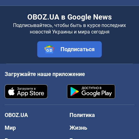
OBOZ.UA в Google News
Подписывайтесь, чтобы быть в курсе последних
новостей Украины и мира сегодня
Подписаться
Загружайте наше приложение
OBOZ.UA
Политика
Мир
Жизнь