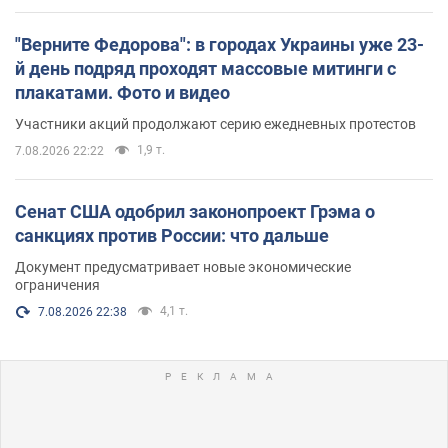
"Верните Федорова": в городах Украины уже 23-
й день подряд проходят массовые митинги с
плакатами. Фото и видео
Участники акций продолжают серию ежедневных протестов
1,9 т.
7.08.2026 22:22
Сенат США одобрил законопроект Грэма о
санкциях против России: что дальше
Документ предусматривает новые экономические
ограничения
4,1 т.
7.08.2026 22:38