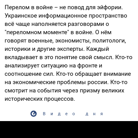
Перелом в войне – не повод для эйфории.
Украинское информационное пространство
всё чаще наполняется разговорами о
"переломном моменте" в войне. О нём
говорят военные, экономисты, политологи,
историки и другие эксперты. Каждый
вкладывает в это понятие свой смысл. Кто-то
анализирует ситуацию на фронте и
соотношение сил. Кто-то обращает внимание
на экономические проблемы россии. Кто-то
смотрит на события через призму великих
исторических процессов.
Видео дня