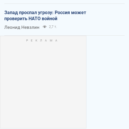
Запад проспал угрозу: Россия может
проверить НАТО войной
Леонид Невзлин
2,7 т.