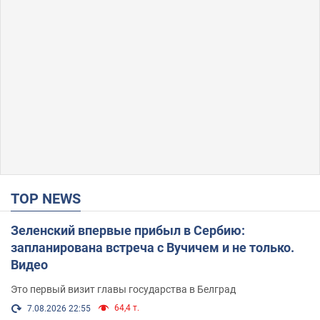
TOP NEWS
Зеленский впервые прибыл в Сербию:
запланирована встреча с Вучичем и не только.
Видео
Это первый визит главы государства в Белград
64,4 т.
7.08.2026 22:55