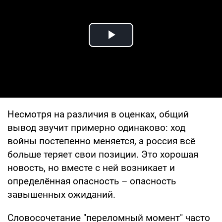
Play Video
Несмотря на различия в оценках, общий
вывод звучит примерно одинаково: ход
войны постепенно меняется, а россия всё
больше теряет свои позиции. Это хорошая
новость, но вместе с ней возникает и
определённая опасность – опасность
завышенных ожиданий.
Словосочетание "переломный момент" часто