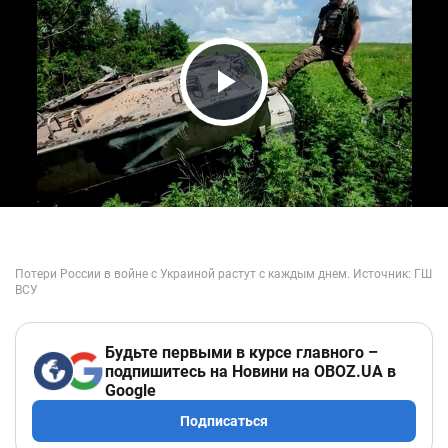
Play Video
Будьте первыми в курсе главного –
подпишитесь на Новини на OBOZ.UA в
Google
Подписаться