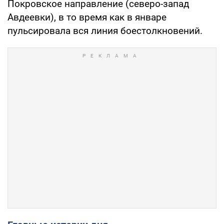
Покровское направление (северо-запад
Авдеевки), в то время как в январе
пульсировала вся линия боестолкновений.