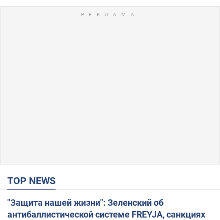
TOP NEWS
"Защита нашей жизни": Зеленский об
антибаллистической системе FREYJA, санкциях