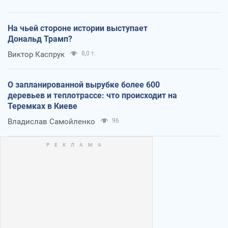
На чьей стороне истории выступает
Дональд Трамп?
Виктор Каспрук
8,0 т.
О запланированной вырубке более 600
деревьев и теплотрассе: что происходит на
Теремках в Киеве
Владислав Самойленко
96