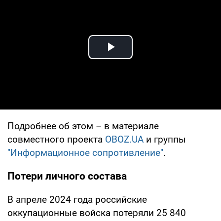
Play Video
Подробнее об этом – в материале
совместного проекта
OBOZ.UA
и группы
"Информационное сопротивление"
.
Потери личного состава
В апреле 2024 года российские
оккупационные войска потеряли 25 840