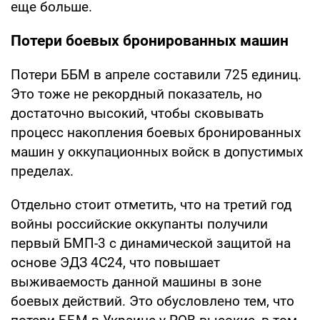
еще больше.
Потери боевых бронированных машин
Потери ББМ в апреле составили 725 единиц.
Это тоже не рекордный показатель, но
достаточно высокий, чтобы сковывать
процесс накопления боевых бронированных
машин у оккупационных войск в допустимых
пределах.
Отдельно стоит отметить, что на третий год
войны российские оккупанты получили
первый БМП-3 с динамической защитой на
основе ЭДЗ 4С24, что повышает
выживаемость данной машины в зоне
боевых действий. Это обусловлено тем, что