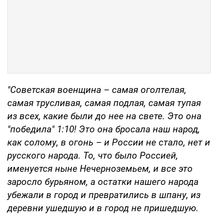
"Советская военщина – самая оголтелая,
самая трусливая, самая подлая, самая тупая
из всех, какие были до нее на свете. Это она
"победила" 1:10! Это она бросала наш народ,
как солому, в огонь – и России не стало, нет и
русского народа. То, что было Россией,
именуется ныне Нечерноземьем, и все это
заросло бурьяном, а остатки нашего народа
убежали в город и превратились в шпану, из
деревни ушедшую и в город не пришедшую.