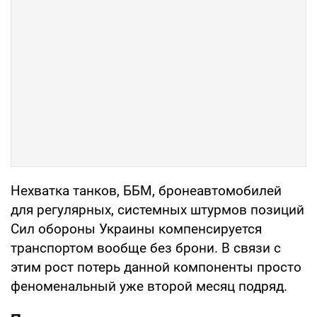
Нехватка танков, ББМ, бронеавтомобилей
для регулярных, системных штурмов позиций
Сил обороны Украины компенсируется
транспортом вообще без брони. В связи с
этим рост потерь данной компоненты просто
феноменальный уже второй месяц подряд.