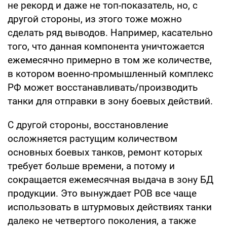
не рекорд и даже не топ-показатель, но, с
другой стороны, из этого тоже можно
сделать ряд выводов. Например, касательно
того, что данная компонента уничтожается
ежемесячно примерно в том же количестве,
в котором военно-промышленный комплекс
РФ может восстанавливать/производить
танки для отправки в зону боевых действий.
С другой стороны, восстановление
осложняется растущим количеством
основных боевых танков, ремонт которых
требует больше времени, а потому и
сокращается ежемесячная выдача в зону БД
продукции. Это вынуждает РОВ все чаще
использовать в штурмовых действиях танки
далеко не четвертого поколения, а также