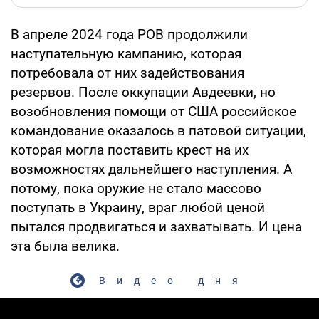
В апреле 2024 года РОВ продолжили
наступательную кампанию, которая
потребовала от них задействования
резервов. После оккупации Авдеевки, но
возобновления помощи от США российское
командование оказалось в патовой ситуации,
которая могла поставить крест на их
возможностях дальнейшего наступления. А
потому, пока оружие не стало массово
поступать в Украину, враг любой ценой
пытался продвигаться и захватывать. И цена
эта была велика.
Видео дня