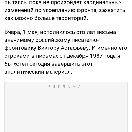
пытаясь, пока не произойдет кардинальных
изменений по укреплению фронта, захватить
как можно больше территорий.
Вчера, 1 мая, исполнилось сто лет весьма
значимому российскому писателю-
фронтовику Виктору Астафьеву. И именно его
строками в письмах от декабря 1987 года я
бы хотел сегодня завершить этот
аналитический материал.