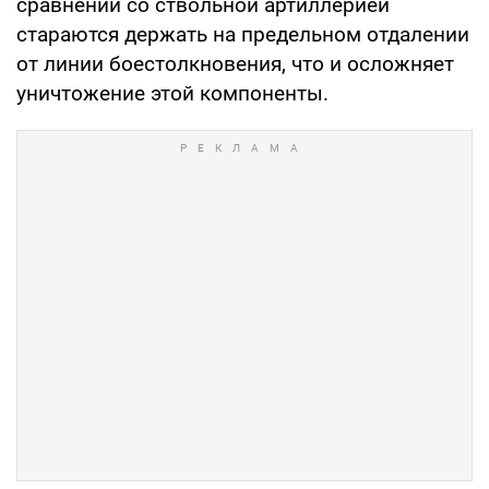
сравнении со ствольной артиллерией
стараются держать на предельном отдалении
от линии боестолкновения, что и осложняет
уничтожение этой компоненты.