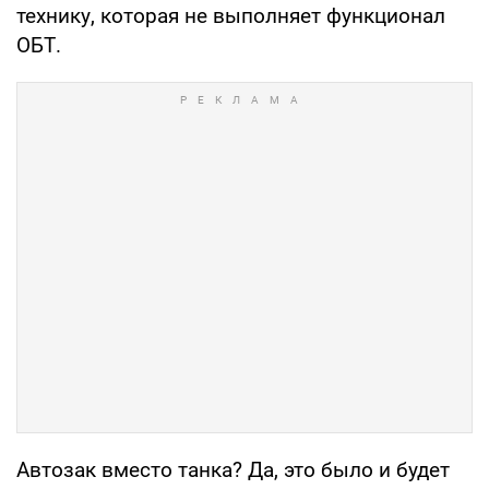
технику, которая не выполняет функционал
ОБТ.
Автозак вместо танка? Да, это было и будет