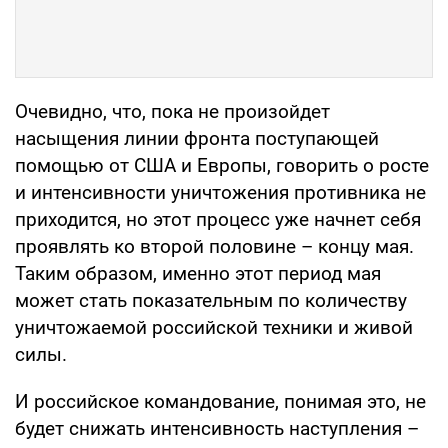
Очевидно, что, пока не произойдет
насыщения линии фронта поступающей
помощью от США и Европы, говорить о росте
и интенсивности уничтожения противника не
приходится, но этот процесс уже начнет себя
проявлять ко второй половине – концу мая.
Таким образом, именно этот период мая
может стать показательным по количеству
уничтожаемой российской техники и живой
силы.
И российское командование, понимая это, не
будет снижать интенсивность наступления –