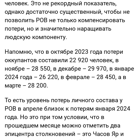
человек. Это не рекордный показатель,
однако достаточно существенный, чтобы не
позволить РОВ не только компенсировать
потери, но и значительно наращивать
людскую компоненту.
Напомню, что в октябре 2023 года потери
оккупантов составили 22 920 человек, в
ноябре – 28 550, в декабре – 29 970, в январе
2024 года – 26 220, в феврале – 28 450, а в
марте – 28 200.
То есть уровень потерь личного состава у
РОВ в апреле близок к потерям января 2024
года. Но это при том условии, что в
прошедшем месяце можно отметить два
эпицентра столкновений – это Часов Яр и