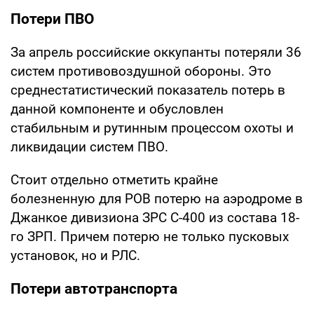
Потери ПВО
За апрель российские оккупанты потеряли 36
систем противовоздушной обороны. Это
среднестатистический показатель потерь в
данной компоненте и обусловлен
стабильным и рутинным процессом охоты и
ликвидации систем ПВО.
Стоит отдельно отметить крайне
болезненную для РОВ потерю на аэродроме в
Джанкое дивизиона ЗРС С-400 из состава 18-
го ЗРП. Причем потерю не только пусковых
установок, но и РЛС.
Потери автотранспорта