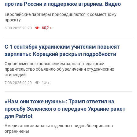
против России и поддержке аграриев. Видео
Европейские партнеры присоединяются к совместному
проекту
60,2 т.
6.08.2026 20:20
С 1 сентября украинским учителям повысят
зарплаты: Корецкий раскрыл подробности
Одновременно с повышением зарплат педагогам
правительство объявило об увеличении студенческих
стипендий
1,9 т.
7.08.2026 00:29
«Нам они тоже нужны»: Трамп ответил на
просьбу Зеленского о передаче Украине ракет
для Patriot
Американские запасы отдельных видов боеприпасов
ограничены