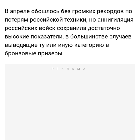
В апреле обошлось без громких рекордов по
потерям российской техники, но аннигиляция
российских войск сохранила достаточно
высокие показатели, в большинстве случаев
выводящие ту или иную категорию в
бронзовые призеры.