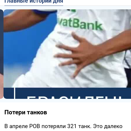
Главные истории дня
Потери танков
В апреле РОВ потеряли 321 танк. Это далеко