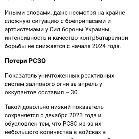
Иными словами, даже несмотря на крайне
сложную ситуацию с боеприпасами и
артсистемами у Сил бороны Украины,
интенсивность и качество контрбатарейной
борьбы не снижается с начала 2024 года.
Потери РСЗО
Показатель уничтоженных реактивных
систем залпового огня за апрель у
оккупантов составил – 30.
Такой довольно низкий показатель
сохраняется с декабря 2023 года и
обусловлен тем, что РСЗО из-за их
небольшого количества в войсках в