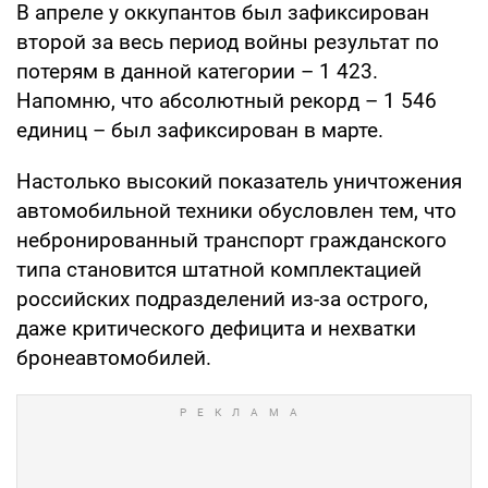
В апреле у оккупантов был зафиксирован
второй за весь период войны результат по
потерям в данной категории – 1 423.
Напомню, что абсолютный рекорд – 1 546
единиц – был зафиксирован в марте.
Настолько высокий показатель уничтожения
автомобильной техники обусловлен тем, что
небронированный транспорт гражданского
типа становится штатной комплектацией
российских подразделений из-за острого,
даже критического дефицита и нехватки
бронеавтомобилей.