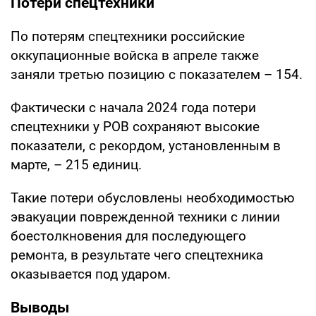
Потери спецтехники
По потерям спецтехники российские
оккупационные войска в апреле также
заняли третью позицию с показателем – 154.
Фактически с начала 2024 года потери
спецтехники у РОВ сохраняют высокие
показатели, с рекордом, установленным в
марте, – 215 единиц.
Такие потери обусловлены необходимостью
эвакуации поврежденной техники с линии
боестолкновения для последующего
ремонта, в результате чего спецтехника
оказывается под ударом.
Выводы