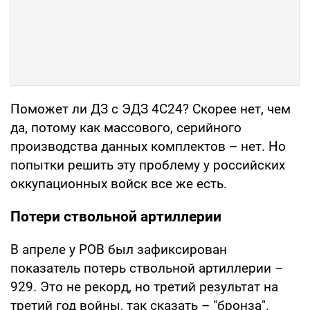
Поможет ли ДЗ с ЭДЗ 4С24? Скорее нет, чем
да, потому как массового, серийного
производства данных комплектов – нет. Но
попытки решить эту проблему у российских
оккупационных войск все же есть.
Потери ствольной артиллерии
В апреле у РОВ был зафиксирован
показатель потерь ствольной артиллерии –
929. Это не рекорд, но третий результат на
третий год войны, так сказать – "бронза".