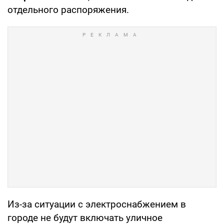
отдельного распоряжения.
Из-за ситуации с электроснабжением в
городе не будут включать уличное