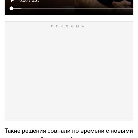
Такие решения совпали по времени с новыми