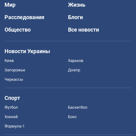
Мир
Жизнь
Расследования
Блоги
Общество
Все новости
Новости Украины
Киев
Харьков
Запорожье
Днепр
Черкассы
Спорт
Футбол
Баскетбол
Хоккей
Бокс
Формула-1