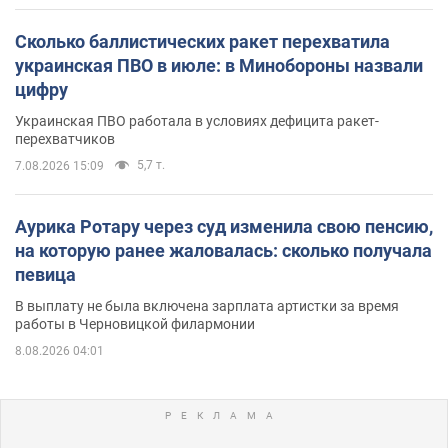
Сколько баллистических ракет перехватила
украинская ПВО в июле: в Минобороны назвали
цифру
Украинская ПВО работала в условиях дефицита ракет-
перехватчиков
5,7 т.
7.08.2026 15:09
Аурика Ротару через суд изменила свою пенсию,
на которую ранее жаловалась: сколько получала
певица
В выплату не была включена зарплата артистки за время
работы в Черновицкой филармонии
8.08.2026 04:01