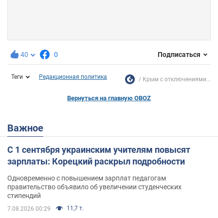
40
0
Подписаться
Теги
Редакционная политика
Крым с отключениями...
Вернуться на главную OBOZ
Важное
С 1 сентября украинским учителям повысят
зарплаты: Корецкий раскрыл подробности
Одновременно с повышением зарплат педагогам
правительство объявило об увеличении студенческих
стипендий
11,7 т.
7.08.2026 00:29