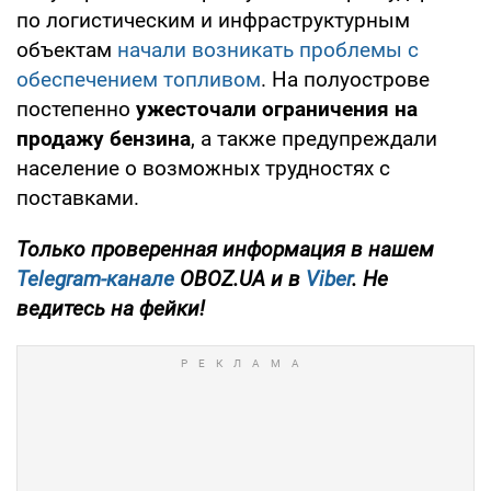
по логистическим и инфраструктурным
объектам
начали возникать проблемы с
обеспечением топливом
. На полуострове
постепенно
ужесточали ограничения на
продажу бензина
, а также предупреждали
население о возможных трудностях с
поставками.
Только проверенная информация в нашем
Telegram-канале
OBOZ.UA и в
Viber
. Не
ведитесь на фейки!