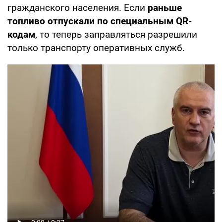
гражданского населения. Если
раньше
топливо отпускали по специальным QR-
кодам
, то теперь заправляться разрешили
только транспорту оперативных служб.