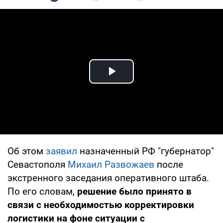
Play Video
Об этом
заявил
назначенный РФ "губернатор"
Севастополя
Михаил Развожаев
после
экстренного заседания оперативного штаба.
По его словам,
решение было принято в
связи с необходимостью корректировки
логистики на фоне ситуации с