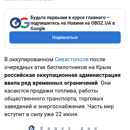
Будьте первыми в курсе главного –
подпишитесь на Новини на OBOZ.UA в
Google
Подписаться
В оккупированном
Севастополе
после
очередных атак беспилотников на Крым
российская оккупационная администрация
ввела ряд временных ограничений
. Они
касаются продажи топлива, работы
общественного транспорта, торговых
заведений и энергоснабжения. Часть мер
вступит в силу уже 22 июня.
Видео дня