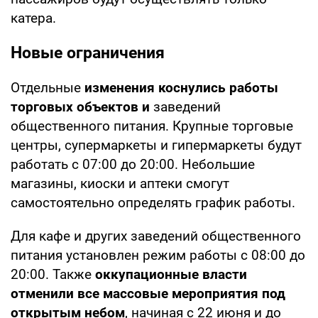
катера.
Новые ограничения
Отдельные
изменения коснулись работы
торговых объектов и
заведений
общественного питания. Крупные торговые
центры, супермаркеты и гипермаркеты будут
работать с 07:00 до 20:00. Небольшие
магазины, киоски и аптеки смогут
самостоятельно определять график работы.
Для кафе и других заведений общественного
питания установлен режим работы с 08:00 до
20:00. Также
оккупационные власти
отменили все массовые мероприятия под
открытым небом
, начиная с 22 июня и до