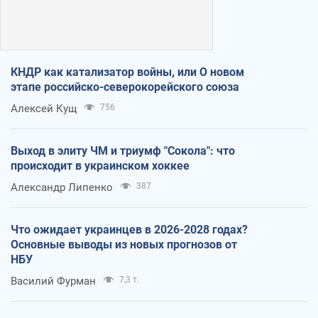
КНДР как катализатор войны, или О новом
этапе российско-северокорейского союза
Алексей Кущ
756
Выход в элиту ЧМ и триумф "Сокола": что
происходит в украинском хоккее
Александр Липенко
387
Что ожидает украинцев в 2026-2028 годах?
Основные выводы из новых прогнозов от
НБУ
Василий Фурман
7,3 т.