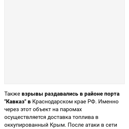
Также
взрывы раздавались в районе порта
"Кавказ" в
Краснодарском крае РФ. Именно
через этот объект на паромах
осуществляется доставка топлива в
оккупированный Крым. После атаки в сети