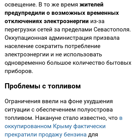
освещение. В то же время
жителей
предупредили о возможных временных
отключениях электроэнергии
из-за
перегрузки сетей за пределами Севастополя.
Оккупационная администрация призвала
население сократить потребление
электроэнергии и не использовать
одновременно большое количество бытовых
приборов.
Проблемы с топливом
Ограничения ввели на фоне ухудшения
ситуации с обеспечением полуострова
топливом. Накануне стало известно, что
в
оккупированном Крыму фактически
прекратили продажу бензина
для