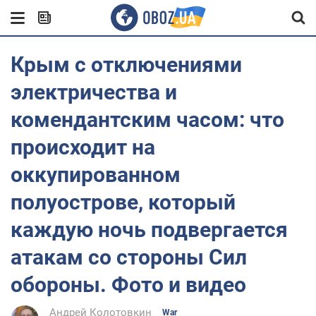
Крым с отключениями
электричества и
комендантским часом: что
происходит на
оккупированном
полуострове, который
каждую ночь подвергается
атакам со стороны Сил
обороны. Фото и видео
Андрей Колотовкин
War