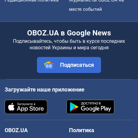
месте событий
OBOZ.UA в Google News
Подписывайтесь, чтобы быть в курсе последних
новостей Украины и мира сегодня
Подписаться
Загружайте наше приложение
OBOZ.UA
Политика