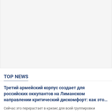
TOP NEWS
Третий армейский корпус создает для
российских оккупантов на Лиманском
направлении критический дискомфорт: как это
удалось
Сейчас это перерастает в кризис для всей группировки