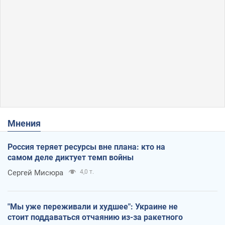
Мнения
Россия теряет ресурсы вне плана: кто на
самом деле диктует темп войны
Сергей Мисюра
4,0 т.
"Мы уже переживали и худшее": Украине не
стоит поддаваться отчаянию из-за ракетного