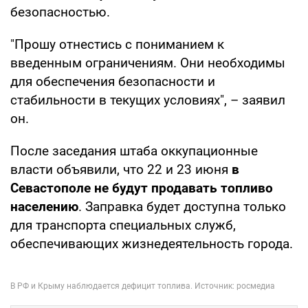
безопасностью.
"Прошу отнестись с пониманием к
введенным ограничениям. Они необходимы
для обеспечения безопасности и
стабильности в текущих условиях", – заявил
он.
После заседания штаба оккупационные
власти объявили, что 22 и 23 июня
в
Севастополе не будут продавать топливо
населению
. Заправка будет доступна только
для транспорта специальных служб,
обеспечивающих жизнедеятельность города.