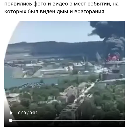
появились фото и видео с мест событий, на
которых был виден дым и возгорания.