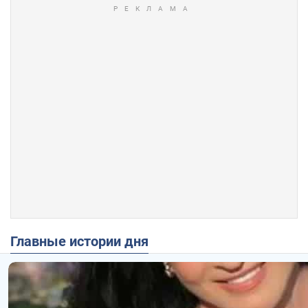
Главные истории дня