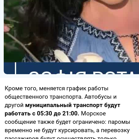
Кроме того, меняется график работы
общественного транспорта. Автобусы и
другой
муниципальный транспорт будут
работать с 05:30 до 21:00.
Морское
сообщение также будет ограничено: паромы
временно не будут курсировать, а перевозку
пассажиров будут осуществлять только