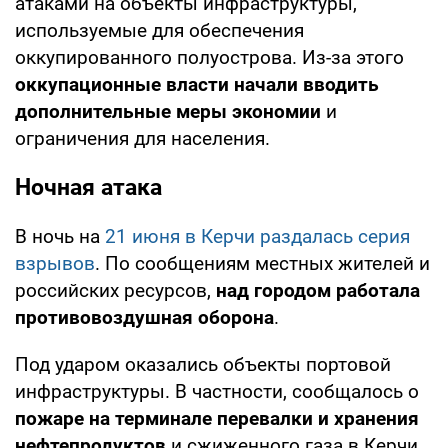
атаками на объекты инфраструктуры,
используемые для обеспечения
оккупированного полуострова. Из-за этого
оккупационные власти начали вводить
дополнительные меры экономии
и
ограничения для населения.
Ночная атака
В ночь на
21 июня в Керчи раздалась серия
взрывов
. По сообщениям местных жителей и
российских ресурсов,
над городом работала
противовоздушная оборона
.
Под ударом оказались объекты портовой
инфраструктуры. В частности, сообщалось о
пожаре на терминале перевалки и хранения
нефтепродуктов
и сжиженного газа в Керчи.