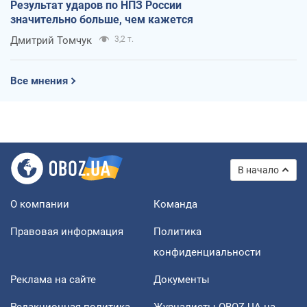
Результат ударов по НПЗ России
значительно больше, чем кажется
Дмитрий Томчук
3,2 т.
Все мнения
В начало
О компании
Команда
Правовая информация
Политика
конфиденциальности
Реклама на сайте
Документы
Редакционная политика
Журналисты OBOZ.UA на