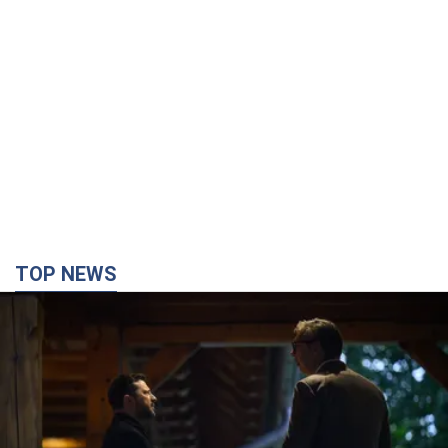
TOP NEWS