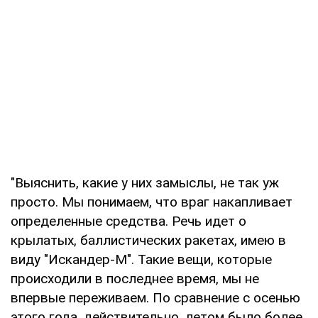
"Выяснить, какие у них замыслы, не так уж
просто. Мы понимаем, что враг накапливает
определенные средства. Речь идет о
крылатых, баллистических ракетах, имею в
виду "Искандер-М". Такие вещи, которые
происходили в последнее время, мы не
впервые переживаем. По сравнение с осенью
этого года, действительно, летом было более