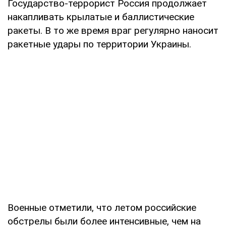
Государство-террорист Россия продолжает
накапливать крылатые и баллистические
ракеты. В то же время враг регулярно наносит
ракетные удары по территории Украины.
Военные отметили, что летом российские
обстрелы были более интенсивные, чем на