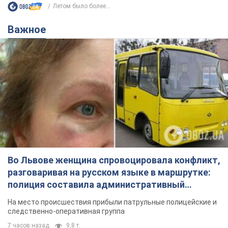
Летом было более...
Важное
Во Львове женщина спровоцировала конфликт,
разговаривая на русском языке в маршрутке:
полиция составила административный
протокол. Видео
На место происшествия прибыли патрульные полицейские и
следственно-оперативная группа
7 часов назад
9,8 т.