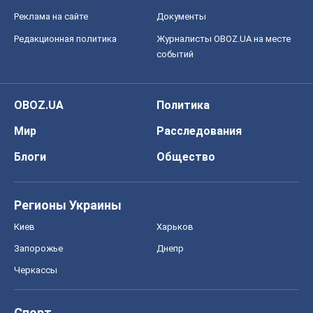
Реклама на сайте
Документы
Редакционная политика
Журналисты OBOZ.UA на месте
событий
OBOZ.UA
Политика
Мир
Расследования
Блоги
Общество
Регионы Украины
Киев
Харьков
Запорожье
Днепр
Черкассы
Спорт