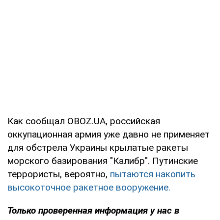
Как сообщал OBOZ.UA, российская
оккупационная армия уже давно не применяет
для обстрела Украины крылатые ракеты
морского базирования "Калибр". Путинские
террористы, вероятно,
пытаются накопить
высокоточное ракетное вооружение.
Только проверенная информация у нас в