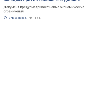
Документ предусматривает новые экономические
ограничения
3 часа назад
4,6 т.