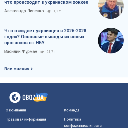
что происходит в украинском хоккее
Александр Липенко
1,1 т.
Что ожидает украинцев в 2026-2028
годах? Основные выводы из новых
прогнозов от НБУ
Василий Фурман
21,7 т.
Все мнения
О компании
Команда
Правовая информация
Политика
конфиденциальности