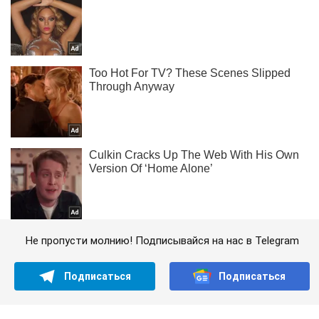
Не пропусти молнию! Подписывайся на нас в Telegram
Подписаться
Подписаться