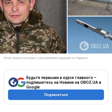
Будьте первыми в курсе главного –
подпишитесь на Новини на OBOZ.UA в
Google
Подписаться