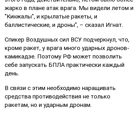
жарко в плане атак врага. Мы видели летом и
"Кинжалы", и крылатые ракеты, и
баллистические, и дроны", – сказал Игнат.
Спикер Воздушных сил ВСУ подчеркнул, что,
кроме ракет, у врага много ударных дронов-
камикадзе. Поэтому РФ может позволить
себе запускать БПЛА практически каждый
день.
В связи с этим необходимо наращивать
средства противодействия не только
ракетам, но и ударным дронам.