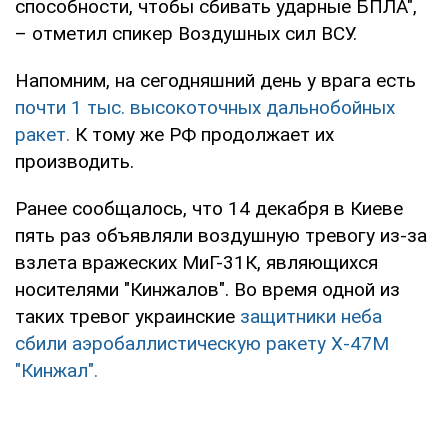
способности, чтобы сбивать ударные БПЛА",
– отметил спикер Воздушных сил ВСУ.
Напомним, на сегодняшний день у врага есть
почти 1 тыс. высокоточных дальнобойных
ракет.
К тому же РФ продолжает их
производить.
Ранее сообщалось, что 14 декабря в Киеве
пять раз объявляли воздушную тревогу из-за
взлета вражеских МиГ-31К, являющихся
носителями "Кинжалов". Во время одной из
таких тревог украинские
защитники неба
сбили аэробаллистическую ракету Х-47М
"Кинжал".