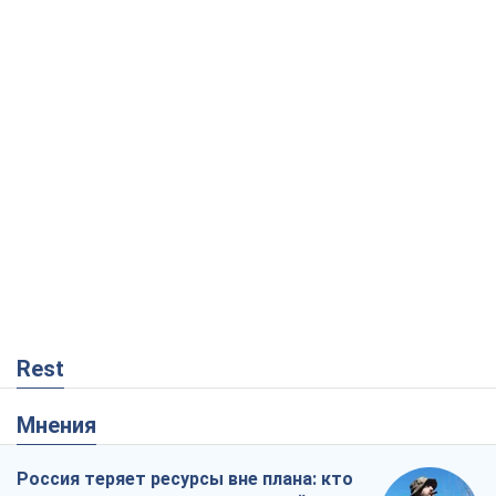
Rest
Мнения
Россия теряет ресурсы вне плана: кто