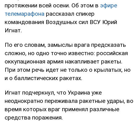
протяжении всей осени. Об этом в
эфире
телемарафона
рассказал спикер
командования Воздушных сил ВСУ Юрий
Игнат.
По его словам, замыслы врага предсказать
сложно, но одно точно известно: российская
оккупационная армия накапливает ракеты.
При этом речь идет не только о крылатых, но
и о баллистических ракетах.
Игнат подчеркнул, что Украина уже
неоднократно переживала ракетные удары, во
время которых враг применял различные
средства поражения.