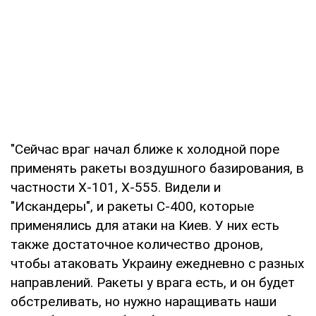
"Сейчас враг начал ближе к холодной поре
применять ракеты воздушного базирования, в
частности Х-101, Х-555. Видели и
"Искандеры", и ракеты С-400, которые
применялись для атаки на Киев. У них есть
также достаточное количество дронов,
чтобы атаковать Украину ежедневно с разных
направлений. Ракеты у врага есть, и он будет
обстреливать, но нужно наращивать наши