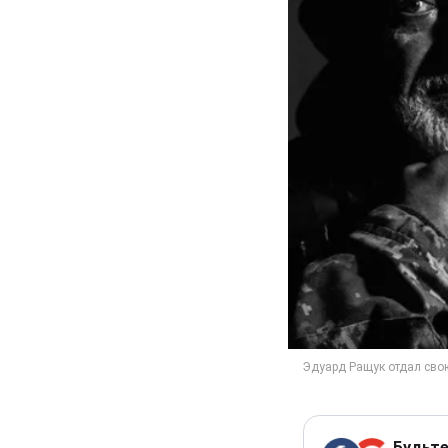
Будьте