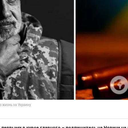
 первыми в курсе главного – подпишитесь на Новини на