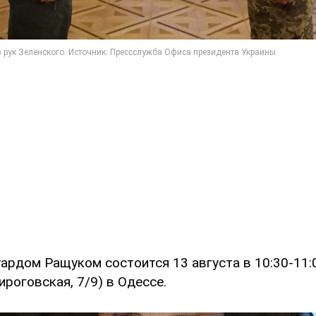
ардом Ращуком состоится 13 августа в 10:30-11:
ироговская, 7/9) в Одессе.