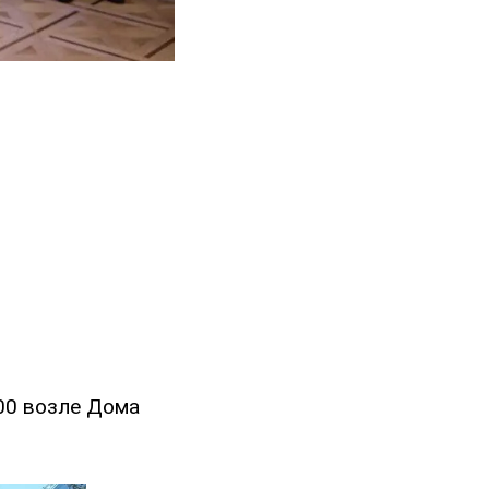
00 возле Дома