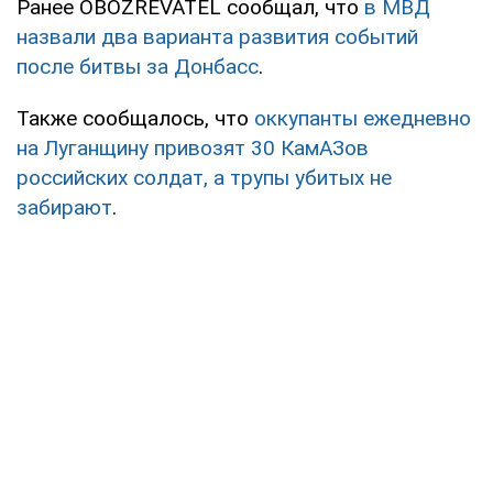
Ранее OBOZREVATEL сообщал, что
в МВД
назвали два варианта развития событий
после битвы за Донбасс
.
Также сообщалось, что
оккупанты ежедневно
на Луганщину привозят 30 КамАЗов
российских солдат, а трупы убитых не
забирают
.