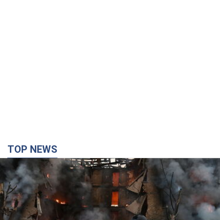
TOP NEWS