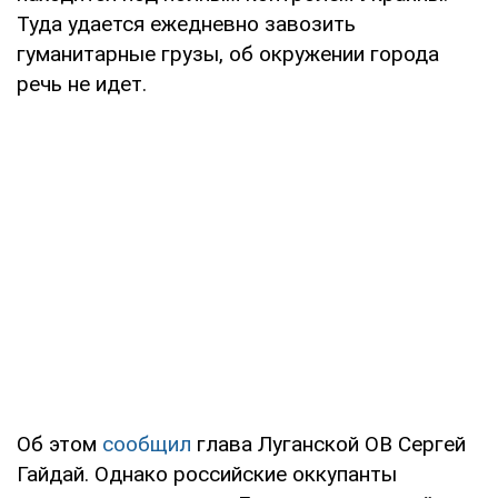
Туда удается ежедневно завозить
гуманитарные грузы, об окружении города
речь не идет.
Об этом
сообщил
глава Луганской ОВ Сергей
Гайдай. Однако российские оккупанты