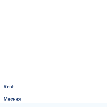
Rest
Мнения