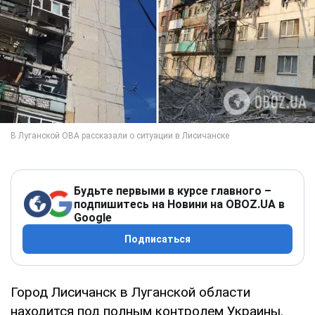
Будьте первыми в курсе главного –
подпишитесь на Новини на OBOZ.UA в
Google
Подписаться
Город Лисичанск в Луганской области
находится под полным контролем Украины.