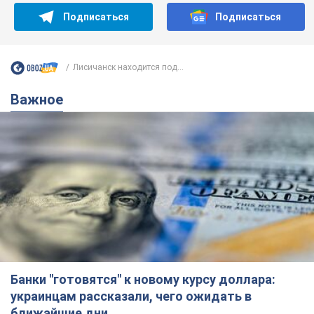
Подписаться
Подписаться
Лисичанск находится под...
Важное
Банки "готовятся" к новому курсу доллара:
украинцам рассказали, чего ожидать в
ближайшие дни