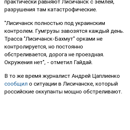
практически равняют Лисичанск с землей,
разрушения там катастрофические.
"Лисичанск полностью под украинским
контролем. Гумгрузы завозятся каждый день.
Трасса "Лисичанск-Бахмут" орками не
контролируется, но постоянно
обстреливается, дорога не проездная.
Окружения нет", - отметил Гайдай.
В то же время журналист Андрей Цаплиенко
сообщил
о ситуации в Лисичанске, который
российские оккупанты мощно обстреливают.