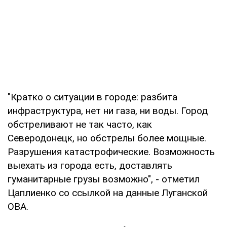
"Кратко о ситуации в городе: разбита
инфраструктура, нет ни газа, ни воды. Город
обстреливают не так часто, как
Северодонецк, но обстрелы более мощные.
Разрушения катастрофические. Возможность
выехать из города есть, доставлять
гуманитарные грузы возможно", - отметил
Цаплиенко со ссылкой на данные Луганской
ОВА.