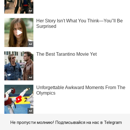
Не пропусти молнию! Подписывайся на нас в Telegram