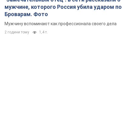
мужчине, которого Россия убила ударом по
Броварам. Фото
Мужчину вспоминают как профессионала своего дела
2 години тому
1,4 т.