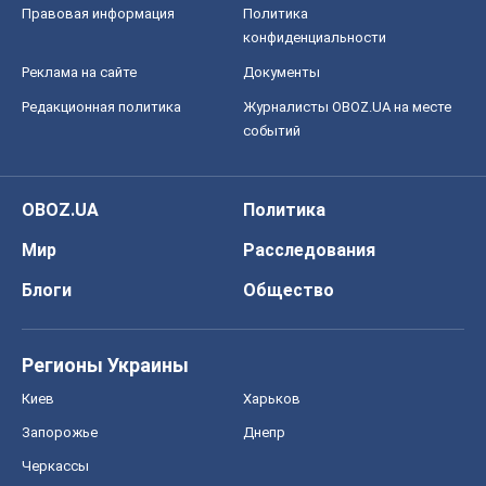
Правовая информация
Политика
конфиденциальности
Реклама на сайте
Документы
Редакционная политика
Журналисты OBOZ.UA на месте
событий
OBOZ.UA
Политика
Мир
Расследования
Блоги
Общество
Регионы Украины
Киев
Харьков
Запорожье
Днепр
Черкассы