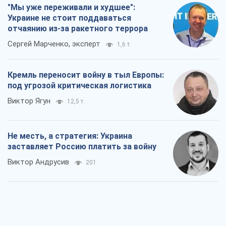
"Мы уже переживали и худшее":
Украине не стоит поддаваться
отчаянию из-за ракетного террора
Сергей Марченко, эксперт
1,6 т.
Кремль переносит войну в тыл Европы:
под угрозой критическая логистика
Виктор Ягун
12,5 т.
Не месть, а стратегия: Украина
заставляет Россию платить за войну
Виктор Андрусив
201