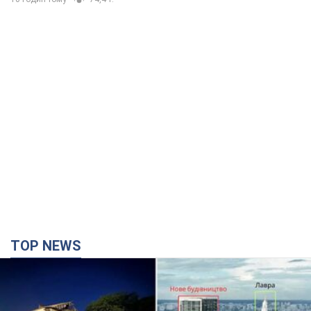
TOP NEWS