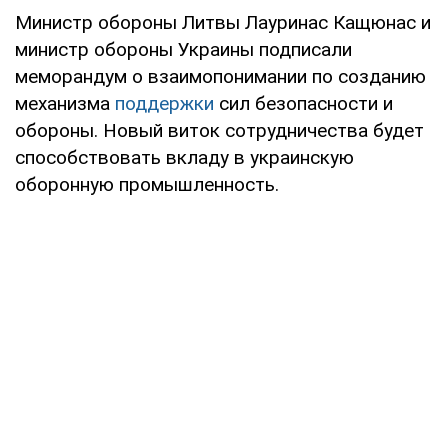
Министр обороны Литвы Лауринас Кащюнас и
министр обороны Украины подписали
меморандум о взаимопонимании по созданию
механизма
поддержки
сил безопасности и
обороны. Новый виток сотрудничества будет
способствовать вкладу в украинскую
оборонную промышленность.