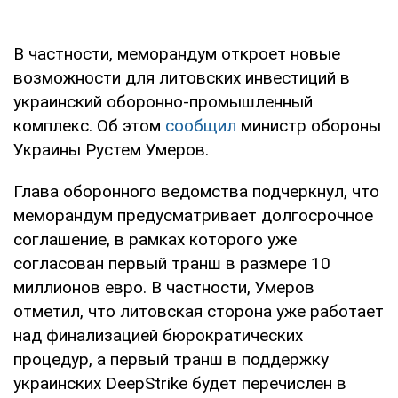
В частности, меморандум откроет новые
возможности для литовских инвестиций в
украинский оборонно-промышленный
комплекс. Об этом
сообщил
министр обороны
Украины Рустем Умеров.
Глава оборонного ведомства подчеркнул, что
меморандум предусматривает долгосрочное
соглашение, в рамках которого уже
согласован первый транш в размере 10
миллионов евро. В частности, Умеров
отметил, что литовская сторона уже работает
над финализацией бюрократических
процедур, а первый транш в поддержку
украинских DeepStrike будет перечислен в