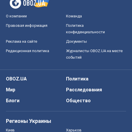
О компании
Команда
Правовая информация
Политика
конфиденциальности
Реклама на сайте
Документы
Редакционная политика
Журналисты OBOZ.UA на месте
событий
OBOZ.UA
Политика
Мир
Расследования
Блоги
Общество
Регионы Украины
Киев
Харьков