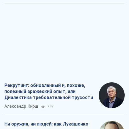
Рекрутинг: обновленный и, похоже,
полезный вражеский опыт, или
Диалектика требовательной трусости
Александр Кирш
747
Ни оружия, ни людей: как Лукашенко