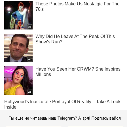
Ты еще не читаешь наш Telegram? А зря! Подписывайся