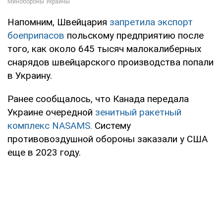
Напомним, Швейцария
запретила экспорт
боеприпасов
польскому предприятию после
того, как около 645 тысяч малокалиберных
снарядов швейцарского производства попали
в Украину.
Ранее сообщалось, что Канада передала
Украине очередной
зенитный ракетный
комплекс NASAMS.
Систему
противовоздушной обороны заказали у США
еще в 2023 году.