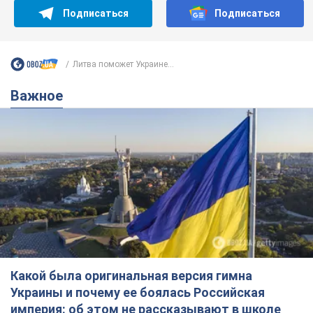
Подписаться
Подписаться
Литва поможет Украине...
Важное
Какой была оригинальная версия гимна
Украины и почему ее боялась Российская
империя: об этом не рассказывают в школе