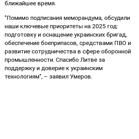
ближайшее время.
"Помимо подписания меморандума, обсудили
наши ключевые приоритеты на 2025 год:
подготовку и оснащение украинских бригад,
обеспечение боеприпасов, средствами ПВО и
развитие сотрудничества в сфере оборонной
промышленности. Спасибо Литве за
поддержку и доверие к украинским
технологиям", – заявил Умеров.