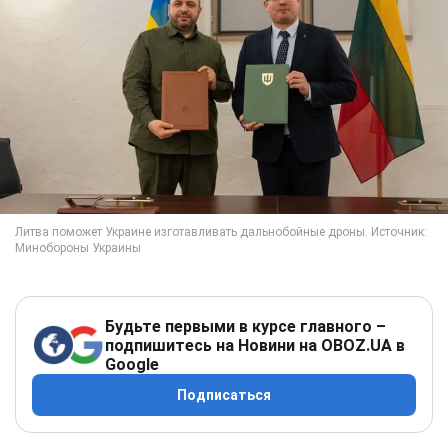
Будьте первыми в курсе главного –
подпишитесь на Новини на OBOZ.UA в
Google
Подписаться