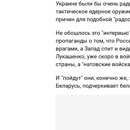
Украине были бы очень рад
тактическое ядерное оружие
причин для подобной "радос
Не обошлось это "интервью
пропаганды о том, что Росс
врагами, а Запад спит и вид
Лукашенко, уже скоро в во
страны, а "натовские войск
И "пойдут" они, конечно же
Беларусь, подчеркивает бел