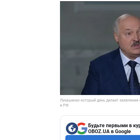
Будьте первыми в ку
OBOZ.UA в Google