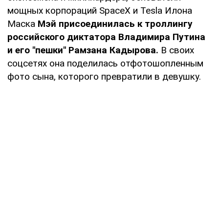
мощных корпораций SpaceX и Tesla Илона
Маска
Мэй присоединилась к троллингу
российского диктатора Владимира Путина
и его "пешки" Рамзана Кадырова.
В своих
соцсетях она поделилась отфотошопленным
фото сына, которого превратили в девушку.