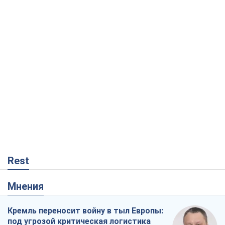
Rest
Мнения
Кремль переносит войну в тыл Европы:
под угрозой критическая логистика