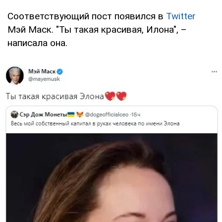
Соответствующий пост появился в
Twitter
Мэй Маск. "Ты такая красивая, Илона", –
написала она.