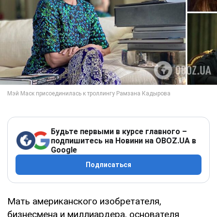
Будьте первыми в курсе главного –
подпишитесь на Новини на OBOZ.UA в
Google
Подписаться
Мать американского изобретателя,
бизнесмена и миллиардера, основателя