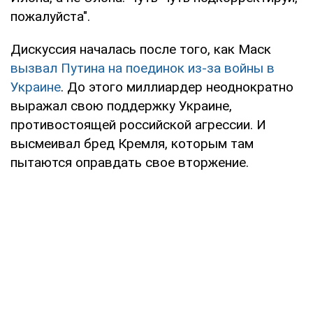
пожалуйста".
Дискуссия началась после того, как Маск
вызвал Путина на поединок из-за войны в
Украине
. До этого миллиардер неоднократно
выражал свою поддержку Украине,
противостоящей российской агрессии. И
высмеивал бред Кремля, которым там
пытаются оправдать свое вторжение.