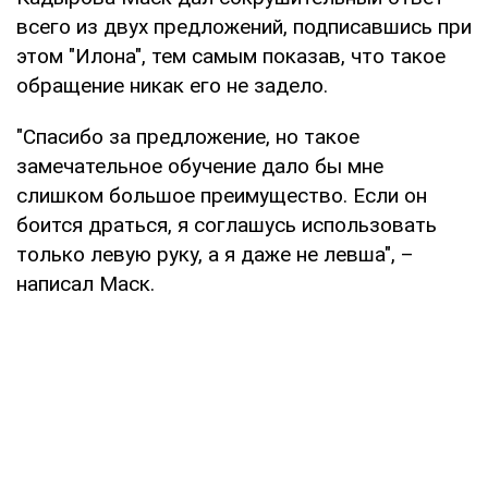
всего из двух предложений, подписавшись при
этом "Илона", тем самым показав, что такое
обращение никак его не задело.
"Спасибо за предложение, но такое
замечательное обучение дало бы мне
слишком большое преимущество. Если он
боится драться, я соглашусь использовать
только левую руку, а я даже не левша", –
написал Маск.