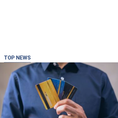
TOP NEWS