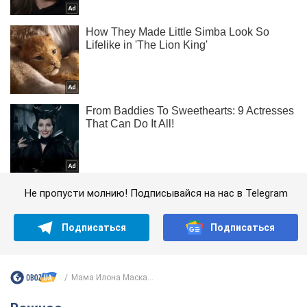
Не пропусти молнию! Подписывайся на нас в Telegram
Подписаться
Подписаться
Мама Илона Маска...