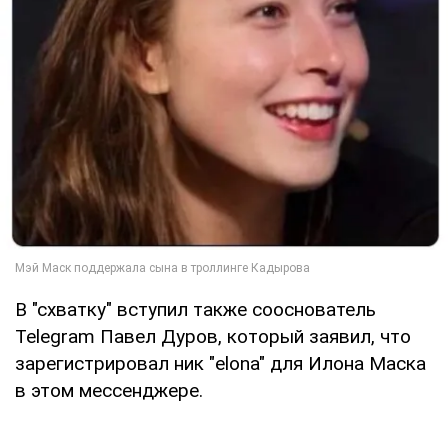
В "схватку" вступил также сооснователь
Telegram Павел Дуров, который заявил, что
зарегистрировал ник "elona" для Илона Маска
в этом мессенджере.