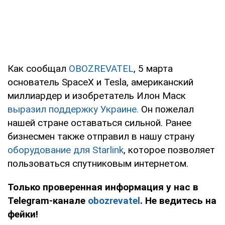
Как сообщал
OBOZREVATEL
, 5 марта
основатель SpaceX и Tesla, американский
миллиардер и изобретатель Илон Маск
выразил поддержку Украине.
Он пожелал
нашей стране оставаться сильной. Ранее
бизнесмен также отправил в нашу страну
оборудование для Starlink
, которое позволяет
пользоваться спутниковым интернетом.
Только проверенная информация у нас в
Telegram-канале
obozrevatel
. Не ведитесь на
фейки!