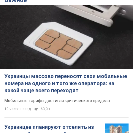
Украинцы массово переносят свои мобильные
номера на одного и того же оператора: на
какой чаще всего переходят
Мобильные тарифы достигли критического предела
10 часов назад
63,0 т.
Украинцев планируют отселять из