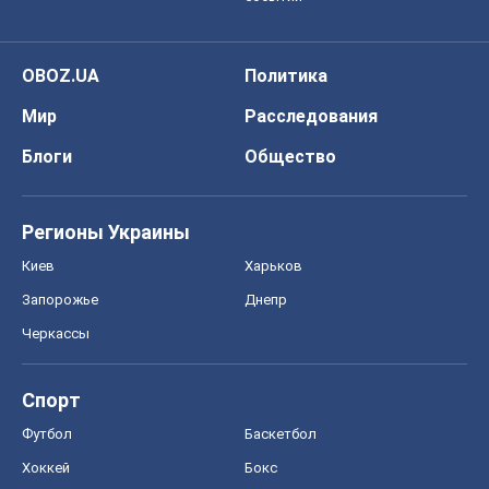
OBOZ.UA
Политика
Мир
Расследования
Блоги
Общество
Регионы Украины
Киев
Харьков
Запорожье
Днепр
Черкассы
Спорт
Футбол
Баскетбол
Хоккей
Бокс