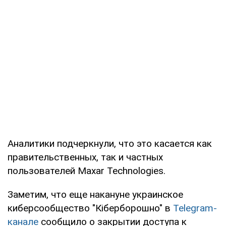
Аналитики подчеркнули, что это касается как
правительственных, так и частных
пользователей Maxar Technologies.
Заметим, что еще накануне украинское
киберсообщество "Кіберборошно" в
Telegram-
канале
сообщило о закрытии доступа к