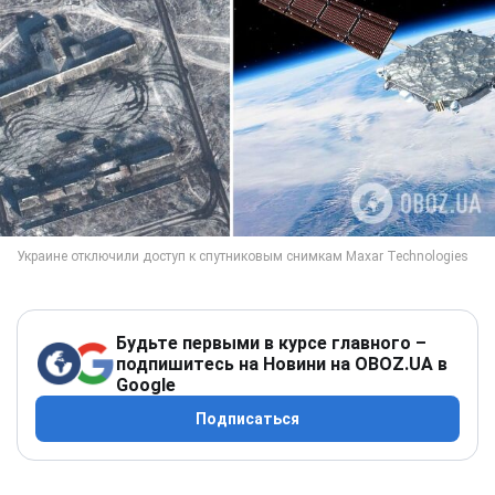
Будьте первыми в курсе главного –
подпишитесь на Новини на OBOZ.UA в
Google
Подписаться