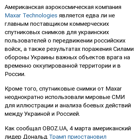
Американская аэрокосмическая компания
Maxar Technologies
является едва ли не
главным поставщиком коммерческих
спутниковых снимков для украинских
пользователей о передвижении российских
войск, а также результатах поражения Силами
обороны Украины важных объектов врага на
временно оккупированной территории и в
России.
Кроме того, спутниковые снимки от Maxar
неоднократно использовали мировые СМИ
для иллюстрации и анализа боевых действий
между Украиной и Россией.
Как сообщал OBOZ.UA, 4 марта американский
лидер Дональд
Трамп приостановил