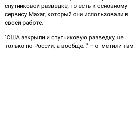
спутниковой разведке, то есть к основному
сервису Maxar, который они использовали в
своей работе.
"США закрыли и спутниковую разведку, не
только по России, а вообще..." – отметили там.