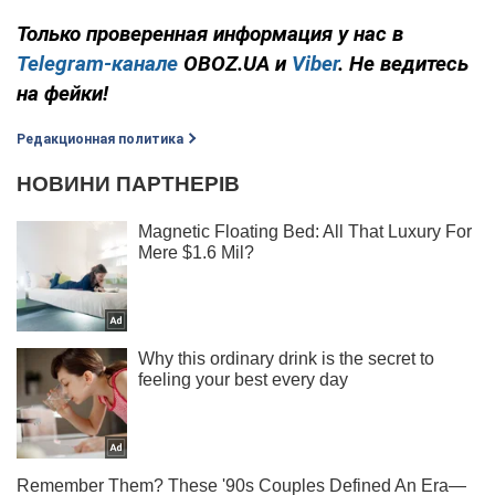
Только проверенная информация у нас в
Telegram-канале
OBOZ.UA и
Viber
. Не ведитесь
на фейки!
Редакционная политика