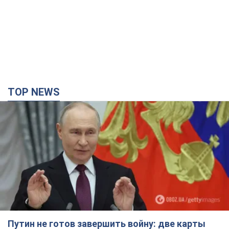
TOP NEWS
Путин не готов завершить войну: две карты