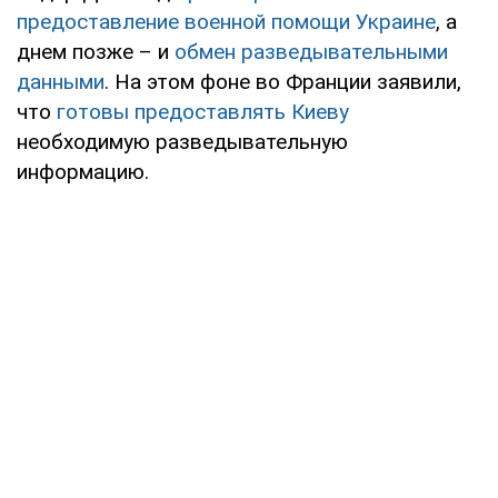
предоставление военной помощи Украине
, а
днем позже – и
обмен разведывательными
данными
. На этом фоне во Франции заявили,
что
готовы предоставлять Киеву
необходимую разведывательную
информацию.