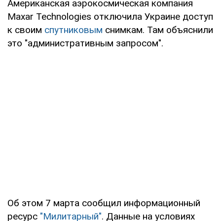
Американская аэрокосмическая компания
Maxar Technologies отключила Украине доступ
к своим
спутниковым
снимкам. Там объяснили
это "административным запросом".
Об этом 7 марта сообщил информационный
ресурс
"Милитарный"
. Данные на условиях