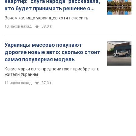
квартир: "слуга народа" рассказала,
кто будет принимать решение о
сносе домов
Зачем жилища украинцев хотят сносить
10 часов назад
58,0 т.
Украинцы массово покупают
дорогие новые авто: сколько стоит
самая популярная модель
Какие марки авто предпочитают приобретать
жители Украины
11 часов назад
37,3 т.