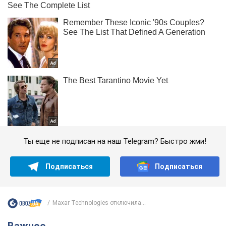
Ты еще не подписан на наш Telegram? Быстро жми!
Подписаться
Подписаться
Maxar Technologies отключила...
Важное