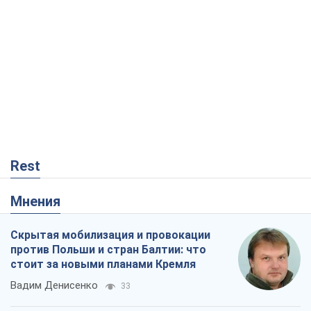
Rest
Мнения
Скрытая мобилизация и провокации
против Польши и стран Балтии: что
стоит за новыми планами Кремля
Вадим Денисенко
33