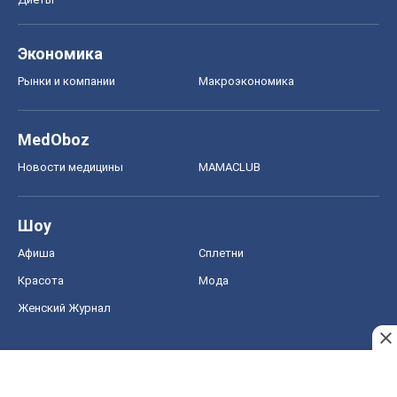
Экономика
Рынки и компании
Mакроэкономика
MedOboz
Новости медицины
MAMACLUB
Шоу
Афиша
Сплетни
Красота
Мода
Женский Журнал