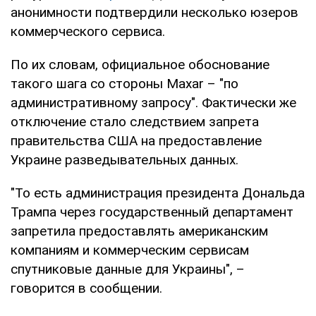
анонимности подтвердили несколько юзеров
коммерческого сервиса.
По их словам, официальное обоснование
такого шага со стороны Maxar – "по
административному запросу". Фактически же
отключение стало следствием запрета
правительства США на предоставление
Украине разведывательных данных.
"То есть администрация президента Дональда
Трампа через государственный департамент
запретила предоставлять американским
компаниям и коммерческим сервисам
спутниковые данные для Украины", –
говорится в сообщении.