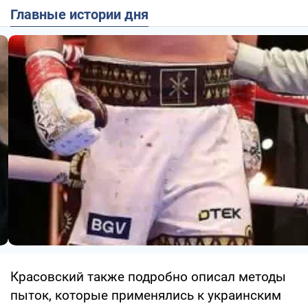
Главные истории дня
Красовский также подробно описал методы
пыток, которые применялись к украинским