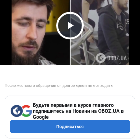
Play Video
Будьте первыми в курсе главного –
подпишитесь на Новини на OBOZ.UA в
Google
Подписаться