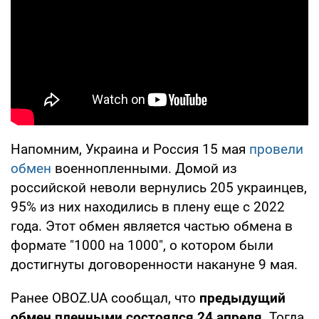
Напомним, Украина и Россия 15 мая
провели
обмен
военнопленными. Домой из
российской неволи вернулись 205 украинцев,
95% из них находились в плену еще с 2022
года. Этот обмен является частью обмена в
формате "1000 на 1000", о котором были
достигнуты договоренности накануне 9 мая.
Ранее OBOZ.UA сообщал, что
предыдущий
обмен пленными состоялся 24 апреля
. Тогда