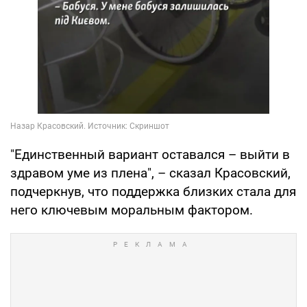
"Единственный вариант оставался – выйти в
здравом уме из плена", – сказал Красовский,
подчеркнув, что поддержка близких стала для
него ключевым моральным фактором.