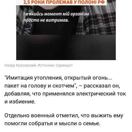
"Имитация утопления, открытый огонь...
пакет на голову и скотчем", – рассказал он,
добавляя, что применялся электрический ток
и избиение.
Отдельно военный отметил, что выжить ему
помогли собратья и мысли о семье.