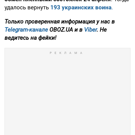
удалось вернуть
193 украинских воина
.
Только проверенная информация у нас в
Telegram-канале
OBOZ.UA и в
Viber
. Не
ведитесь на фейки!