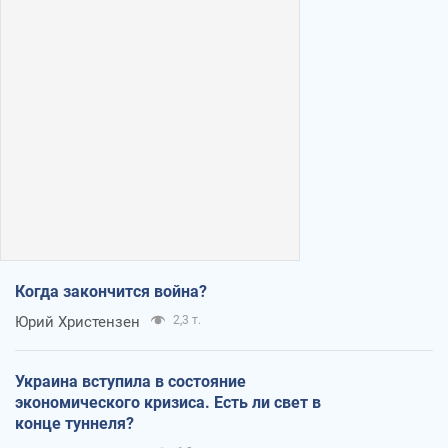
Когда закончится война?
Юрий Христензен
2,3 т.
Украина вступила в состояние
экономического кризиса. Есть ли свет в
конце туннеля?