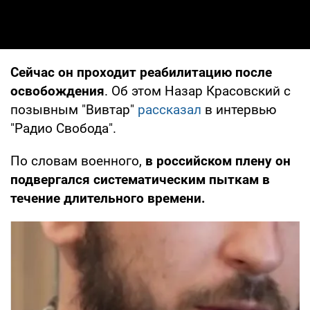
Сейчас он проходит реабилитацию после
освобождения
. Об этом Назар Красовский с
позывным "Вивтар"
рассказал
в интервью
"Радио Свобода".
По словам военного,
в российском плену он
подвергался систематическим пыткам в
течение длительного времени.