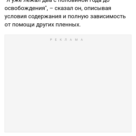
освобождения", – сказал он, описывая
условия содержания и полную зависимость
от помощи других пленных.