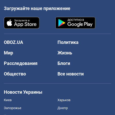
Загружайте наше приложение
OBOZ.UA
Политика
Мир
Жизнь
Расследования
Блоги
Общество
Все новости
Новости Украины
Киев
Харьков
Запорожье
Днепр