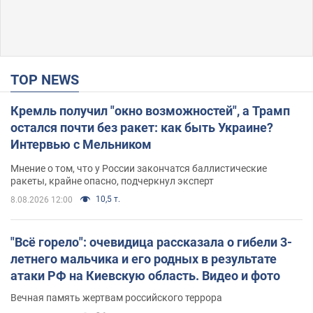
TOP NEWS
Кремль получил "окно возможностей", а Трамп
остался почти без ракет: как быть Украине?
Интервью с Мельником
Мнение о том, что у России закончатся баллистические
ракеты, крайне опасно, подчеркнул эксперт
10,5 т.
8.08.2026 12:00
"Всё горело": очевидица рассказала о гибели 3-
летнего мальчика и его родных в результате
атаки РФ на Киевскую область. Видео и фото
Вечная память жертвам российского террора