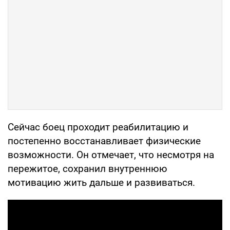
Сейчас боец проходит реабилитацию и
постепенно восстанавливает физические
возможности. Он отмечает, что несмотря на
пережитое, сохранил внутреннюю
мотивацию жить дальше и развиваться.