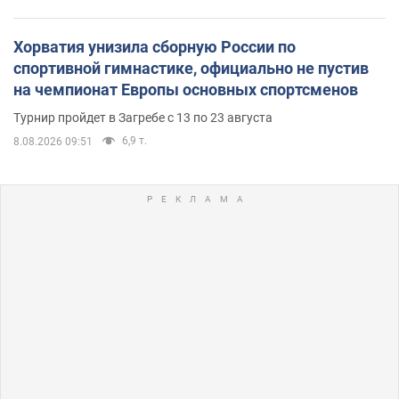
Хорватия унизила сборную России по
спортивной гимнастике, официально не пустив
на чемпионат Европы основных спортсменов
Турнир пройдет в Загребе с 13 по 23 августа
6,9 т.
8.08.2026 09:51