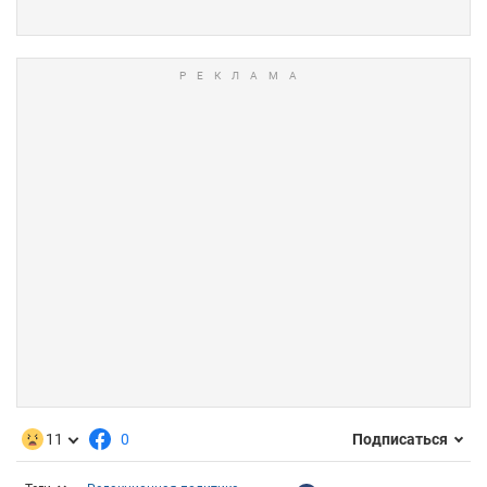
11
0
Подписаться