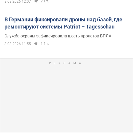
2,1 т.
8.08.2026 12:07
В Германии фиксировали дроны над базой, где
ремонтируют системы Patriot – Tagesschau
Служба охраны зафиксировала шесть пролетов БПЛА
1,4 т.
8.08.2026 11:55