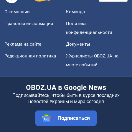
О компании
Команда
Правовая информация
Политика
конфиденциальности
Реклама на сайте
Документы
Редакционная политика
Журналисты OBOZ.UA на
месте событий
OBOZ.UA в Google News
Подписывайтесь, чтобы быть в курсе последних
новостей Украины и мира сегодня
Подписаться