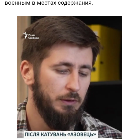
военным в местах содержания.