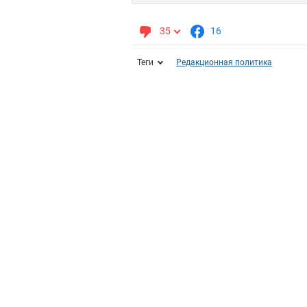
35
16
Теги
Редакционная политика