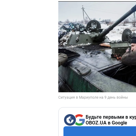
Будьте первыми в ку
OBOZ.UA в Google