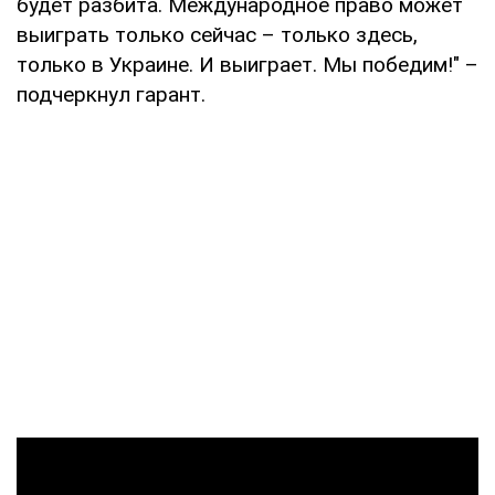
будет разбита. Международное право может
выиграть только сейчас – только здесь,
только в Украине. И выиграет. Мы победим!" –
подчеркнул гарант.