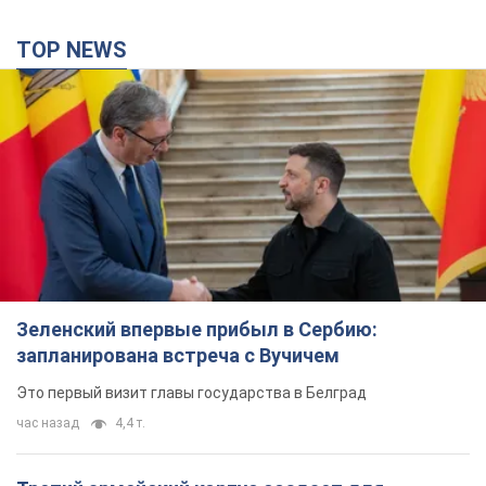
TOP NEWS
Зеленский впервые прибыл в Сербию:
запланирована встреча с Вучичем
Это первый визит главы государства в Белград
час назад
4,4 т.