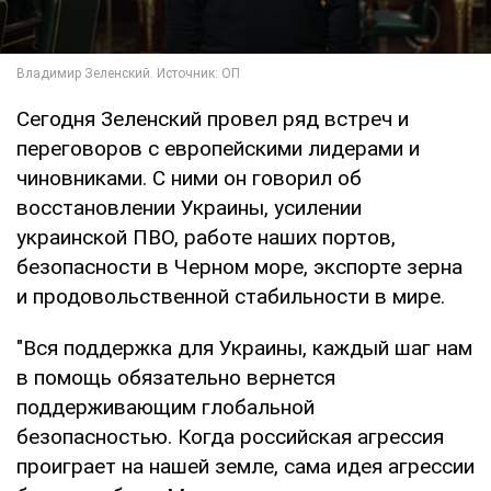
Сегодня Зеленский провел ряд встреч и
переговоров с европейскими лидерами и
чиновниками. С ними он говорил об
восстановлении Украины, усилении
украинской ПВО, работе наших портов,
безопасности в Черном море, экспорте зерна
и продовольственной стабильности в мире.
"Вся поддержка для Украины, каждый шаг нам
в помощь обязательно вернется
поддерживающим глобальной
безопасностью. Когда российская агрессия
проиграет на нашей земле, сама идея агрессии