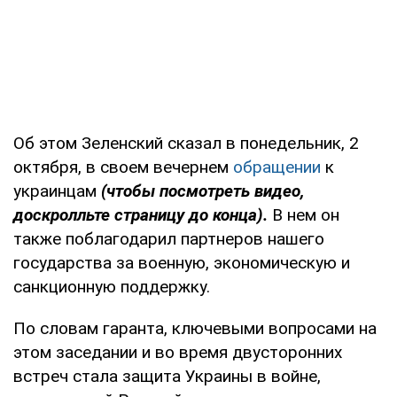
Об этом Зеленский сказал в понедельник, 2
октября, в своем вечернем
обращении
к
украинцам
(чтобы посмотреть видео,
доскролльте страницу до конца).
В нем он
также поблагодарил партнеров нашего
государства за военную, экономическую и
санкционную поддержку.
По словам гаранта, ключевыми вопросами на
этом заседании и во время двусторонних
встреч стала защита Украины в войне,