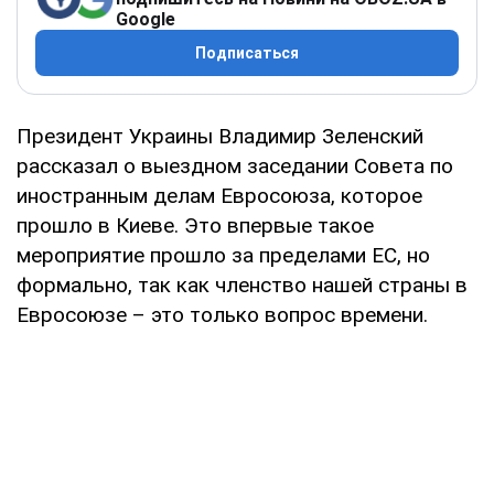
Google
Подписаться
Президент Украины Владимир Зеленский
рассказал о выездном заседании Совета по
иностранным делам Евросоюза, которое
прошло в Киеве. Это впервые такое
мероприятие прошло за пределами ЕС, но
формально, так как членство нашей страны в
Евросоюзе – это только вопрос времени.