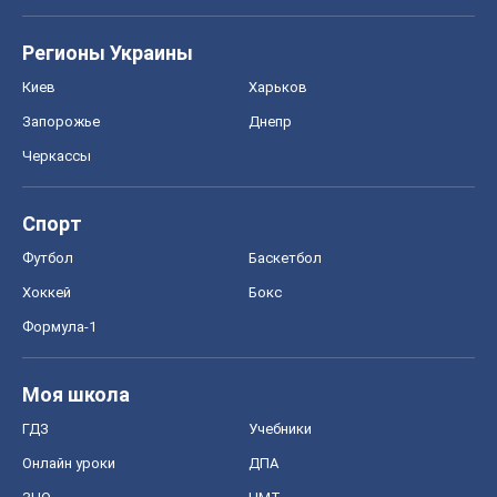
Регионы Украины
Киев
Харьков
Запорожье
Днепр
Черкассы
Спорт
Футбол
Баскетбол
Хоккей
Бокс
Формула-1
Моя школа
ГДЗ
Учебники
Онлайн уроки
ДПА