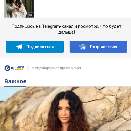
Подпишись на Telegram-канал и посмотри, что будет
дальше!
Подписаться
Подписаться
"Международное право может...
Важное