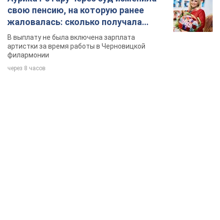
свою пенсию, на которую ранее
жаловалась: сколько получала
певица
В выплату не была включена зарплата
артистки за время работы в Черновицкой
филармонии
через 8 часов