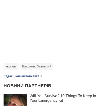
Украина
Владимир Зеленский
Редакционная политика