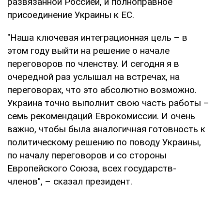
развязанной Россией, и полноправное
присоединение Украины к ЕС.
"Наша ключевая интеграционная цель – в
этом году выйти на решение о начале
переговоров по членству. И сегодня я в
очередной раз услышал на встречах, на
переговорах, что это абсолютно возможно.
Украина точно выполнит свою часть работы –
семь рекомендаций Еврокомиссии. И очень
важно, чтобы была аналогичная готовность к
политическому решению по поводу Украины,
по началу переговоров и со стороны
Европейского Союза, всех государств-
членов", – сказал президент.