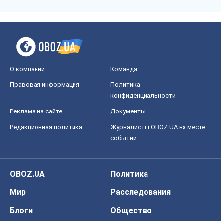
О компании
Команда
Правовая информация
Политика
конфиденциальности
Реклама на сайте
Документы
Редакционная политика
Журналисты OBOZ.UA на месте
событий
OBOZ.UA
Политика
Мир
Расследования
Блоги
Общество