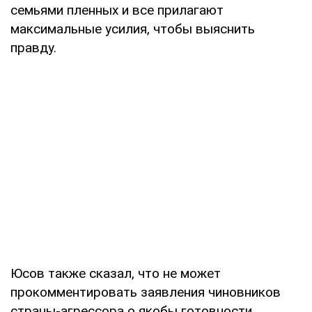
семьями пленных и все прилагают
максимальные усилия, чтобы выяснить
правду.
Юсов также сказал, что не может
прокомментировать заявления чиновников
страны-агрессора о якобы готовности