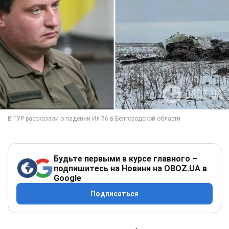
Будьте первыми в курсе главного –
подпишитесь на Новини на OBOZ.UA в
Google
Подписаться