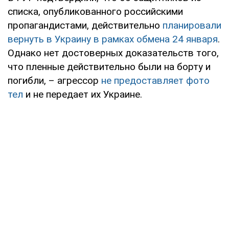
списка, опубликованного российскими
пропагандистами, действительно
планировали
вернуть в Украину в рамках обмена 24 января
.
Однако нет достоверных доказательств того,
что пленные действительно были на борту и
погибли, – агрессор
не предоставляет фото
тел
и не передает их Украине.