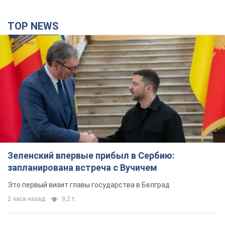
TOP NEWS
Зеленский впервые прибыл в Сербию:
запланирована встреча с Вучичем
Это первый визит главы государства в Белград
2 часа назад
9,2 т.