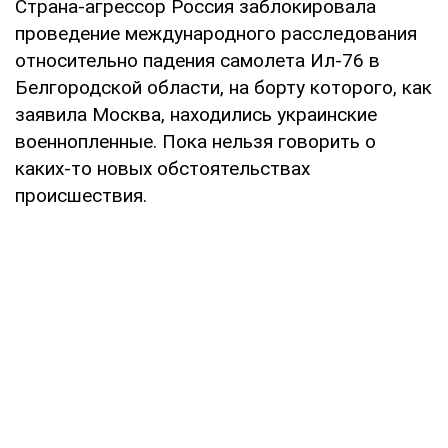
Страна-агрессор Россия заблокировала
проведение международного расследования
относительно падения самолета Ил-76 в
Белгородской области, на борту которого, как
заявила Москва, находились украинские
военнопленные. Пока нельзя говорить о
каких-то новых обстоятельствах
происшествия.