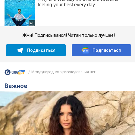
Жми! Подписывайся! Читай только лучшее!
Подписаться
Подписаться
Международного расследования нет:...
Важное