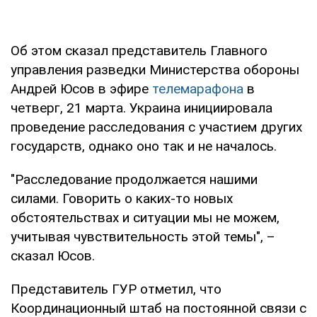
Об этом сказал представитель Главного
управления разведки Министерства обороны
Андрей Юсов в эфире
телемарафона
в
четверг, 21 марта. Украина инициировала
проведение расследования с участием других
государств, однако оно так и не началось.
"Расследование продолжается нашими
силами. Говорить о каких-то новых
обстоятельствах и ситуации мы не можем,
учитывая чувствительность этой темы", –
сказал Юсов.
Представитель ГУР отметил, что
Координационный штаб на постоянной связи с