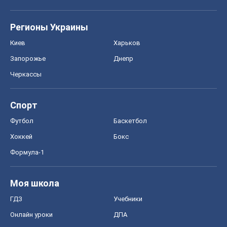
Регионы Украины
Киев
Харьков
Запорожье
Днепр
Черкассы
Спорт
Футбол
Баскетбол
Хоккей
Бокс
Формула-1
Моя школа
ГДЗ
Учебники
Онлайн уроки
ДПА