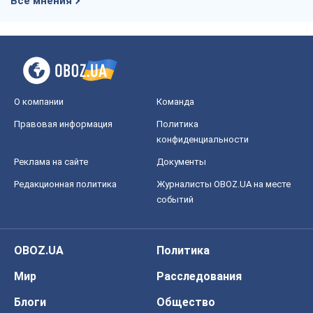
Все мнения
О компании
Команда
Правовая информация
Политика
конфиденциальности
Реклама на сайте
Документы
Редакционная политика
Журналисты OBOZ.UA на месте
событий
OBOZ.UA
Политика
Мир
Расследования
Блоги
Общество