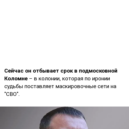
Сейчас он отбывает срок в подмосковной
Коломне
– в колонии, которая по иронии
судьбы поставляет маскировочные сети на
"СВО".