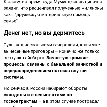
К слову, во время суда Муминджанов цинично
заявил, что расценивал полученные миллионы
как… "дружескую материальную помощь
семье".
Денег нет, но вы держитесь
Суды над несколькими генералами, как и уже
вынесенные приговоры – конечно же только
верхушка айсберга.
Зачастую громкие
процессы связаны с банальной зачисткой и
перераспределением потоков внутри
системы.
Но сейчас в России набирают обороты
скандалы и с невыплатами по
госконтрактам
– а в этом случае пострадал