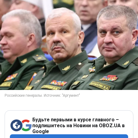
Будьте первыми в курсе главного –
подпишитесь на Новини на OBOZ.UA в
Google