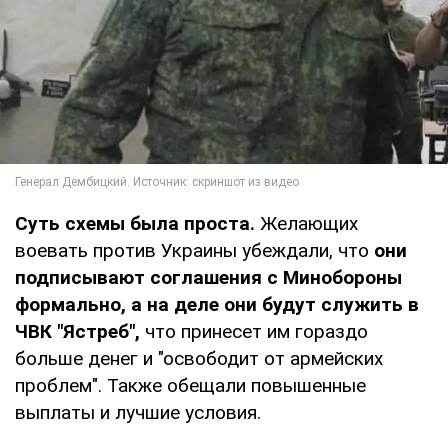
Суть схемы была проста.
Желающих
воевать против Украины убеждали, что
они
подписывают соглашения с Минобороны
формально, а на деле они будут служить в
ЧВК "Ястреб",
что принесет им гораздо
больше денег и "освободит от армейских
проблем". Также обещали повышенные
выплаты и лучшие условия.