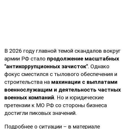
В 2026 году главной темой скандалов вокруг
армии РФ стало
продолжение масштабных
"антикоррупционных зачисток"
. Однако
фокус сместился с тылового обеспечения и
строительства на
махинации с выплатами
военнослужащим и деятельность частных
военных компаний
. Но и юридические
претензии к МО РФ со стороны бизнеса
достигли пиковых значений.
Подробнее о ситуации – в материале