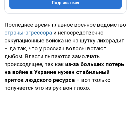
Подписаться
Последнее время главное военное ведомство
страны-агрессора
и непосредственно
оккупационные войска не на шутку лихорадит
– да так, что у россиян волосы встают
дыбом. Власти пытаются замолчать
происходящее, так как
из-за больших потерь
на войне в Украине нужен стабильный
приток людского ресурса
– вот только
получается это из рук вон плохо.