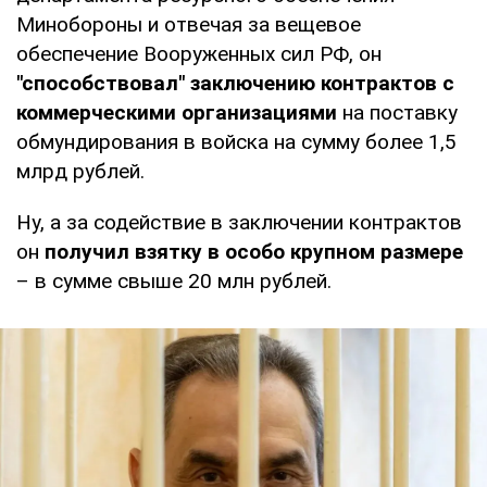
Минобороны и отвечая за вещевое
обеспечение Вооруженных сил РФ, он
"способствовал" заключению контрактов с
коммерческими организациями
на поставку
обмундирования в войска на сумму более 1,5
млрд рублей.
Ну, а за содействие в заключении контрактов
он
получил взятку в особо крупном размере
– в сумме свыше 20 млн рублей.