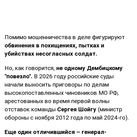
Помимо мошенничества в деле фигурируют
обвинения в похищениях, пытках и
убийствах несогласных солдат.
Но, как говорится,
не одному Дембицкому
"повезло".
В 2026 году российские суды
начали выносить приговоры по делам
высокопоставленных чиновников МО РФ,
арестованных во время первой волны
отставок команды
Сергея Шойгу
(министр
обороны с ноября 2012 года по май 2024-го).
Еще один отличившийся – генерал-