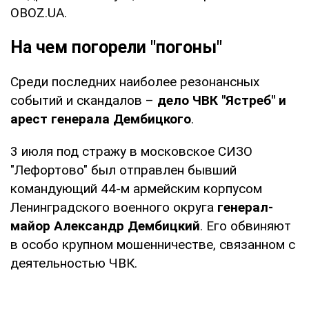
OBOZ.UA.
На чем погорели "погоны"
Среди последних наиболее резонансных
событий и скандалов –
дело ЧВК "Ястреб" и
арест генерала Дембицкого
.
3 июля под стражу в московское СИЗО
"Лефортово" был отправлен бывший
командующий 44-м армейским корпусом
Ленинградского военного округа
генерал-
майор Александр Дембицкий
. Его обвиняют
в особо крупном мошенничестве, связанном с
деятельностью ЧВК.