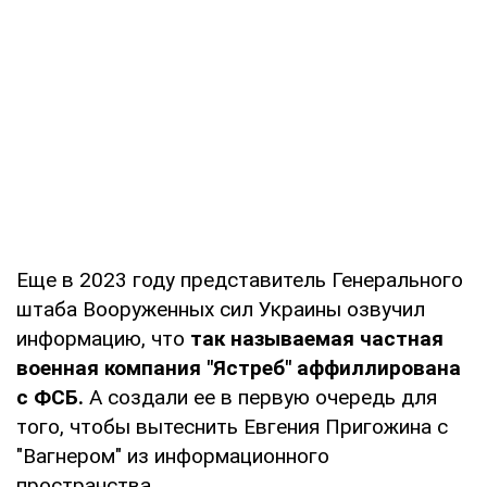
Еще в 2023 году представитель Генерального
штаба Вооруженных сил Украины озвучил
информацию, что
так называемая частная
военная компания "Ястреб" аффиллирована
с ФСБ.
А создали ее в первую очередь для
того, чтобы вытеснить Евгения Пригожина с
"Вагнером" из информационного
пространства.