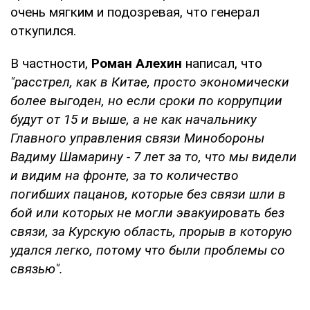
очень мягким и подозревая, что генерал
откупился.
В частности,
Роман Алехин
написал, что
"расстрел, как в Китае, просто экономически
более выгоден, но если сроки по коррупции
будут от 15 и выше, а не как начальнику
Главного управления связи Минобороны
Вадиму Шамарину - 7 лет за то, что мы видели
и видим на фронте, за то количество
погибших пацанов, которые без связи шли в
бой или которых не могли эвакуировать без
связи, за Курскую область, прорыв в которую
удался легко, потому что были проблемы со
связью".