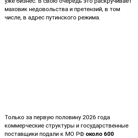
уже бизнес. В свою очередь это раскручивает
маховик недовольства и претензий, в том
числе, в адрес путинского режима.
Только за первую половину 2026 года
коммерческие структуры и государственные
поставщики подали к МО РФ
около 600