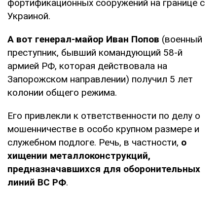
фортификационных сооружений на границе с
Украиной.
А вот генерал-майор Иван Попов
(военный
преступник, бывший командующий 58-й
армией РФ, которая действовала на
Запорожском направлении) получил 5 лет
колонии общего режима.
Его привлекли к ответственности по делу о
мошенничестве в особо крупном размере и
служебном подлоге. Речь, в частности,
о
хищении металлоконструкций,
предназначавшихся для оборонительных
линий ВС РФ
.