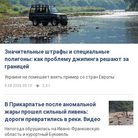
Значительные штрафы и специальные
полигоны: как проблему джипинга решают за
границей
Украине не помешает взять пример со стран Европы
8.08.2026 05:10
2,4 т.
В Прикарпатье после аномальной
жары прошел сильный ливень:
дороги превратились в реки. Видео
Непогода обрушилась на Ивано-Франковскую
область и курортный Буковель