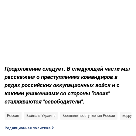
Продолжение следует. В следующей части мы
расскажем о преступлениях командиров в
рядах российских оккупационных войск и с
какими унижениями со стороны "своих"
сталкиваются "освободители".
Россия
Война в Украине
Военные преступления России
корруп
Редакционная политика