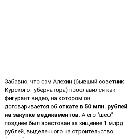
Забавно, что сам Алехин (бывший советник
Курского губернатора) прославился как
фигурант видео, на котором он
договаривается об
откате в 50 млн. рублей
на закупке медикаментов.
А его "шеф"
позднее был арестован за хищение 1 млрд
рублей, выделенного на строительство