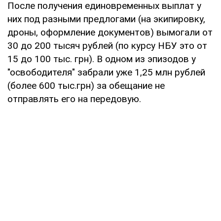
После получения единовременных выплат у
них под разными предлогами (на экипировку,
дроны, оформление документов) вымогали от
30 до 200 тысяч рублей (по курсу НБУ это от
15 до 100 тыс. грн). В одном из эпизодов у
"освободителя" забрали уже 1,25 млн рублей
(более 600 тыс.грн) за обещание не
отправлять его на передовую.