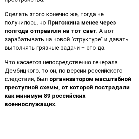
Сделать этого конечно же, тогда не
получилось, но
Пригожина менее через
полгода отправили на тот свет
. А вот
зарабатывать на новой "структуре" и давать
выполнять грязные задачи – это да.
Что касается непосредственно генерала
Дембицкого, то он, по версии российского
следствия, был
организатором масштабной
преступной схемы, от которой пострадали
как минимум 89 российских
военнослужащих
.