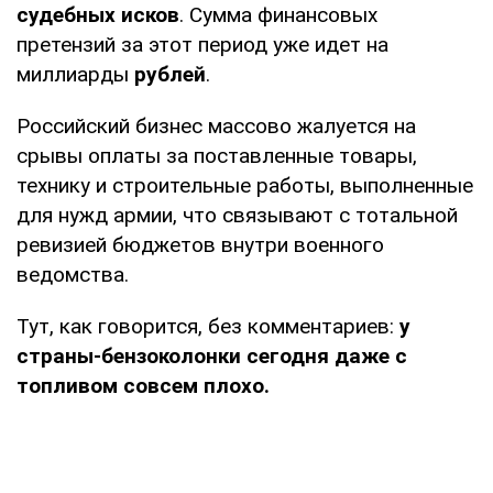
судебных исков
. Сумма финансовых
претензий за этот период уже идет на
миллиарды
рублей
.
Российский бизнес массово жалуется на
срывы оплаты за поставленные товары,
технику и строительные работы, выполненные
для нужд армии, что связывают с тотальной
ревизией бюджетов внутри военного
ведомства.
Тут, как говорится, без комментариев:
у
страны-бензоколонки сегодня даже с
топливом совсем плохо.