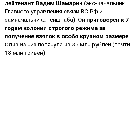
лейтенант Вадим Шамарин
(экс-начальник
Главного управления связи ВС РФ и
замначальника Генштаба). Он
приговорен к 7
годам колонии строгого режима за
получение взяток в особо крупном размере
.
Одна из них потянула на 36 млн рублей (почти
18 млн гривен).