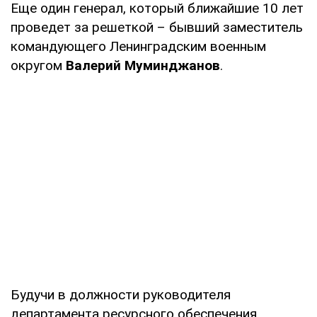
Еще один генерал, который ближайшие 10 лет
проведет за решеткой – бывший заместитель
командующего Ленинградским военным
округом
Валерий Муминджанов
.
Будучи в должности руководителя
департамента ресурсного обеспечения