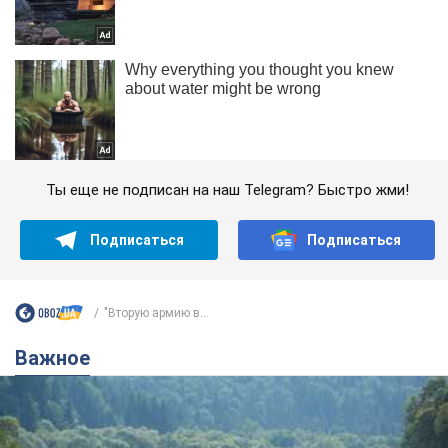
Ты еще не подписан на наш Telegram? Быстро жми!
Подписаться
Подписаться
"Вторую армию в...
Важное