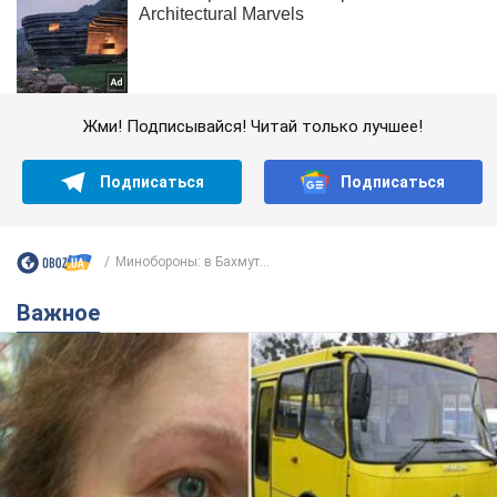
Жми! Подписывайся! Читай только лучшее!
Подписаться
Подписаться
Минобороны: в Бахмут...
Важное