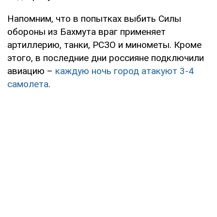
Напомним, что в попытках выбить Силы
обороны из Бахмута враг применяет
артиллерию, танки, РСЗО и минометы. Кроме
этого, в последние дни россияне подключили
авиацию –
каждую ночь город атакуют 3-4
самолета
.