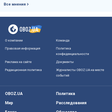
Все мнения
О компании
Команда
Правовая информация
Политика
конфиденциальности
Реклама на сайте
Документы
Редакционная политика
Журналисты OBOZ.UA на месте
событий
OBOZ.UA
Политика
Мир
Расследования