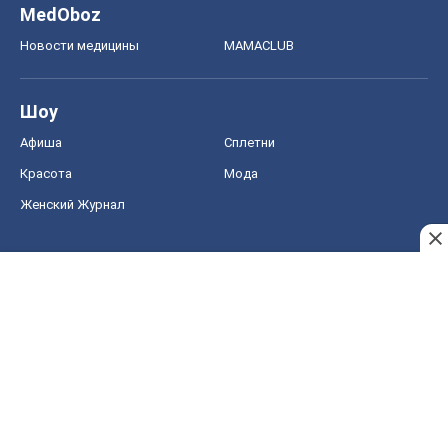
MedOboz
Новости медицины
MAMACLUB
Шоу
Афиша
Сплетни
Красота
Мода
Женский Журнал