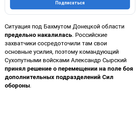
Подписаться
Ситуация под Бахмутом Донецкой области
предельно накалилась
. Российские
захватчики сосредоточили там свои
основные усилия, поэтому командующий
Сухопутными войсками Александр Сырский
принял решение о перемещении на поле боя
дополнительных подразделений Сил
обороны
.