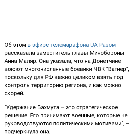
Об этом
в эфире телемарафона UA Разом
рассказала заместитель главы Минобороны
Анна Маляр. Она указала, что на Донетчине
воюют многочисленные боевики ЧВК "Вагнер",
поскольку для РФ важно целиком взять под
контроль территорию региона, и как можно
скорей.
"Удержание Бахмута – это стратегическое
решение. Его принимают военные, которые не
руководствуются политическими мотивами", –
подчеркнула она.