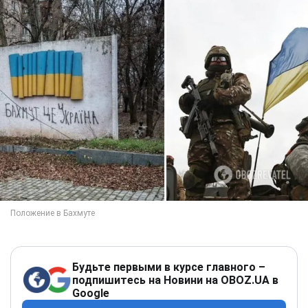
Будьте первыми в курсе главного –
подпишитесь на Новини на OBOZ.UA в
Google