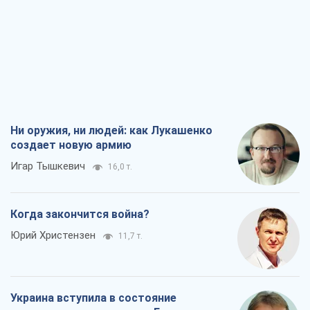
Ни оружия, ни людей: как Лукашенко
создает новую армию
Игар Тышкевич
16,0 т.
Когда закончится война?
Юрий Христензен
11,7 т.
Украина вступила в состояние