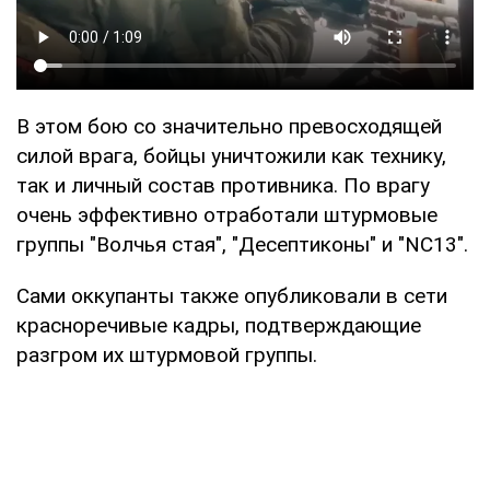
В этом бою со значительно превосходящей
силой врага, бойцы уничтожили как технику,
так и личный состав противника. По врагу
очень эффективно отработали штурмовые
группы "Волчья стая", "Десептиконы" и "NC13".
Сами оккупанты также опубликовали в сети
красноречивые кадры, подтверждающие
разгром их штурмовой группы.