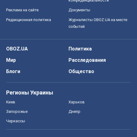
конфиденциальности
Реклама на сайте
Документы
Редакционная политика
Журналисты OBOZ.UA на месте
событий
OBOZ.UA
Политика
Мир
Расследования
Блоги
Общество
Регионы Украины
Киев
Харьков
Запорожье
Днепр
Черкассы