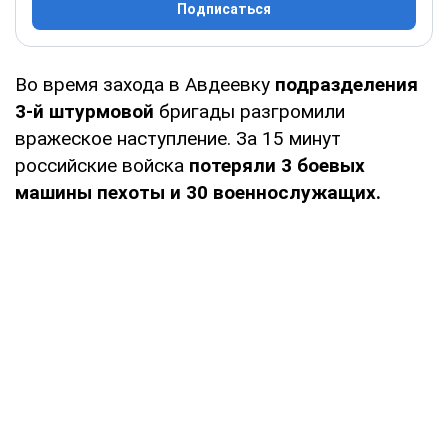
Подписаться
Во время захода в Авдеевку
подразделения
3-й штурмовой
бригады разгромили
вражеское наступление. За 15 минут
российские войска
потеряли 3 боевых
машины пехоты и 30 военнослужащих.