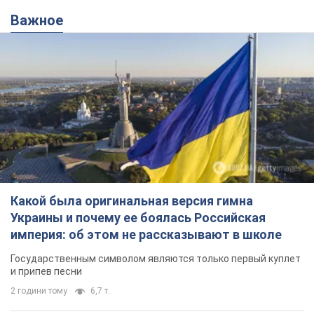
Важное
Какой была оригинальная версия гимна
Украины и почему ее боялась Российская
империя: об этом не рассказывают в школе
Государственным символом являются только первый куплет
и припев песни
2 години тому
6,7 т.