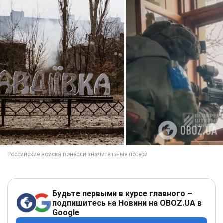
Будьте первыми в курсе главного –
подпишитесь на Новини на OBOZ.UA в
Google