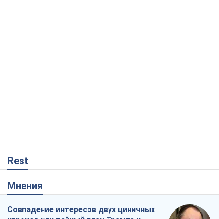
Rest
Мнения
Совпадение интересов двух циничных