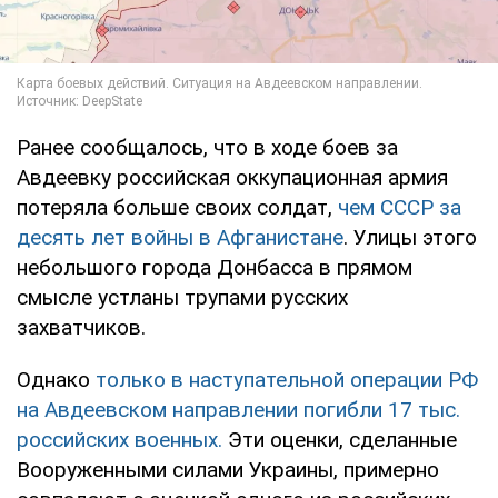
Ранее сообщалось, что в ходе боев за
Авдеевку российская оккупационная армия
потеряла больше своих солдат,
чем СССР за
десять лет войны в Афганистане
. Улицы этого
небольшого города Донбасса в прямом
смысле устланы трупами русских
захватчиков.
Однако
только в наступательной операции РФ
на Авдеевском направлении погибли 17 тыс.
российских военных.
Эти оценки, сделанные
Вооруженными силами Украины, примерно