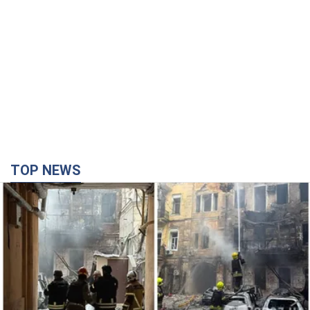
TOP NEWS