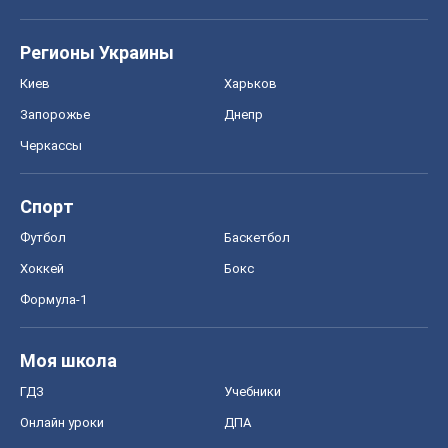
Регионы Украины
Киев
Харьков
Запорожье
Днепр
Черкассы
Спорт
Футбол
Баскетбол
Хоккей
Бокс
Формула-1
Моя школа
ГДЗ
Учебники
Онлайн уроки
ДПА