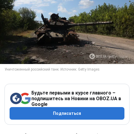
Будьте первыми в курсе главного –
подпишитесь на Новини на OBOZ.UA в
Google
Подписаться