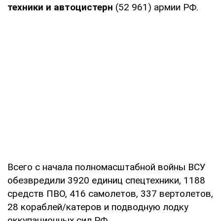
техники и автоцистерн
(52 961) армии РФ.
Всего с начала полномасштабной войны ВСУ
обезвредили 3920 единиц спецтехники, 1188
средств ПВО, 416 самолетов, 337 вертолетов,
28 кораблей/катеров и подводную лодку
оккупационных сил РФ.