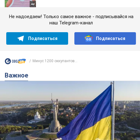
Не надоедаем! Только самое важное - подписывайся на
наш Telegram-канал
Подписаться
Подписаться
Минус 1200 оккупантов...
Важное