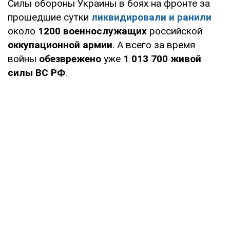
Силы обороны Украины в боях на фронте за
прошедшие сутки
ликвидировали и ранили
около
1200 военнослужащих
российской
оккупационной армии
. А всего за время
войны
обезврежено
уже
1 013 700
живой
силы ВС РФ
.