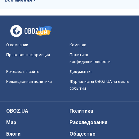
Все мнения
О компании
Команда
Правовая информация
Политика
конфиденциальности
Реклама на сайте
Документы
Редакционная политика
Журналисты OBOZ.UA на месте
событий
OBOZ.UA
Политика
Мир
Расследования
Блоги
Общество