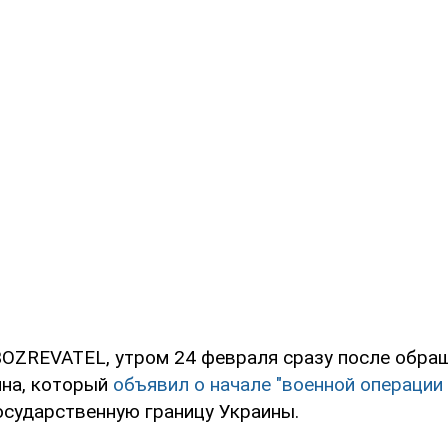
OZREVATEL, утром 24 февраля сразу после обра
на, который
объявил о начале "военной операции
осударственную границу Украины.