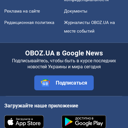
Реклама на сайте
Документы
Редакционная политика
Журналисты OBOZ.UA на
месте событий
OBOZ.UA в Google News
Подписывайтесь, чтобы быть в курсе последних
новостей Украины и мира сегодня
Подписаться
Загружайте наше приложение