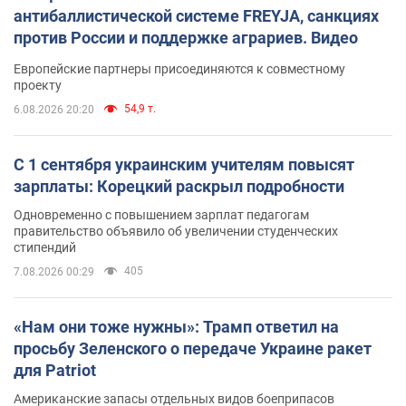
антибаллистической системе FREYJA, санкциях
против России и поддержке аграриев. Видео
Европейские партнеры присоединяются к совместному
проекту
54,9 т.
6.08.2026 20:20
С 1 сентября украинским учителям повысят
зарплаты: Корецкий раскрыл подробности
Одновременно с повышением зарплат педагогам
правительство объявило об увеличении студенческих
стипендий
405
7.08.2026 00:29
«Нам они тоже нужны»: Трамп ответил на
просьбу Зеленского о передаче Украине ракет
для Patriot
Американские запасы отдельных видов боеприпасов