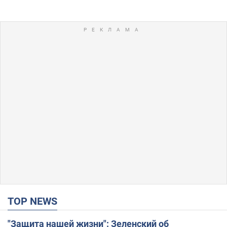
TOP NEWS
"Защита нашей жизни": Зеленский об