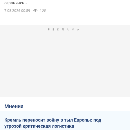
ограничены
108
7.08.2026 00:59
Мнения
Кремль переносит войну в тыл Европы: под
угрозой критическая логистика