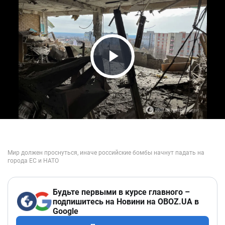
Play Video
Будьте первыми в курсе главного –
подпишитесь на Новини на OBOZ.UA в
Google