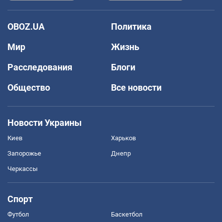
OBOZ.UA
Политика
Мир
Жизнь
Расследования
Блоги
Общество
Все новости
Новости Украины
Киев
Харьков
Запорожье
Днепр
Черкассы
Спорт
Футбол
Баскетбол