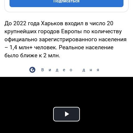
Подписаться
До 2022 года Харьков входил в число 20
крупнейших городов Европы по количеству
официально зарегистрированного населения
– 1,4 млн+ человек. Реальное население
было ближе к 2 млн.
Видео дня
Play Video