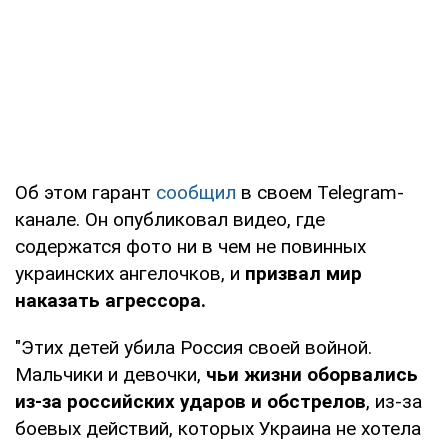
Об этом гарант
сообщил
в своем Telegram-
канале. Он опубликовал видео, где
содержатся фото ни в чем не повинных
украинских ангелочков, и
призвал мир
наказать агрессора.
"Этих детей убила Россия своей войной.
Мальчики и девочки,
чьи жизни оборвались
из-за российских ударов и обстрелов
, из-за
боевых действий, которых Украина не хотела