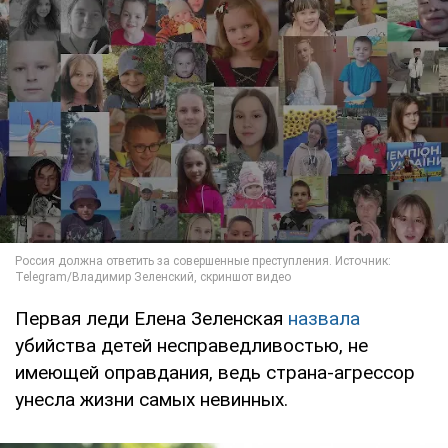
Первая леди Елена Зеленская
назвала
убийства детей несправедливостью, не
имеющей оправдания, ведь страна-агрессор
унесла жизни самых невинных.