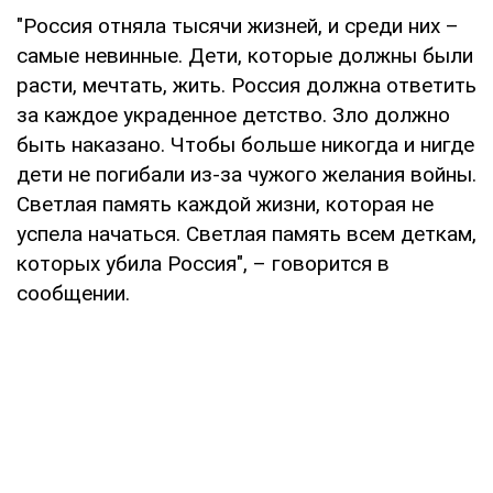
"Россия отняла тысячи жизней, и среди них –
самые невинные. Дети, которые должны были
расти, мечтать, жить. Россия должна ответить
за каждое украденное детство. Зло должно
быть наказано. Чтобы больше никогда и нигде
дети не погибали из-за чужого желания войны.
Светлая память каждой жизни, которая не
успела начаться. Светлая память всем деткам,
которых убила Россия", – говорится в
сообщении.