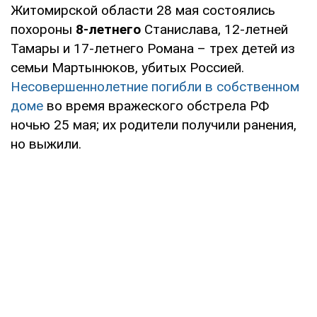
Житомирской области 28 мая состоялись
похороны
8-летнего
Станислава, 12-летней
Тамары и 17-летнего Романа – трех детей из
семьи Мартынюков, убитых Россией.
Несовершеннолетние погибли в собственном
доме
во время вражеского обстрела РФ
ночью 25 мая; их родители получили ранения,
но выжили.