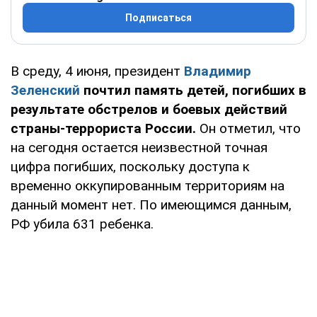
Подписаться
В среду, 4 июня, президент
Владимир
Зеленский
почтил память детей, погибших в
результате обстрелов и боевых действий
страны-террориста России.
Он отметил, что
на сегодня остается неизвестной точная
цифра погибших, поскольку доступа к
временно оккупированным территориям на
данный момент нет. По имеющимся данным,
РФ убила 631 ребенка.