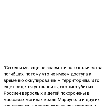
"Сегодня мы еще не знаем точного количества
погибших, потому что не имеем доступа к
временно оккупированным территориям. Это
еще придется установить, сколько убитых
Россией взрослых и детей похоронены в
массовых могилах возле Мариуполя и других
уничтоженных россиянами наших городов и