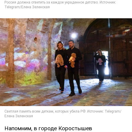
Напомним, в городе Коростышев