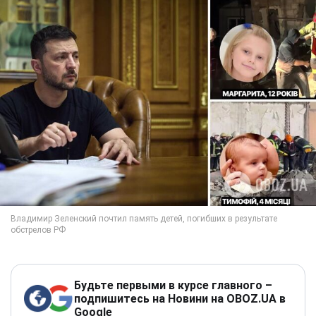
Будьте первыми в курсе главного –
подпишитесь на Новини на OBOZ.UA в
Google