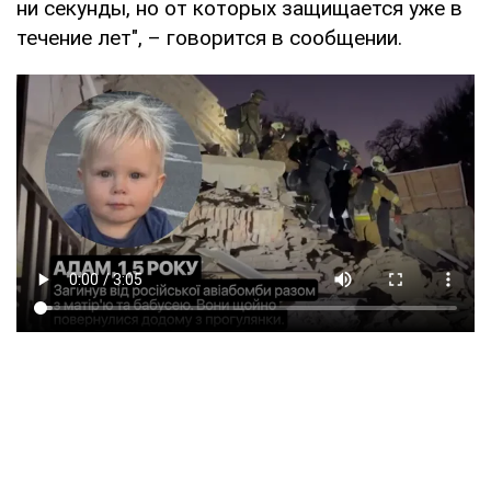
ни секунды, но от которых защищается уже в
течение лет", – говорится в сообщении.