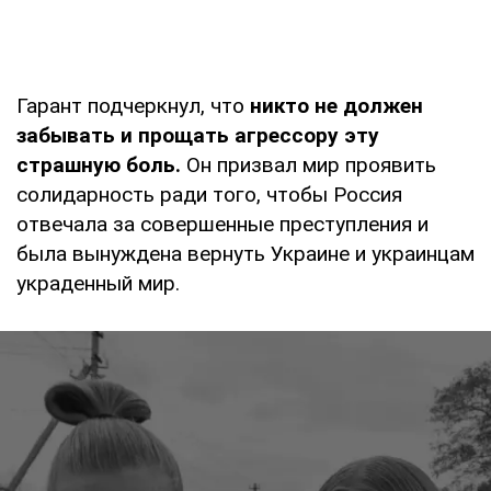
Гарант подчеркнул, что
никто не должен
забывать и прощать агрессору эту
страшную боль.
Он призвал мир проявить
солидарность ради того, чтобы Россия
отвечала за совершенные преступления и
была вынуждена вернуть Украине и украинцам
украденный мир.