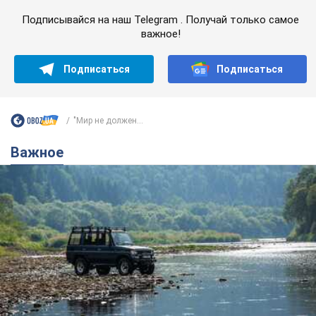
Подписывайся на наш Telegram . Получай только самое
важное!
Подписаться
Подписаться
"Мир не должен...
Важное