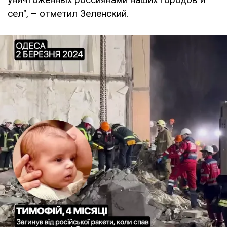
сел", – отметил Зеленский.