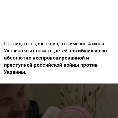
Президент подчеркнул, что именно 4 июня
Украина чтит память детей,
погибших из-за
абсолютно неспровоцированной и
преступной российской войны против
Украины.