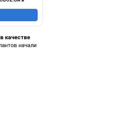
в качестве
пантов начали