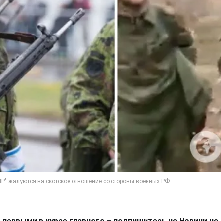
 первыми в курсе главного – подпишитесь на Новини на