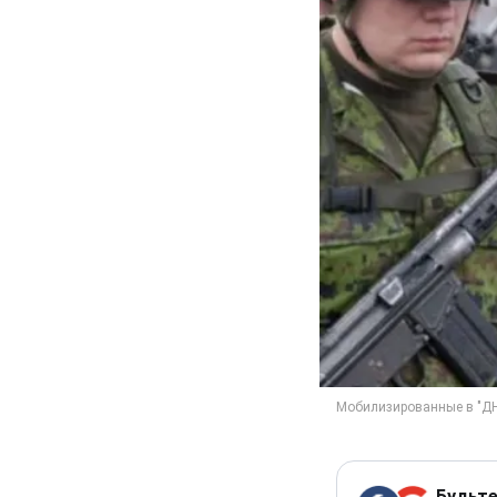
Будьте