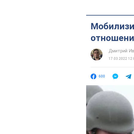
Мобилизи
отношени
Дмитрий Ив
17.03.2022 12:
600