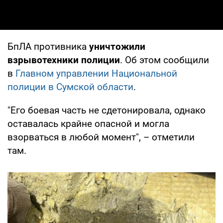
БпЛА противника
уничтожили
взрывотехники полиции
. Об этом сообщили
в
Главном управлении Национальной
полиции в Сумской области
.
"Его боевая часть не сдетонировала, однако
оставалась крайне опасной и могла
взорваться в любой момент", – отметили
там.