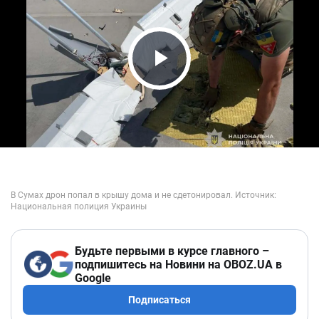
Play Video
Будьте первыми в курсе главного –
подпишитесь на Новини на OBOZ.UA в
Google
Подписаться