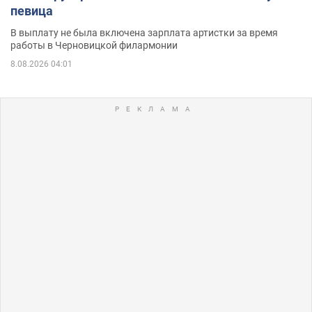
певица
В выплату не была включена зарплата артистки за время
работы в Черновицкой филармонии
8.08.2026 04:01