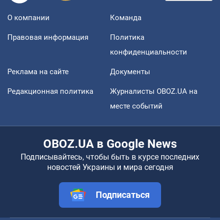
О компании
Команда
Правовая информация
Политика
конфиденциальности
Реклама на сайте
Документы
Редакционная политика
Журналисты OBOZ.UA на
месте событий
OBOZ.UA в Google News
Подписывайтесь, чтобы быть в курсе последних
новостей Украины и мира сегодня
Подписаться