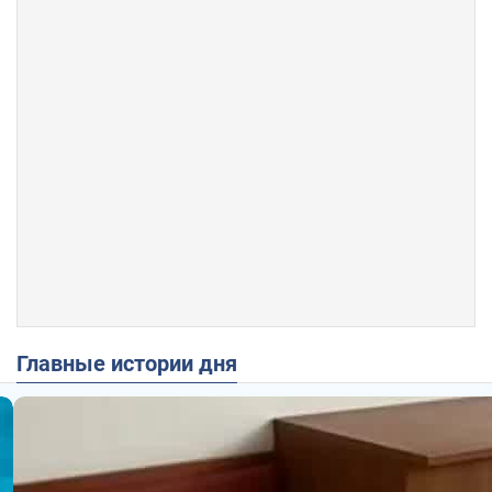
Главные истории дня