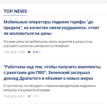
TOP NEWS
Мобильные операторы подняли тарифы "до
предела", но качество связи ухудшилось: стоит
ли жаловаться на цены
Почему цены на мобильную связь выросли в разы и как
улучшить качество интернета в телефоне
36,8 т.
7.08.2026 12:00
"Работаем над тем, чтобы получить комплекты
с ракетами для ПВО": Зеленский заслушал
доклад Драпатого и объявил о новых мерах
В частности, он обсудил с главнокомандующим кадровые
вопросы в украинской армии
1,3 т.
7.08.2026 14:51