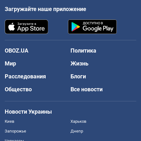
Загружайте наше приложение
OBOZ.UA
Политика
Мир
Жизнь
Расследования
Блоги
Общество
Все новости
Новости Украины
Киев
Харьков
Запорожье
Днепр
Черкассы