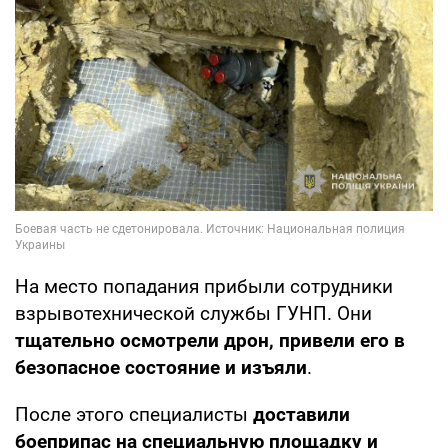
На место попадания прибыли сотрудники
взрывотехнической службы ГУНП. Они
тщательно осмотрели дрон, привели его в
безопасное состояние и изъяли
.
После этого специалисты
доставили
боеприпас на специальную площадку и