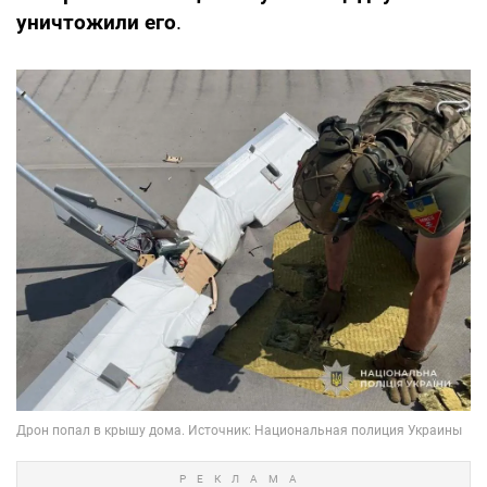
уничтожили его
.