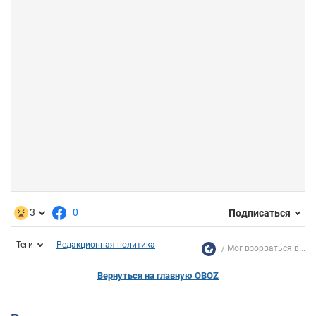
3
0
Подписаться
Теги
Редакционная политика
Мог взорваться в...
Вернуться на главную OBOZ