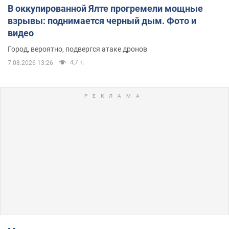
В оккупированной Ялте прогремели мощные
взрывы: поднимается черный дым. Фото и
видео
Город, вероятно, подвергся атаке дронов
4,7 т.
7.08.2026 13:26