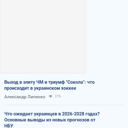
Выход в элиту ЧМ и триумф "Сокола": что
происходит в украинском хоккее
Александр Липенко
276
Что ожидает украинцев в 2026-2028 годах?
Основные выводы из новых прогнозов от
НБУ