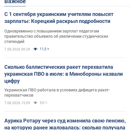
Важное
С 1 сентября украинским учителям повысят
зарплаты: Корецкий раскрыл подробности
Одновременно с повышением зарплат педагогам
правительство объявило об увеличении студенческих
стипендий
11,5 т.
7.08.2026 00:29
Сколько баллистических ракет перехватила
украинская ПВО в июле: в Минобороны назвали
цифру
Украинская ПВО работала в условиях дефицита ракет-
перехватчиков
5,0 т.
7.08.2026 15:09
Аурика Ротару через суд изменила свою пенсию,
на которую ранее жаловалась: сколько получала