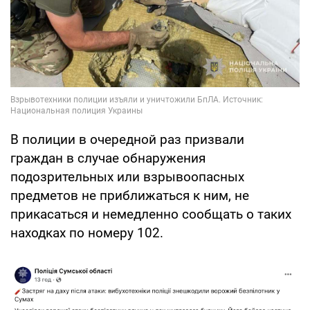
В полиции в очередной раз призвали
граждан в случае обнаружения
подозрительных или взрывоопасных
предметов не приближаться к ним, не
прикасаться и немедленно сообщать о таких
находках по номеру 102.