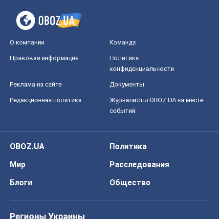
О компании
Команда
Правовая информация
Политика
конфиденциальности
Реклама на сайте
Документы
Редакционная политика
Журналисты OBOZ.UA на месте
событий
OBOZ.UA
Политика
Мир
Расследования
Блоги
Общество
Регионы Украины