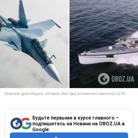
Будьте первыми в курсе главного –
подпишитесь на Новини на OBOZ.UA в
Google