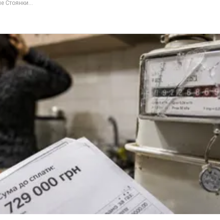
е Стоянки...