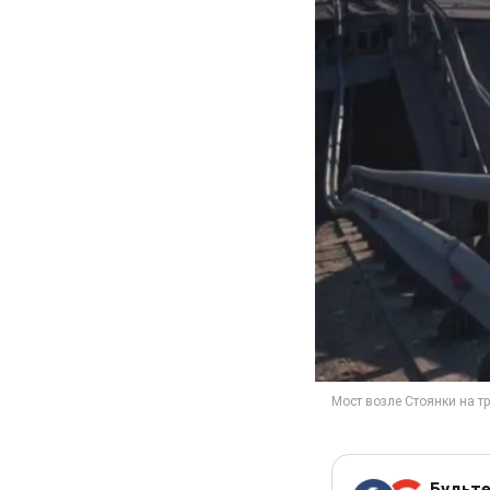
Будьте