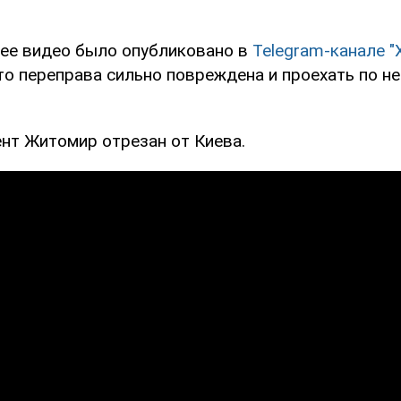
ее видео было опубликовано в
Telegram-канале "
то переправа сильно повреждена и проехать по не
нт Житомир отрезан от Киева.