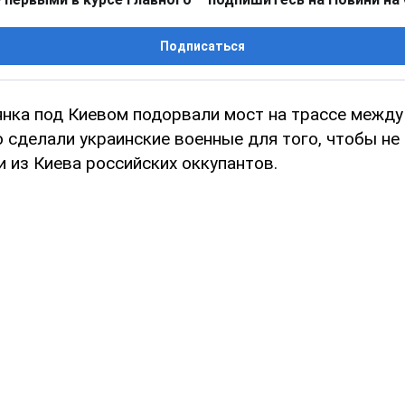
Подписаться
янка под Киевом подорвали мост на трассе между
 сделали украинские военные для того, чтобы не 
 из Киева российских оккупантов.