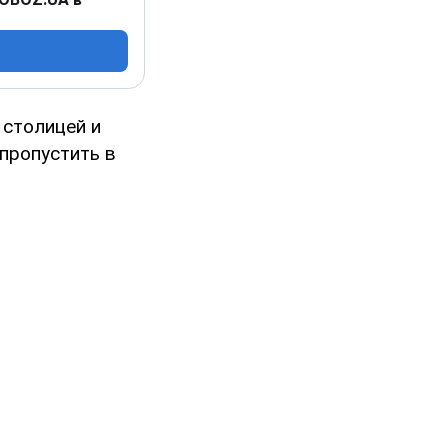
 столицей и
пропустить в