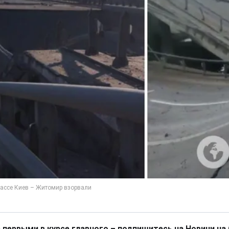
 первыми в курсе главного – подпишитесь на Новини на