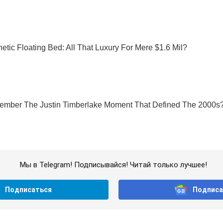
Мы в Telegram! Подписывайся! Читай только лучшее!
Подписаться
Подписа