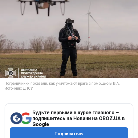
Будьте первыми в курсе главного –
подпишитесь на Новини на OBOZ.UA в
Google
Подписаться