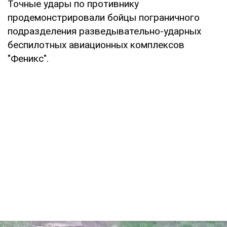
Точные удары по противнику
продемонстрировали бойцы пограничного
подразделения разведывательно-ударных
беспилотных авиационных комплексов
"Феникс".