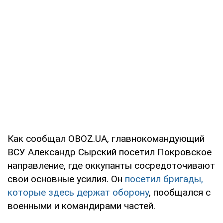
Как сообщал OBOZ.UA, главнокомандующий
ВСУ Александр Сырский посетил Покровское
направление, где оккупанты сосредоточивают
свои основные усилия. Он
посетил бригады,
которые здесь держат оборону
, пообщался с
военными и командирами частей.