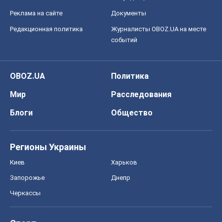
Реклама на сайте
Документы
Редакционная политика
Журналисты OBOZ.UA на месте
событий
OBOZ.UA
Политика
Мир
Расследования
Блоги
Общество
Регионы Украины
Киев
Харьков
Запорожье
Днепр
Черкассы