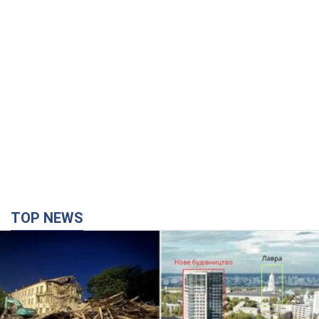
TOP NEWS