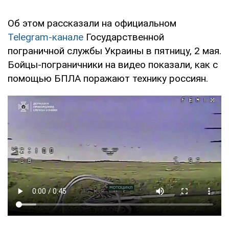
Об этом рассказали на официальном
Telegram-канале
Государственной
пограничной службы Украины в пятницу, 2 мая.
Бойцы-пограничники на видео показали, как с
помощью БПЛА поражают технику россиян.