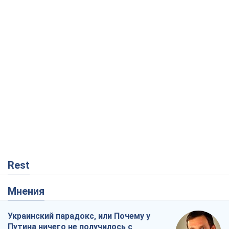
Rest
Мнения
Украинский парадокс, или Почему у
Путина ничего не получилось с