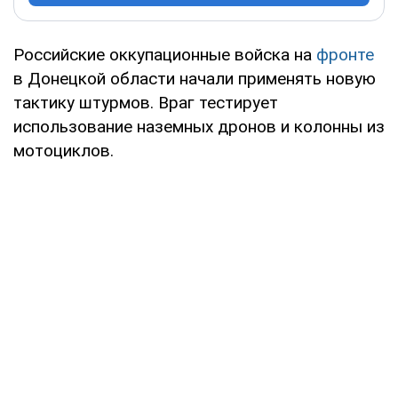
Российские оккупационные войска на
фронте
в Донецкой области начали применять новую
тактику штурмов. Враг тестирует
использование наземных дронов и колонны из
мотоциклов.