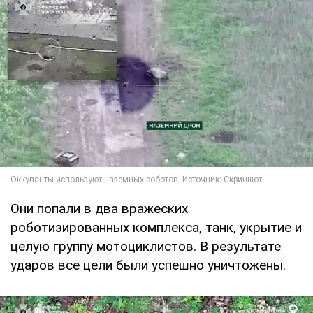
Они попали в два вражеских
роботизированных комплекса, танк, укрытие и
целую группу мотоциклистов. В результате
ударов все цели были успешно уничтожены.