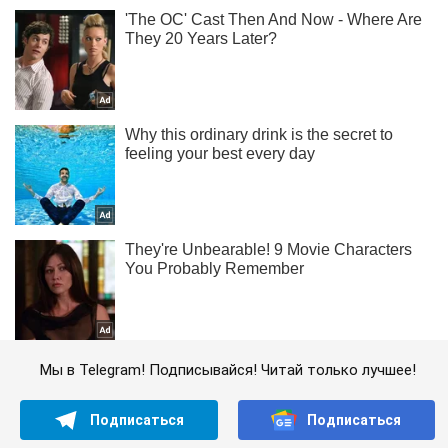
Мы в Telegram! Подписывайся! Читай только лучшее!
Подписаться
Подписаться