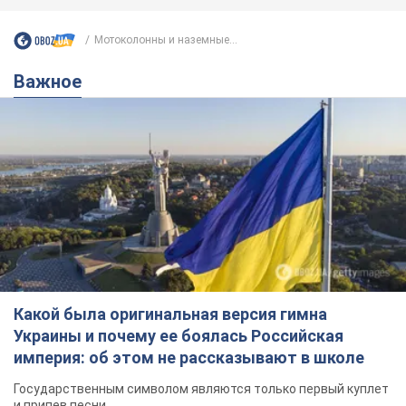
Мотоколонны и наземные...
Важное
Какой была оригинальная версия гимна
Украины и почему ее боялась Российская
империя: об этом не рассказывают в школе
Государственным символом являются только первый куплет
и припев песни