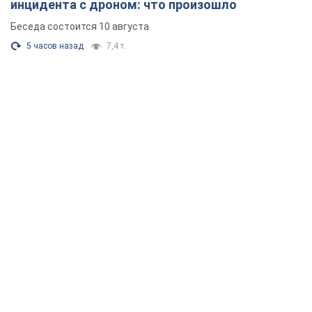
инцидента с дроном: что произошло
Беседа состоится 10 августа
5 часов назад
7,4 т.