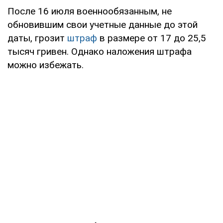
После 16 июля военнообязанным, не
обновившим свои учетные данные до этой
даты, грозит
штраф
в размере от 17 до 25,5
тысяч гривен. Однако наложения штрафа
можно избежать.