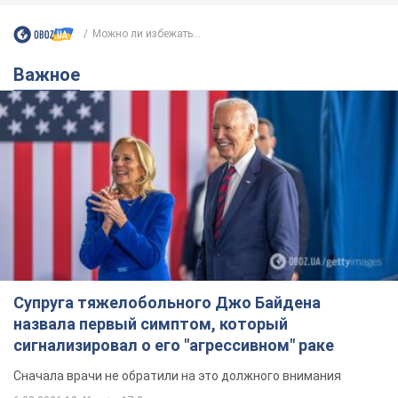
Можно ли избежать...
Важное
Супруга тяжелобольного Джо Байдена
назвала первый симптом, который
сигнализировал о его "агрессивном" раке
Сначала врачи не обратили на это должного внимания