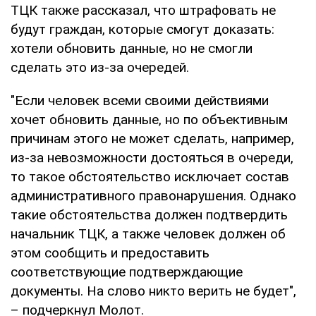
ТЦК также рассказал, что штрафовать не
будут граждан, которые смогут доказать:
хотели обновить данные, но не смогли
сделать это из-за очередей.
"Если человек всеми своими действиями
хочет обновить данные, но по объективным
причинам этого не может сделать, например,
из-за невозможности достояться в очереди,
то такое обстоятельство исключает состав
административного правонарушения. Однако
такие обстоятельства должен подтвердить
начальник ТЦК, а также человек должен об
этом сообщить и предоставить
соответствующие подтверждающие
документы. На слово никто верить не будет",
– подчеркнул Молот.