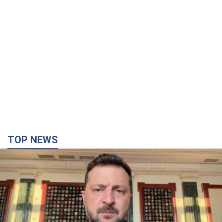
TOP NEWS