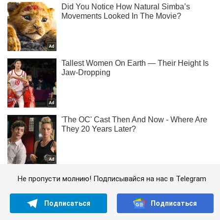
Не пропусти молнию! Подписывайся на нас в Telegram
Подписаться
Подписаться