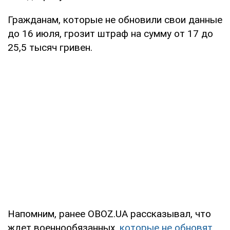
Гражданам, которые не обновили свои данные
до 16 июля, грозит штраф на сумму от 17 до
25,5 тысяч гривен.
Напомним, ранее OBOZ.UA рассказывал, что
ждет военнообязанных
, которые не обновят