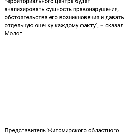
территориального центра будет
анализировать сущность правонарушения,
обстоятельства его возникновения и давать
отдельную оценку каждому факту", – сказал
Молот.
Представитель Житомирского областного