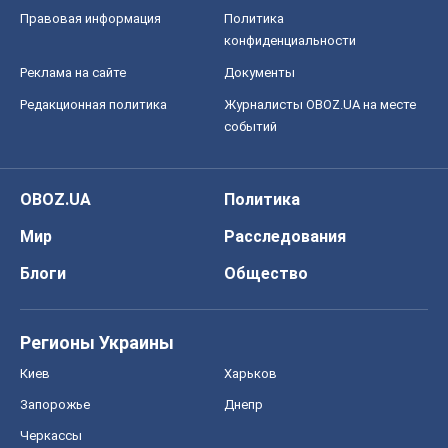
Правовая информация
Политика
конфиденциальности
Реклама на сайте
Документы
Редакционная политика
Журналисты OBOZ.UA на месте
событий
OBOZ.UA
Политика
Мир
Расследования
Блоги
Общество
Регионы Украины
Киев
Харьков
Запорожье
Днепр
Черкассы