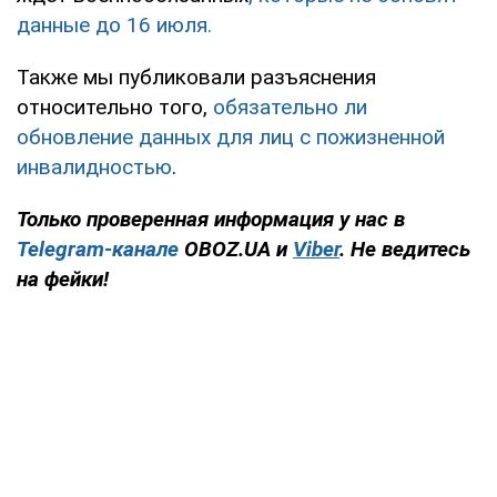
данные до 16 июля.
Также мы публиковали разъяснения
относительно того,
обязательно ли
обновление данных для лиц с пожизненной
инвалидностью
.
Только проверенная информация у нас в
Telegram-канале
OBOZ.UA и
Viber
. Не ведитесь
на фейки!