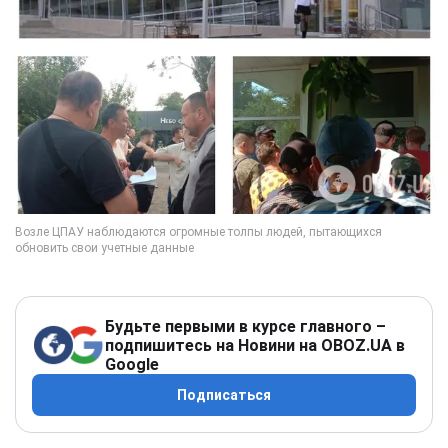
Будьте первыми в курсе главного –
подпишитесь на Новини на OBOZ.UA в
Google
Подписаться