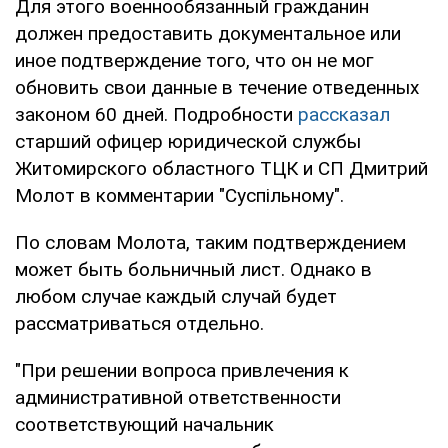
Для этого военнообязанный гражданин
должен предоставить документальное или
иное подтверждение того, что он не мог
обновить свои данные в течение отведенных
законом 60 дней. Подробности
рассказал
старший офицер юридической службы
Житомирского областного ТЦК и СП Дмитрий
Молот в комментарии "Суспільному".
По словам Молота, таким подтверждением
может быть больничный лист. Однако в
любом случае каждый случай будет
рассматриваться отдельно.
"При решении вопроса привлечения к
административной ответственности
соответствующий начальник