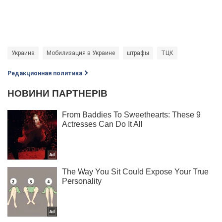
Украина
Мобилизация в Украине
штрафы
ТЦК
Редакционная политика