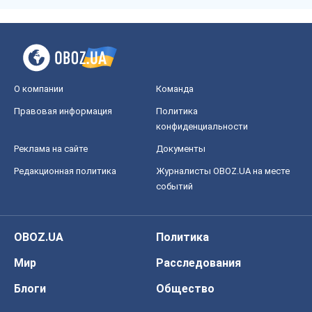
О компании
Команда
Правовая информация
Политика
конфиденциальности
Реклама на сайте
Документы
Редакционная политика
Журналисты OBOZ.UA на месте
событий
OBOZ.UA
Политика
Мир
Расследования
Блоги
Общество