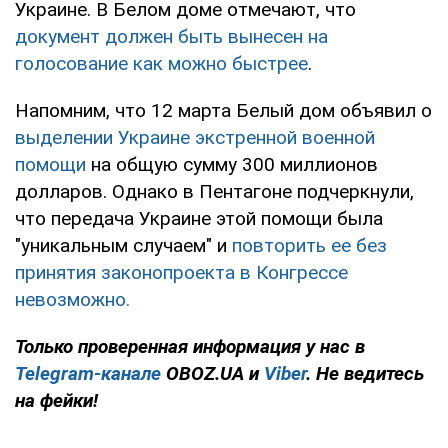
Украине. В Белом доме отмечают, что
документ должен быть вынесен на
голосование как можно быстрее
.
Напомним, что 12 марта Белый дом объявил о
выделении Украине экстренной военной
помощи
на общую сумму 300 миллионов
долларов. Однако в Пентагоне подчеркнули,
что передача Украине этой помощи была
"уникальным случаем" и
повторить ее без
принятия законопроекта в Конгрессе
невозможно.
Только
проверенная информация у нас в
Telegram-канале
OBOZ.UA и
Viber
. Не ведитесь
на фейки!