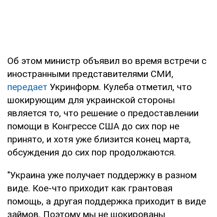
Об этом министр объявил во время встречи с
иностранными представителями СМИ,
передает
Укринформ. Кулеба отметил, что
шокирующим для украинской стороны
является то, что решение о предоставлении
помощи в Конгрессе США до сих пор не
принято, и хотя уже близится конец марта,
обсуждения до сих пор продолжаются.
"Украина уже получает поддержку в разном
виде. Кое-что приходит как грантовая
помощь, а другая поддержка приходит в виде
займов. Поэтому мы не шокированы