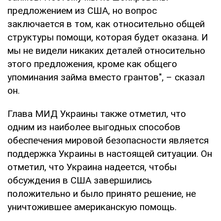
предложением из США, но вопрос
заключается в том, как относительно общей
структуры помощи, которая будет оказана. И
мы не видели никаких деталей относительно
этого предложения, кроме как общего
упоминания займа вместо грантов", – сказал
он.
Глава МИД Украины также отметил, что
одним из наиболее выгодных способов
обеспечения мировой безопасности является
поддержка Украины в настоящей ситуации. Он
отметил, что Украина надеется, чтобы
обсуждения в США завершились
положительно и было принято решение, не
уничтожившее американскую помощь.