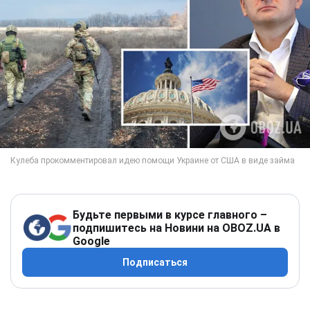
Будьте первыми в курсе главного –
подпишитесь на Новини на OBOZ.UA в
Google
Подписаться