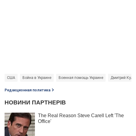
США
Война в Украине
Военная помощь Украине
Дмитрий Куле
Редакционная политика