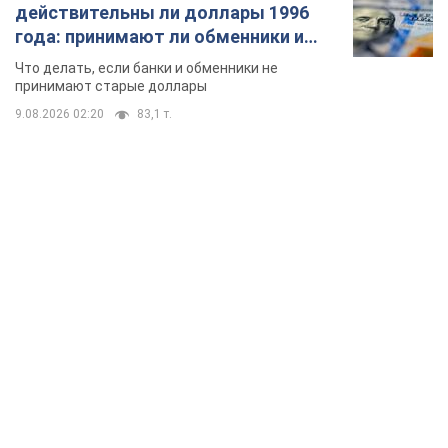
действительны ли доллары 1996
года: принимают ли обменники и
банки такие купюры
Что делать, если банки и обменники не
принимают старые доллары
9.08.2026 02:20
83,1 т.