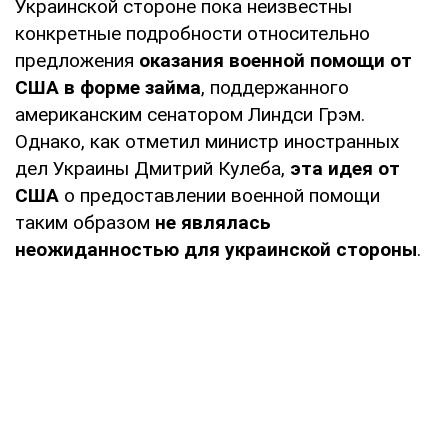
Украинской стороне пока неизвестны
конкретные подробности относительно
предложения
оказания военной помощи от
США в форме займа
, поддержанного
американским сенатором Линдси Грэм.
Однако, как отметил министр иностранных
дел Украины Дмитрий Кулеба,
эта идея от
США
о предоставлении военной помощи
таким образом
не являлась
неожиданностью для украинской стороны
.