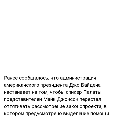
Ранее сообщалось, что администрация
американского президента Джо Байдена
настаивает на том, чтобы спикер Палаты
представителей Майк Джонсон перестал
оттягивать рассмотрение законопроекта, в
котором предусмотрено выделение помощи