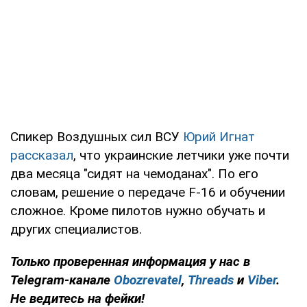
Спикер Воздушных сил ВСУ
Юрий Игнат
рассказал
, что украинские летчики уже почти
два месяца "сидят на чемоданах". По его
словам, решение о передаче F-16 и обучении
сложное. Кроме пилотов нужно обучать и
других специалистов.
Только проверенная информация у нас в
Telegram-канале
Obozrevatel
,
Threads
и
Viber
.
Не ведитесь на фейки!