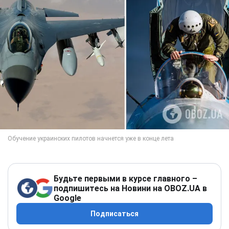
Будьте первыми в курсе главного –
подпишитесь на Новини на OBOZ.UA в
Google
Подписаться