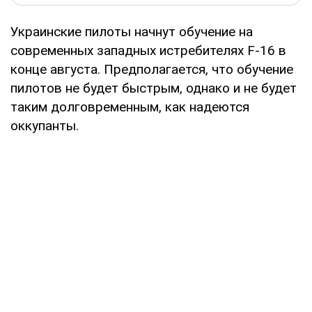
Украинские пилоты начнут обучение на
современных западных истребителях F-16 в
конце августа. Предполагается, что обучение
пилотов не будет быстрым, однако и не будет
таким долговременным, как надеются
оккупанты.