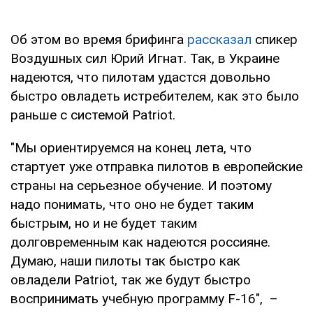
Об этом во время брифинга
рассказал
спикер
Воздушных сил Юрий Игнат. Так, в Украине
надеются, что пилотам удастся довольно
быстро овладеть истребителем, как это было
раньше с системой Patriot.
"Мы ориентируемся на конец лета, что
стартует уже отправка пилотов в европейские
страны на серьезное обучение. И поэтому
надо понимать, что оно не будет таким
быстрым, но и не будет таким
долговременным как надеются россияне.
Думаю, наши пилоты так быстро как
овладели Patriot, так же будут быстро
воспринимать учебную программу F-16", –