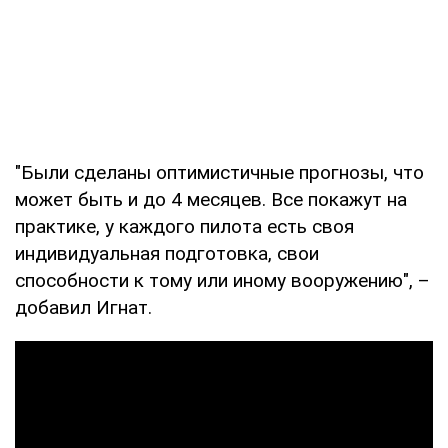
"Были сделаны оптимистичные прогнозы, что
может быть и до 4 месяцев. Все покажут на
практике, у каждого пилота есть своя
индивидуальная подготовка, свои
способности к тому или иному вооружению", –
добавил Игнат.