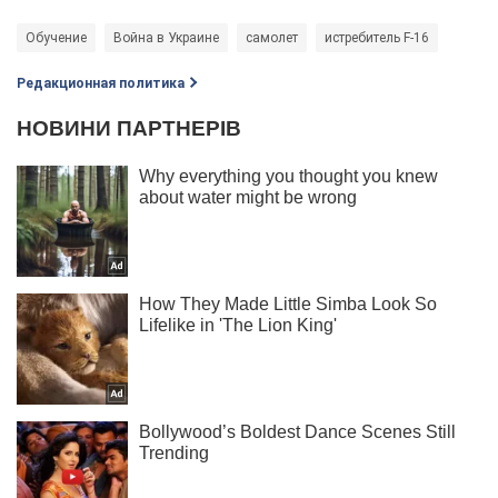
Обучение
Война в Украине
самолет
истребитель F-16
Редакционная политика