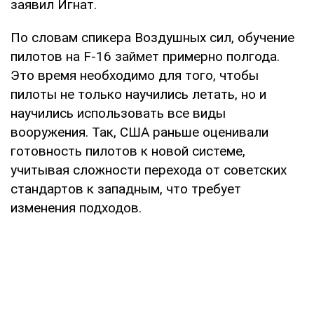
заявил Игнат.
По словам спикера Воздушных сил, обучение
пилотов на F-16 займет примерно полгода.
Это время необходимо для того, чтобы
пилоты не только научились летать, но и
научились использовать все виды
вооружения. Так, США раньше оценивали
готовность пилотов к новой системе,
учитывая сложности перехода от советских
стандартов к западным, что требует
изменения подходов.