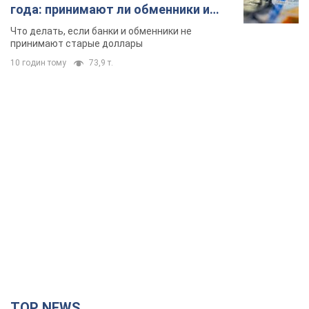
TOP NEWS