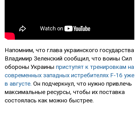
Напомним, что глава украинского государства
Владимир Зеленский сообщил, что воины Сил
обороны Украины
приступят к тренировкам на
современных западных истребителях F-16 уже
в августе.
Он подчеркнул, что нужно привлечь
максимальные ресурсы, чтобы их поставка
состоялась как можно быстрее.