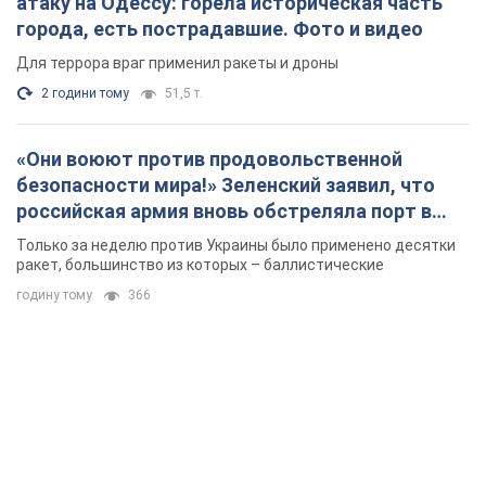
Одессе
Только за неделю против Украины было применено десятки
ракет, большинство из которых – баллистические
годину тому
366