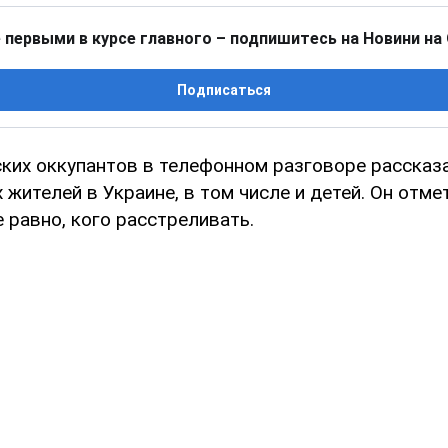
 первыми в курсе главного – подпишитесь на Новини на
Подписаться
ких оккупантов в телефонном разговоре рассказа
жителей в Украине, в том числе и детей. Он отмет
 равно, кого расстреливать.