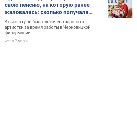
свою пенсию, на которую ранее
жаловалась: сколько получала
певица
В выплату не была включена зарплата
артистки за время работы в Черновицкой
филармонии
через 7 часов