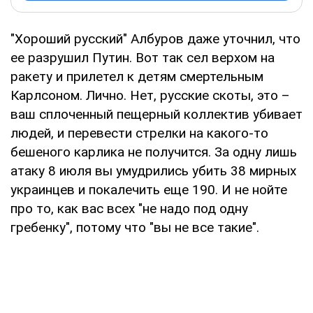
"Хороший русский" Албуров даже уточнил, что
ее разрушил Путин. Вот так сел верхом на
ракету и прилетел к детям смертельным
Карлсоном. Лично. Нет, русские скоты, это –
ваш сплоченный пещерный коллектив убивает
людей, и перевести стрелки на какого-то
бешеного карлика не получится. За одну лишь
атаку 8 июля вы умудрились убить 38 мирных
украинцев и покалечить еще 190. И не нойте
про то, как вас всех "не надо под одну
гребенку", потому что "вы не все такие".