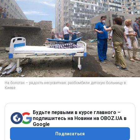
Будьте первыми в курсе главного –
подпишитесь на Новини на OBOZ.UA в
Google
Подписаться