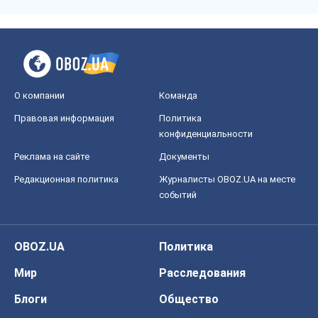
О компании
Команда
Правовая информация
Политика
конфиденциальности
Реклама на сайте
Документы
Редакционная политика
Журналисты OBOZ.UA на месте
событий
OBOZ.UA
Политика
Мир
Расследования
Блоги
Общество