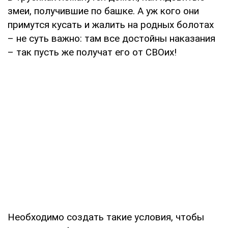
змеи, получившие по башке. А уж кого они
примутся кусать и жалить на родных болотах
– не суть важно: там все достойны наказания
– так пусть же получат его от СВОих!
Необходимо создать такие условия, чтобы