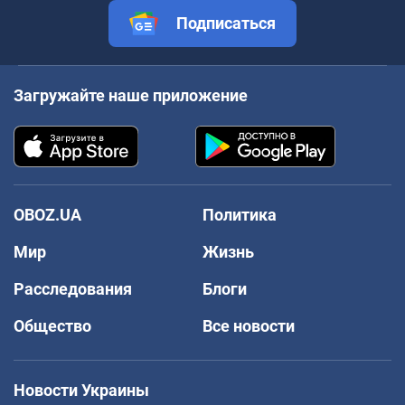
Подписаться
Загружайте наше приложение
OBOZ.UA
Политика
Мир
Жизнь
Расследования
Блоги
Общество
Все новости
Новости Украины