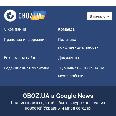
В начало
О компании
Команда
Правовая информация
Политика
конфиденциальности
Реклама на сайте
Документы
Редакционная политика
Журналисты OBOZ.UA на
месте событий
OBOZ.UA в Google News
Подписывайтесь, чтобы быть в курсе последних
новостей Украины и мира сегодня