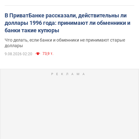
В ПриватБанке рассказали, действительны ли
доллары 1996 года: принимают ли обменники и
банки такие купюры
Что делать, если банки и обменники не принимают старые
доллары
73,9 т.
9.08.2026 02:20