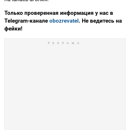
Только проверенная информация у нас в
Telegram-канале
obozrevatel
. Не ведитесь на
фейки!