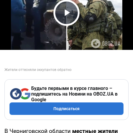
Play Video
Будьте первыми в курсе главного –
подпишитесь на Новини на OBOZ.UA в
Google
Подписаться
В Черниговской области
местные жители