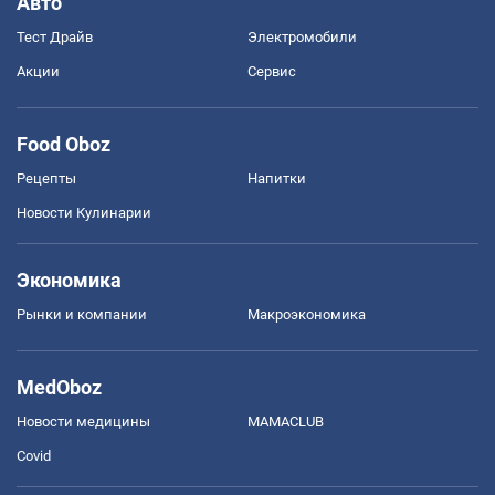
Авто
Тест Драйв
Электромобили
Акции
Сервис
Food Oboz
Рецепты
Напитки
Новости Кулинарии
Экономика
Рынки и компании
Mакроэкономика
MedOboz
Новости медицины
MAMACLUB
Covid