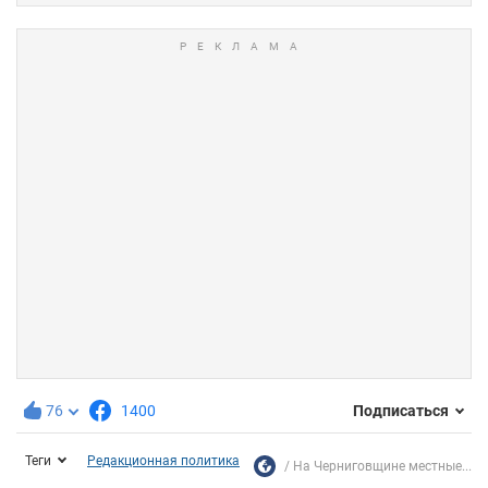
76
1400
Подписаться
Теги
Редакционная политика
На Черниговщине местные...