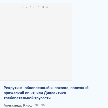
Рекрутинг: обновленный и, похоже, полезный
вражеский опыт, или Диалектика
требовательной трусости
Александр Кирш
702