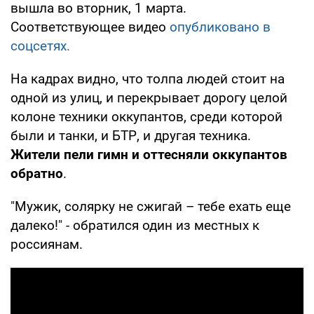
вышла во вторник, 1 марта.
Соответствующее видео
опубликовано в
соцсетях.
На кадрах видно, что толпа людей стоит на
одной из улиц, и перекрывает дорогу целой
колоне техники оккупантов, среди которой
были и танки, и БТР, и другая техника.
Жители пели гимн и оттесняли оккупантов
обратно
.
"Мужик, солярку не сжигай – тебе ехать еще
далеко!" - обратился один из местных к
россиянам.