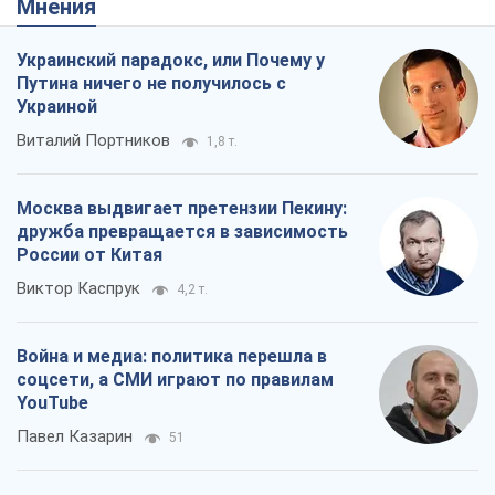
дружба превращается в зависимость
России от Китая
Виктор Каспрук
4,2 т.
Война и медиа: политика перешла в
соцсети, а СМИ играют по правилам
YouTube
Павел Казарин
51