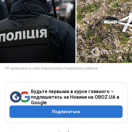
Будьте первыми в курсе главного –
подпишитесь на Новини на OBOZ.UA в
Google
Подписаться