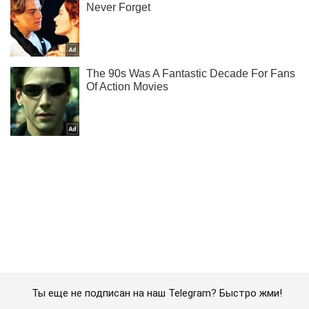
Ты еще не подписан на наш Telegram? Быстро жми!
Подписаться
Подписаться
На Днепропетровщине женщина...
Важное