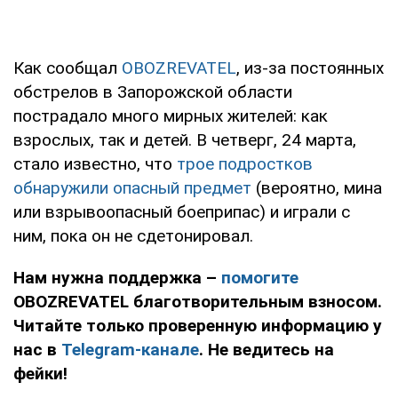
Как сообщал
OBOZREVATEL
, из-за постоянных
обстрелов в Запорожской области
пострадало много мирных жителей: как
взрослых, так и детей. В четверг, 24 марта,
стало известно, что
трое подростков
обнаружили опасный предмет
(вероятно, мина
или взрывоопасный боеприпас) и играли с
ним, пока он не сдетонировал.
Нам нужна поддержка –
помогите
OBOZREVATEL благотворительным взносом.
Читайте только проверенную информацию у
нас в
Telegram-канале
. Не ведитесь на
фейки!