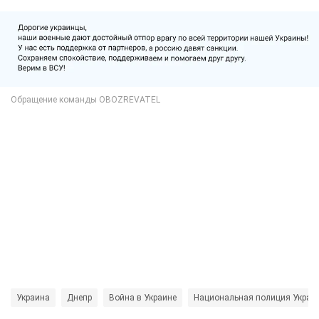
Украина
Днепр
Война в Украине
Национальная полиция Украи