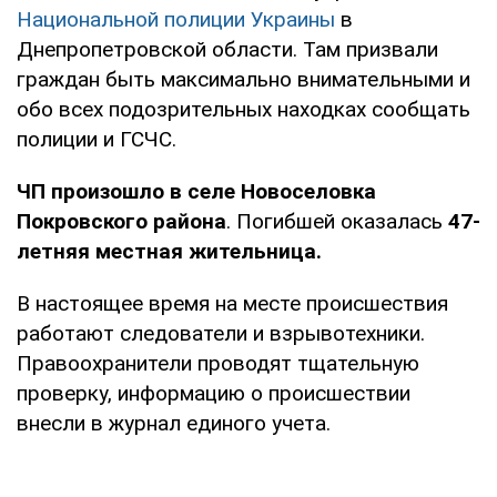
Национальной полиции Украины
в
Днепропетровской области. Там призвали
граждан быть максимально внимательными и
обо всех подозрительных находках сообщать
полиции и ГСЧС.
ЧП произошло в селе Новоселовка
Покровского района
. Погибшей оказалась
47-
летняя местная жительница.
В настоящее время на месте происшествия
работают следователи и взрывотехники.
Правоохранители проводят тщательную
проверку, информацию о происшествии
внесли в журнал единого учета.