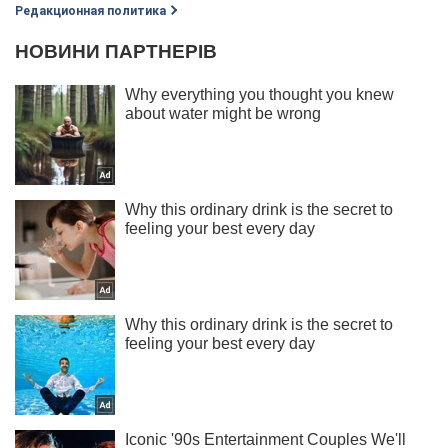
Редакционная политика