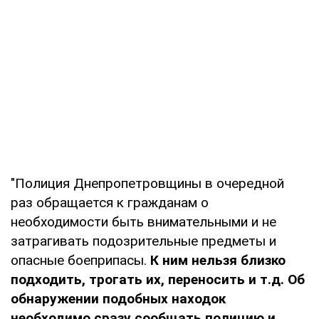
"Полиция Днепропетровщины в очередной
раз обращается к гражданам о
необходимости быть внимательными и не
затрагивать подозрительные предметы и
опасные боеприпасы.
К ним нельзя близко
подходить, трогать их, переносить и т.д. Об
обнаружении подобных находок
необходимо сразу сообщать полицию и