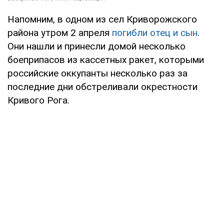
Напомним, в одном из сел Криворожского
района утром 2 апреля
погибли отец и сын
.
Они нашли и принесли домой несколько
боеприпасов из кассетных ракет, которыми
российские оккупанты несколько раз за
последние дни обстреливали окрестности
Кривого Рога.