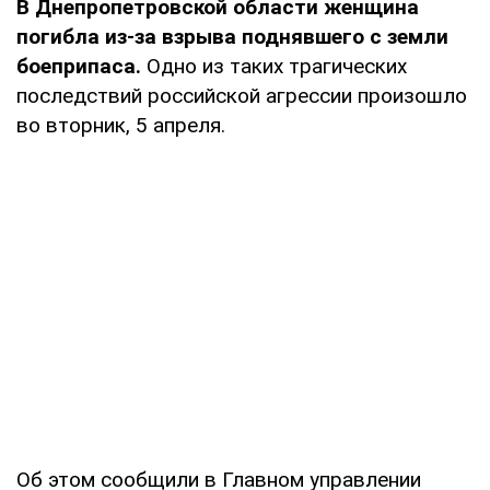
В Днепропетровской области женщина
погибла из-за взрыва поднявшего с земли
боеприпаса.
Одно из таких трагических
последствий российской агрессии произошло
во вторник, 5 апреля.
Об этом сообщили в Главном управлении