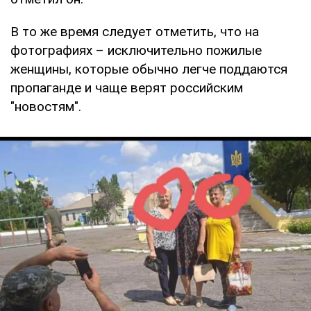
В то же время следует отметить, что на
фотографиях – исключительно пожилые
женщины, которые обычно легче поддаются
пропаганде и чаще верят российским
"новостям".