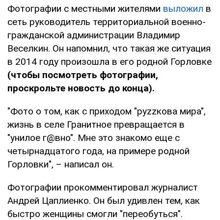
Фотографии с местными жителями
выложил
в
сеть руководитель территориальной военно-
гражданской администрации Владимир
Веселкин. Он напомнил, что такая же ситуация
в 2014 году произошла в его родной Горловке
(чтобы посмотреть фотографии,
проскрольте новость до конца).
"Фото о том, как с приходом "руzzкова мира",
жизнь в селе Гранитное превращается в
"унилое г@вно". Мне это знакомо еще с
четырнадцатого года, на примере родной
Горловки", – написал он.
Фотографии прокомментировал журналист
Андрей Цаплиенко. Он был удивлен тем, как
быстро женщины смогли "переобуться".