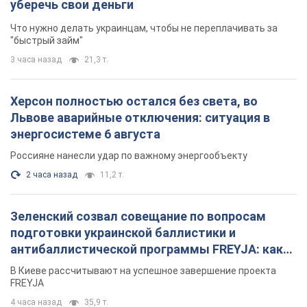
Зеленский созвал совещание по вопросам
подготовки украинской баллистики и
антибаллистической программы FREYJA: какие
решения готовятся
В Киеве рассчитывают на успешное завершение проекта
FREYJA
4 часа назад
35,9 т.