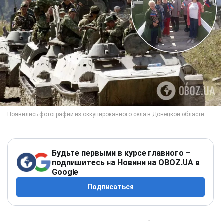
Будьте первыми в курсе главного –
подпишитесь на Новини на OBOZ.UA в
Google
Подписаться