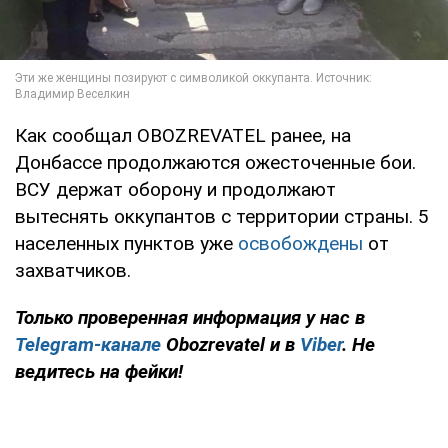
Как сообщал OBOZREVATEL ранее, на
Донбассе продолжаются ожесточенные бои.
ВСУ держат оборону и продолжают
вытеснять оккупантов с территории страны. 5
населенных пунктов уже
освобождены
от
захватчиков.
Только проверенная информация у нас в
Telegram-канале
Obozrevatel и в
Viber
. Не
ведитесь на фейки!