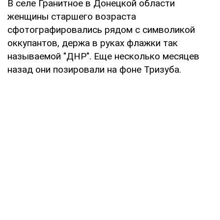
В селе Гранитное в Донецкой области
женщины старшего возраста
сфотографировались рядом с символикой
оккупантов, держа в руках флажки так
называемой "ДНР". Еще несколько месяцев
назад они позировали на фоне Тризуба.