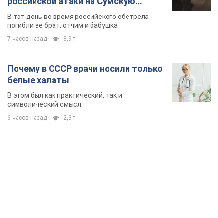
TOP NEWS