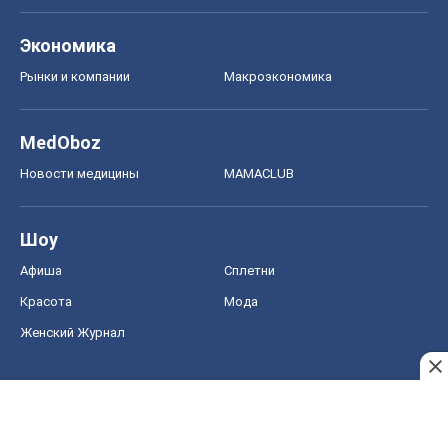
Афиша
Сплетни
Красота
Мода
Женский Журнал