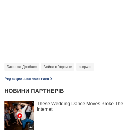
Битва за Донбасс
Война в Украине
stopwar
Редакционная политика