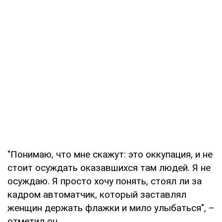
"Понимаю, что мне скажут: это оккупация, и не
стоит осуждать оказавшихся там людей. Я не
осуждаю. Я просто хочу понять, стоял ли за
кадром автоматчик, который заставлял
женщин держать флажки и мило улыбаться", –
отметил он.